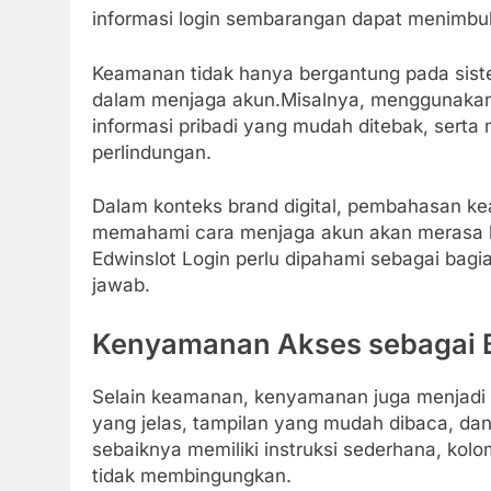
informasi login sembarangan dapat menimbulk
Keamanan tidak hanya bergantung pada siste
dalam menjaga akun.Misalnya, menggunakan 
informasi pribadi yang mudah ditebak, serta
perlindungan.
Dalam konteks brand digital, pembahasan
memahami cara menjaga akun akan merasa l
Edwinslot Login perlu dipahami sebagai bag
jawab.
Kenyamanan Akses sebagai 
Selain keamanan, kenyamanan juga menjadi 
yang jelas, tampilan yang mudah dibaca, dan
sebaiknya memiliki instruksi sederhana, kol
tidak membingungkan.