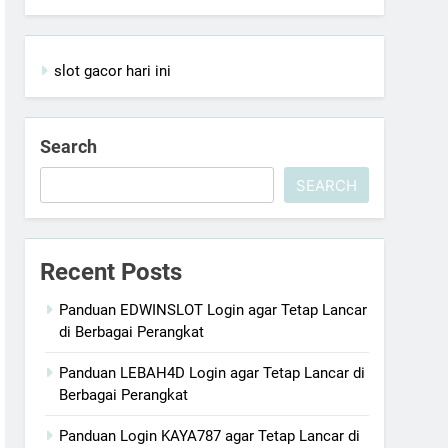
slot gacor hari ini
Search
SEARCH
Recent Posts
Panduan EDWINSLOT Login agar Tetap Lancar
di Berbagai Perangkat
Panduan LEBAH4D Login agar Tetap Lancar di
Berbagai Perangkat
Panduan Login KAYA787 agar Tetap Lancar di