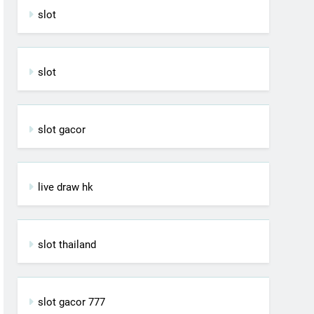
slot
slot
slot gacor
live draw hk
slot thailand
slot gacor 777