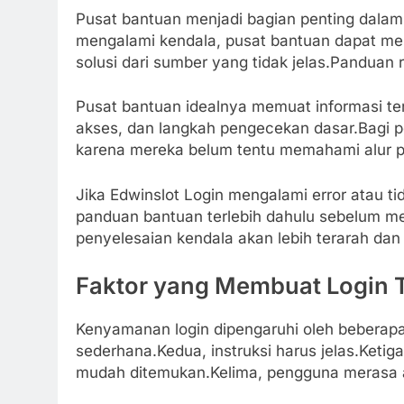
Pusat bantuan menjadi bagian penting dala
mengalami kendala, pusat bantuan dapat me
solusi dari sumber yang tidak jelas.Panduan 
Pusat bantuan idealnya memuat informasi te
akses, dan langkah pengecekan dasar.Bagi p
karena mereka belum tentu memahami alur p
Jika Edwinslot Login mengalami error atau 
panduan bantuan terlebih dahulu sebelum me
penyelesaian kendala akan lebih terarah dan 
Faktor yang Membuat Login 
Kenyamanan login dipengaruhi oleh beberapa
sederhana.Kedua, instruksi harus jelas.Ketig
mudah ditemukan.Kelima, pengguna merasa