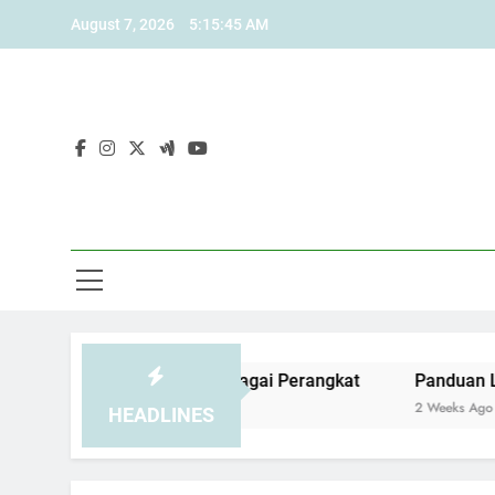
Skip
August 7, 2026
5:15:46 AM
to
content
Phy
Jaga Kebu
etap Lancar di Berbagai Perangkat
Panduan LEBAH4D Lo
2 Weeks Ago
HEADLINES