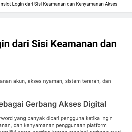
nslot Login dari Sisi Keamanan dan Kenyamanan Akses
in dari Sisi Keamanan dan
amanan akun, akses nyaman, sistem terarah, dan
bagai Gerbang Akses Digital
yword yang banyak dicari pengguna ketika ingin
anan, dan kenyamanan penggunaan platform