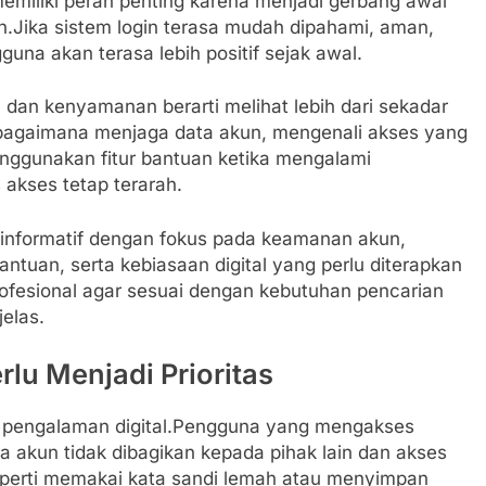
memiliki peran penting karena menjadi gerbang awal
n.Jika sistem login terasa mudah dipahami, aman,
na akan terasa lebih positif sejak awal.
 dan kenyamanan berarti melihat lebih dari sekadar
agaimana menjaga data akun, mengenali akses yang
nggunakan fitur bantuan ketika mengalami
 akses tetap terarah.
a informatif dengan fokus pada keamanan akun,
ntuan, serta kebiasaan digital yang perlu diterapkan
ofesional agar sesuai dengan kebutuhan pencarian
elas.
u Menjadi Prioritas
m pengalaman digital.Pengguna yang mengakses
 akun tidak dibagikan kepada pihak lain dan akses
seperti memakai kata sandi lemah atau menyimpan