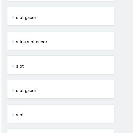
slot gacor
situs slot gacor
slot
slot gacor
slot