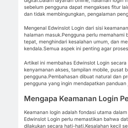
digital.Dalam layanan online, halaman login 
sebelum pengguna dapat mengakses fitur lai
dan tidak membingungkan, pengalaman penggu
Mengenal Edwinslot Login dari sisi keamanan
halaman masuk.Pengguna perlu memahami b
tepat, menghindari kesalahan umum, dan me
kendala.Semua aspek ini penting agar proses
Artikel ini membahas Edwinslot Login secar
kenyamanan akses, tampilan mobile, pusat ba
pengguna.Pembahasan dibuat natural dan pr
pengguna yang ingin mendapatkan panduan j
Mengapa Keamanan Login Perl
Keamanan login adalah fondasi utama dala
Edwinslot Login perlu memastikan bahwa data
dilakukan secara hati-hati.Kesalahan kecil 