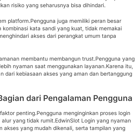
an risiko yang seharusnya bisa dihindari.
m platform.Pengguna juga memiliki peran besar
kombinasi kata sandi yang kuat, tidak memakai
 menghindari akses dari perangkat umum tanpa
 keamanan membantu membangun trust.Pengguna yang
ebih nyaman saat menggunakan layanan.Karena itu,
ian dari kebiasaan akses yang aman dan bertanggung
Bagian dari Pengalaman Pengguna
faktor penting.Pengguna menginginkan proses login
 alur yang tidak rumit.EdwinSlot Login yang nyaman
om akses yang mudah dikenali, serta tampilan yang