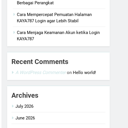
Berbagai Perangkat
Cara Mempercepat Pemuatan Halaman
KAYA787 Login agar Lebih Stabil
Cara Menjaga Keamanan Akun ketika Login
KAYA787
Recent Comments
A WordPress Commenter
on
Hello world!
Archives
July 2026
June 2026