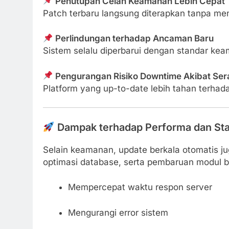
Penutupan Celah Keamanan Lebih Cepat
Patch terbaru langsung diterapkan tanpa me
Perlindungan terhadap Ancaman Baru
Sistem selalu diperbarui dengan standar kea
Pengurangan Risiko Downtime Akibat Se
Platform yang up-to-date lebih tahan terha
Dampak terhadap Performa dan Stab
Selain keamanan, update berkala otomatis j
optimasi database, serta pembaruan modul
Mempercepat waktu respon server
Mengurangi error sistem