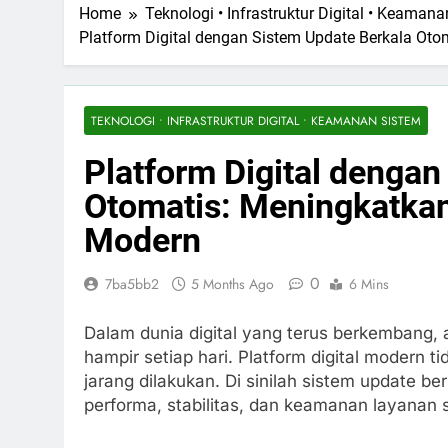
Home
Teknologi • Infrastruktur Digital • Keaman
Platform Digital dengan Sistem Update Berkala Ot
TEKNOLOGI • INFRASTRUKTUR DIGITAL • KEAMANAN SISTEM
Platform Digital dengan
Otomatis: Meningkatkan
Modern
0
7ba5bb2
5 Months Ago
6 Mins
Dalam dunia digital yang terus berkembang,
hampir setiap hari. Platform digital modern
jarang dilakukan. Di sinilah sistem update be
performa, stabilitas, dan keamanan layanan 