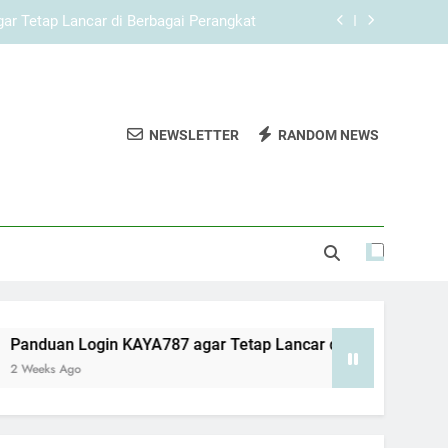
r Tetap Lancar di Berbagai Perangkat
r Tetap Lancar di Berbagai Perangkat
man KAYA787 Login agar Lebih Stabil
NEWSLETTER
RANDOM NEWS
r Tetap Lancar di Berbagai Perangkat
r Tetap Lancar di Berbagai Perangkat
hraga, Dan Gaya Hidup Sehat Untuk Kehidupan Aktif.
r Tetap Lancar di Berbagai Perangkat
man KAYA787 Login agar Lebih Stabil
ogin KAYA787 agar Tetap Lancar di Berbagai Perangkat