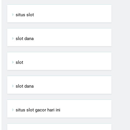
situs slot
slot dana
slot
slot dana
situs slot gacor hari ini