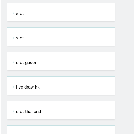
slot
slot
slot gacor
live draw hk
slot thailand