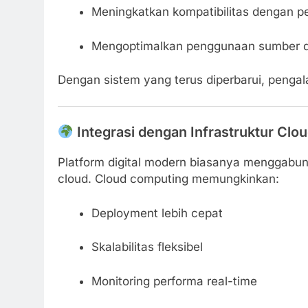
Meningkatkan kompatibilitas dengan pe
Mengoptimalkan penggunaan sumber d
Dengan sistem yang terus diperbarui, penga
Integrasi dengan Infrastruktur Clo
Platform digital modern biasanya menggabun
cloud. Cloud computing memungkinkan:
Deployment lebih cepat
Skalabilitas fleksibel
Monitoring performa real-time