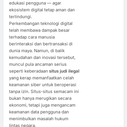
edukasi pengguna — agar
ekosistem digital tetap aman dan
terlindungi.
Perkembangan teknologi digital
telah membawa dampak besar
terhadap cara manusia
berinteraksi dan bertransaksi di
dunia maya. Namun, di balik
kemudahan dan inovasi tersebut,
muncul pula ancaman serius
seperti keberadaan
situs judi ilegal
yang kerap memanfaatkan celah
keamanan siber untuk beroperasi
tanpa izin. Situs-situs semacam ini
bukan hanya merugikan secara
ekonomi, tetapi juga mengancam
keamanan data pengguna dan
menimbulkan masalah hukum
lintas negara.