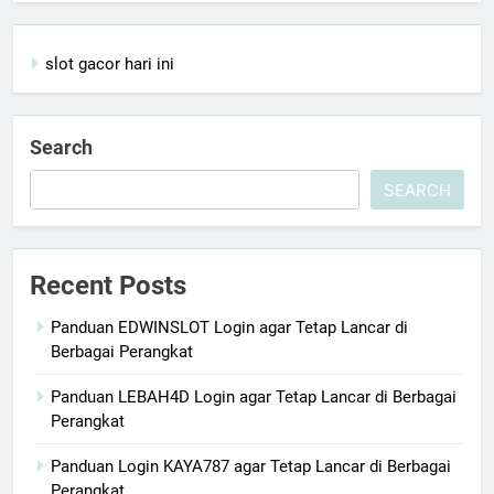
slot gacor hari ini
Search
SEARCH
Recent Posts
Panduan EDWINSLOT Login agar Tetap Lancar di
Berbagai Perangkat
Panduan LEBAH4D Login agar Tetap Lancar di Berbagai
Perangkat
Panduan Login KAYA787 agar Tetap Lancar di Berbagai
Perangkat