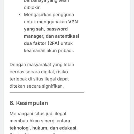
berbahaya yang telah
diblokir.
Mengajarkan pengguna
untuk menggunakan
VPN
yang sah, password
manager, dan autentikasi
dua faktor (2FA)
untuk
keamanan akun pribadi.
Dengan masyarakat yang lebih
cerdas secara digital, risiko
terjebak di situs ilegal dapat
ditekan secara signifikan.
6. Kesimpulan
Menangani situs judi ilegal
membutuhkan sinergi antara
teknologi, hukum, dan edukasi
.