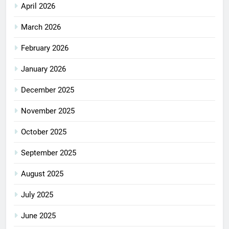
April 2026
March 2026
February 2026
January 2026
December 2025
November 2025
October 2025
September 2025
August 2025
July 2025
June 2025