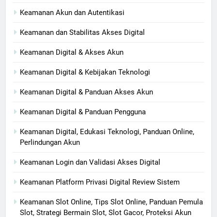
Keamanan Akun dan Autentikasi
Keamanan dan Stabilitas Akses Digital
Keamanan Digital & Akses Akun
Keamanan Digital & Kebijakan Teknologi
Keamanan Digital & Panduan Akses Akun
Keamanan Digital & Panduan Pengguna
Keamanan Digital, Edukasi Teknologi, Panduan Online,
Perlindungan Akun
Keamanan Login dan Validasi Akses Digital
Keamanan Platform Privasi Digital Review Sistem
Keamanan Slot Online, Tips Slot Online, Panduan Pemula
Slot, Strategi Bermain Slot, Slot Gacor, Proteksi Akun