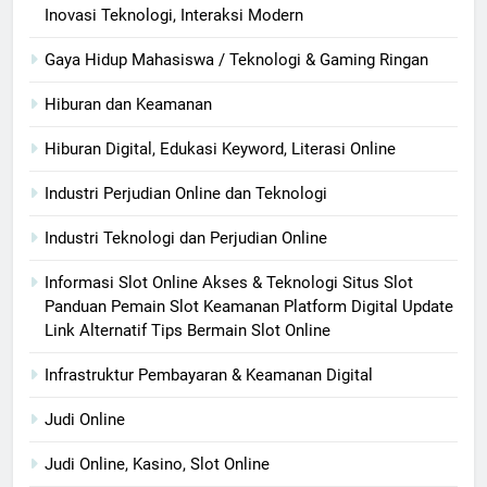
Inovasi Teknologi, Interaksi Modern
Gaya Hidup Mahasiswa / Teknologi & Gaming Ringan
Hiburan dan Keamanan
Hiburan Digital, Edukasi Keyword, Literasi Online
Industri Perjudian Online dan Teknologi
Industri Teknologi dan Perjudian Online
Informasi Slot Online Akses & Teknologi Situs Slot
Panduan Pemain Slot Keamanan Platform Digital Update
Link Alternatif Tips Bermain Slot Online
Infrastruktur Pembayaran & Keamanan Digital
Judi Online
Judi Online, Kasino, Slot Online