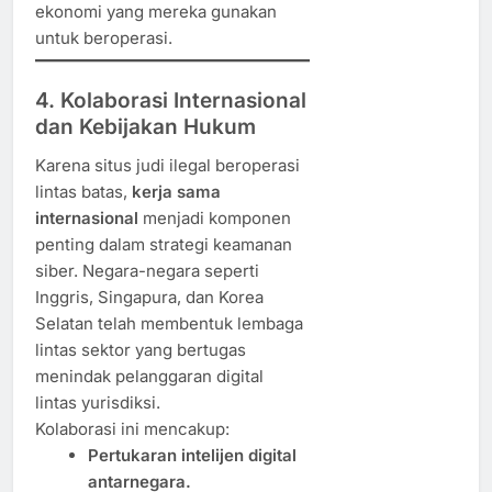
ekonomi yang mereka gunakan
untuk beroperasi.
4. Kolaborasi Internasional
dan Kebijakan Hukum
Karena situs judi ilegal beroperasi
lintas batas,
kerja sama
internasional
menjadi komponen
penting dalam strategi keamanan
siber. Negara-negara seperti
Inggris, Singapura, dan Korea
Selatan telah membentuk lembaga
lintas sektor yang bertugas
menindak pelanggaran digital
lintas yurisdiksi.
Kolaborasi ini mencakup:
Pertukaran intelijen digital
antarnegara.