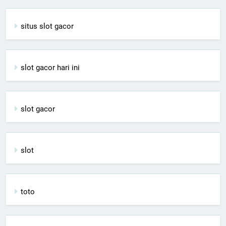
situs slot gacor
slot gacor hari ini
slot gacor
slot
toto