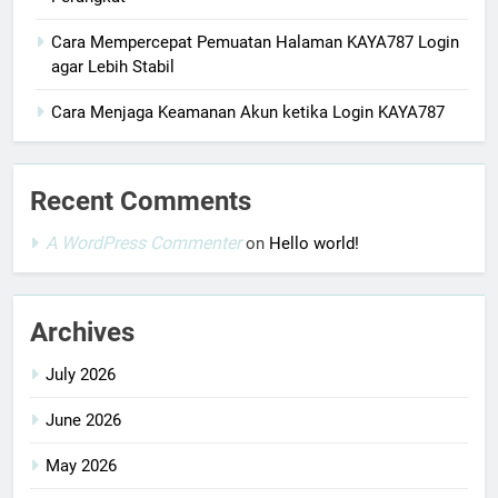
Cara Mempercepat Pemuatan Halaman KAYA787 Login
agar Lebih Stabil
Cara Menjaga Keamanan Akun ketika Login KAYA787
Recent Comments
A WordPress Commenter
on
Hello world!
Archives
July 2026
June 2026
May 2026