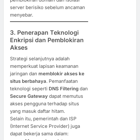
server berisiko sebelum ancaman
menyebar.
3. Penerapan Teknologi
Enkripsi dan Pemblokiran
Akses
Strategi selanjutnya adalah
memperkuat lapisan keamanan
jaringan dan
memblokir akses ke
situs berbahaya
. Pemanfaatan
teknologi seperti
DNS Filtering
dan
Secure Gateway
dapat memutus
akses pengguna terhadap situs
yang masuk daftar hitam.
Selain itu, pemerintah dan ISP
(Internet Service Provider) juga
dapat bekerja sama dalam: