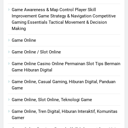
Game Awareness & Map Control Player Skill
Improvement Game Strategy & Navigation Competitive
Gaming Essentials Tactical Movement & Decision
Making
Game Online
Game Online / Slot Online
Game Online Casino Online Permainan Slot Tips Bermain
Game Hiburan Digital
Game Online, Casual Gaming, Hiburan Digital, Panduan
Game
Game Online, Slot Online, Teknologi Game
Game Online, Tren Digital, Hiburan Interaktif, Komunitas
Gamer