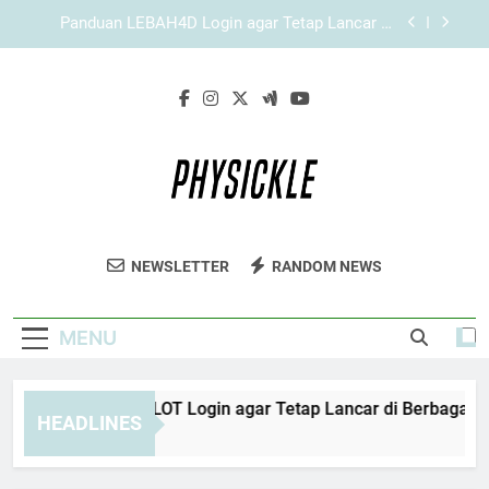
Skip
Panduan Login KAYA787 agar Tetap Lancar di
to
Berbagai Perangkat
content
Cara Mempercepat Pemuatan Halaman KAYA787
Login agar Lebih Stabil
Panduan EDWINSLOT Login agar Tetap Lancar di
Berbagai Perangkat
Panduan LEBAH4D Login agar Tetap Lancar di
Berbagai Perangkat
Panduan Login KAYA787 agar Tetap Lancar di
Berbagai Perangkat
Physickle
Jaga Kebugaran Tubuh Anda Dengan
Cara Mempercepat Pemuatan Halaman KAYA787
NEWSLETTER
RANDOM NEWS
Login agar Lebih Stabil
Physickle. Tips Kesehatan Fisik, Olahraga,
Dan Gaya Hidup Sehat Untuk Kehidupan
MENU
Aktif.
nduan EDWINSLOT Login agar Tetap Lancar di Berbagai Pera
HEADLINES
Weeks Ago