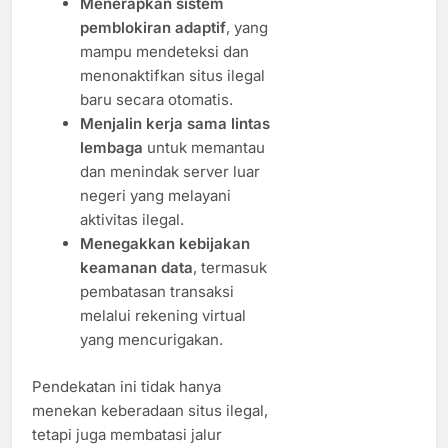
Menerapkan sistem
pemblokiran adaptif
, yang
mampu mendeteksi dan
menonaktifkan situs ilegal
baru secara otomatis.
Menjalin kerja sama lintas
lembaga
untuk memantau
dan menindak server luar
negeri yang melayani
aktivitas ilegal.
Menegakkan kebijakan
keamanan data
, termasuk
pembatasan transaksi
melalui rekening virtual
yang mencurigakan.
Pendekatan ini tidak hanya
menekan keberadaan situs ilegal,
tetapi juga membatasi jalur