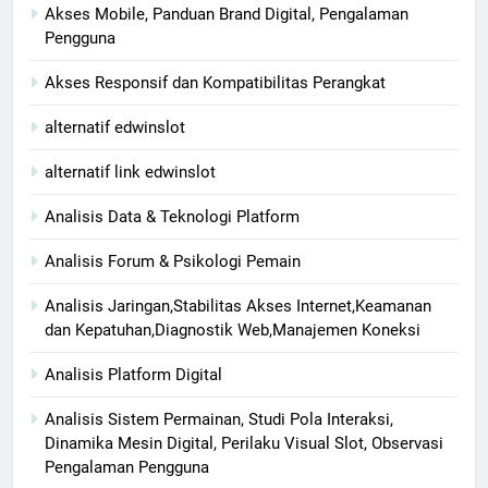
Akses Mobile, Panduan Brand Digital, Pengalaman
Pengguna
Akses Responsif dan Kompatibilitas Perangkat
alternatif edwinslot
alternatif link edwinslot
Analisis Data & Teknologi Platform
Analisis Forum & Psikologi Pemain
Analisis Jaringan,Stabilitas Akses Internet,Keamanan
dan Kepatuhan,Diagnostik Web,Manajemen Koneksi
Analisis Platform Digital
Analisis Sistem Permainan, Studi Pola Interaksi,
Dinamika Mesin Digital, Perilaku Visual Slot, Observasi
Pengalaman Pengguna