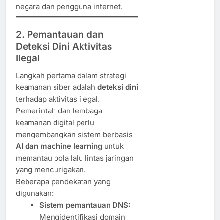
negara dan pengguna internet.
2. Pemantauan dan
Deteksi Dini Aktivitas
Ilegal
Langkah pertama dalam strategi
keamanan siber adalah
deteksi dini
terhadap aktivitas ilegal.
Pemerintah dan lembaga
keamanan digital perlu
mengembangkan sistem berbasis
AI dan machine learning
untuk
memantau pola lalu lintas jaringan
yang mencurigakan.
Beberapa pendekatan yang
digunakan:
Sistem pemantauan DNS:
Mengidentifikasi domain