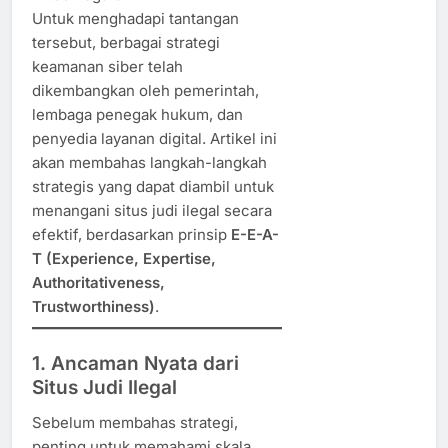
Untuk menghadapi tantangan
tersebut, berbagai strategi
keamanan siber telah
dikembangkan oleh pemerintah,
lembaga penegak hukum, dan
penyedia layanan digital. Artikel ini
akan membahas langkah-langkah
strategis yang dapat diambil untuk
menangani situs judi ilegal secara
efektif, berdasarkan prinsip
E-E-A-
T (Experience, Expertise,
Authoritativeness,
Trustworthiness)
.
1. Ancaman Nyata dari
Situs Judi Ilegal
Sebelum membahas strategi,
penting untuk memahami skala