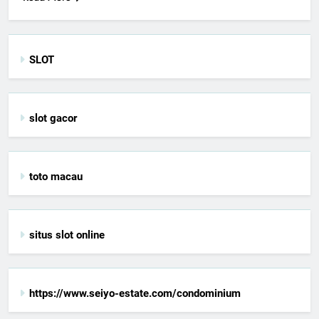
SLOT
slot gacor
toto macau
situs slot online
https://www.seiyo-estate.com/condominium