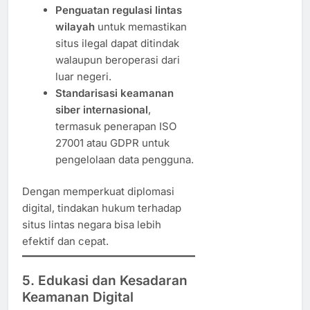
Penguatan regulasi lintas
wilayah
untuk memastikan
situs ilegal dapat ditindak
walaupun beroperasi dari
luar negeri.
Standarisasi keamanan
siber internasional
,
termasuk penerapan ISO
27001 atau GDPR untuk
pengelolaan data pengguna.
Dengan memperkuat diplomasi
digital, tindakan hukum terhadap
situs lintas negara bisa lebih
efektif dan cepat.
5. Edukasi dan Kesadaran
Keamanan Digital