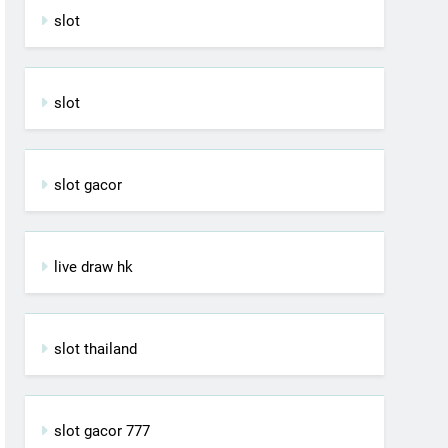
slot
slot
slot gacor
live draw hk
slot thailand
slot gacor 777