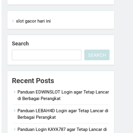
slot gacor hari ini
Search
SEARCH
Recent Posts
Panduan EDWINSLOT Login agar Tetap Lancar
di Berbagai Perangkat
Panduan LEBAH4D Login agar Tetap Lancar di
Berbagai Perangkat
Panduan Login KAYA787 agar Tetap Lancar di