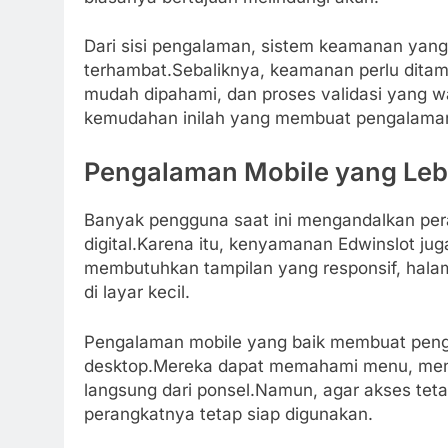
Dari sisi pengalaman, sistem keamanan yan
terhambat.Sebaliknya, keamanan perlu ditampil
mudah dipahami, dan proses validasi yang w
kemudahan inilah yang membuat pengalaman 
Pengalaman Mobile yang Lebi
Banyak pengguna saat ini mengandalkan per
digital.Karena itu, kenyamanan Edwinslot jug
membutuhkan tampilan yang responsif, hala
di layar kecil.
Pengalaman mobile yang baik membuat pengg
desktop.Mereka dapat memahami menu, meng
langsung dari ponsel.Namun, agar akses tet
perangkatnya tetap siap digunakan.