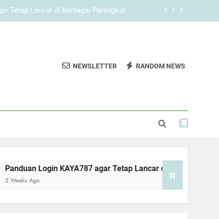
r Tetap Lancar di Berbagai Perangkat
r Tetap Lancar di Berbagai Perangkat
man KAYA787 Login agar Lebih Stabil
NEWSLETTER
RANDOM NEWS
r Tetap Lancar di Berbagai Perangkat
r Tetap Lancar di Berbagai Perangkat
hraga, Dan Gaya Hidup Sehat Untuk Kehidupan Aktif.
r Tetap Lancar di Berbagai Perangkat
man KAYA787 Login agar Lebih Stabil
gin KAYA787 agar Tetap Lancar di Berbagai Perangkat