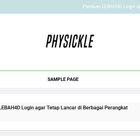
Panduan LEBAH4D Login aga
Panduan Login KAYA787 aga
Cara Mempercepat Pemuatan Hala
Panduan EDWINSLOT Login aga
sickle
Panduan LEBAH4D Login aga
garan Tubuh Anda Dengan Physickle. Tips Kesehatan Fisik, Ola
Panduan Login KAYA787 aga
SAMPLE PAGE
Cara Mempercepat Pemuatan Hala
n agar Tetap Lancar di Berbagai Perangkat
Panduan Lo
2 Weeks Ago