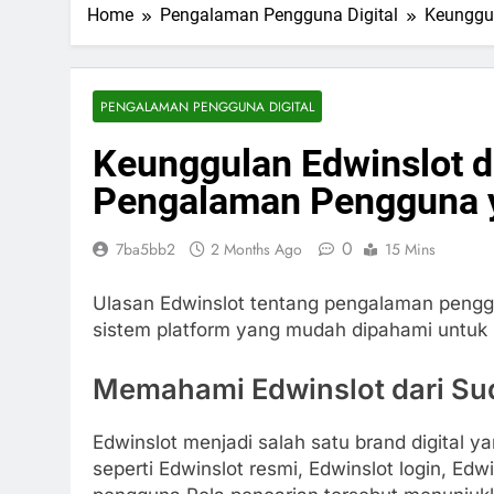
Home
Pengalaman Pengguna Digital
Keunggu
PENGALAMAN PENGGUNA DIGITAL
Keunggulan Edwinslot 
Pengalaman Pengguna 
0
7ba5bb2
2 Months Ago
15 Mins
Ulasan Edwinslot tentang pengalaman pengg
sistem platform yang mudah dipahami untuk
Memahami Edwinslot dari S
Edwinslot menjadi salah satu brand digital y
seperti Edwinslot resmi, Edwinslot login, Ed