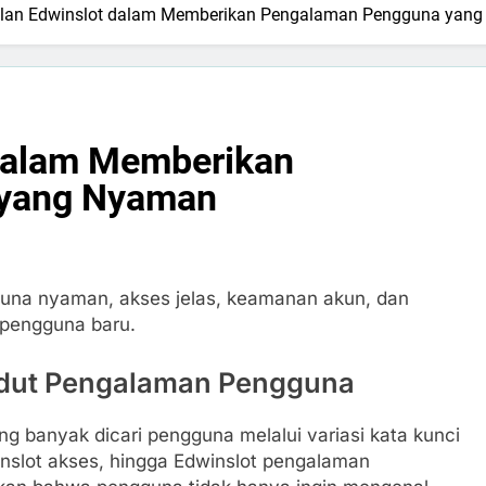
lan Edwinslot dalam Memberikan Pengalaman Pengguna yan
dalam Memberikan
yang Nyaman
una nyaman, akses jelas, keamanan akun, dan
 pengguna baru.
udut Pengalaman Pengguna
ang banyak dicari pengguna melalui variasi kata kunci
winslot akses, hingga Edwinslot pengalaman