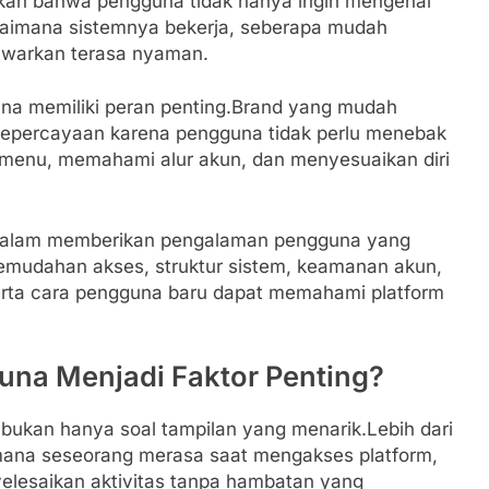
kan bahwa pengguna tidak hanya ingin mengenal
gaimana sistemnya bekerja, seberapa mudah
awarkan terasa nyaman.
na memiliki peran penting.Brand yang mudah
kepercayaan karena pengguna tidak perlu menebak
 menu, memahami alur akun, dan menyesuaikan diri
t dalam memberikan pengalaman pengguna yang
udahan akses, struktur sistem, keamanan akun,
erta cara pengguna baru dapat memahami platform
na Menjadi Faktor Penting?
ukan hanya soal tampilan yang menarik.Lebih dari
ana seseorang merasa saat mengakses platform,
lesaikan aktivitas tanpa hambatan yang