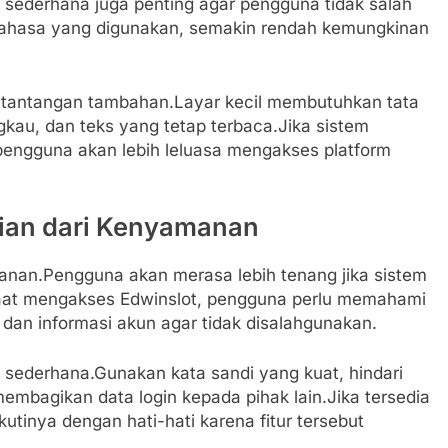
 sederhana juga penting agar pengguna tidak salah
ahasa yang digunakan, semakin rendah kemungkinan
i tantangan tambahan.Layar kecil membutuhkan tata
gkau, dan teks yang tetap terbaca.Jika sistem
 pengguna akan lebih leluasa mengakses platform
ian dari Kenyamanan
anan.Pengguna akan merasa lebih tenang jika sistem
.Saat mengakses Edwinslot, pengguna perlu memahami
 dan informasi akun agar tidak disalahgunakan.
 sederhana.Gunakan kata sandi yang kuat, hindari
mbagikan data login kepada pihak lain.Jika tersedia
utinya dengan hati-hati karena fitur tersebut