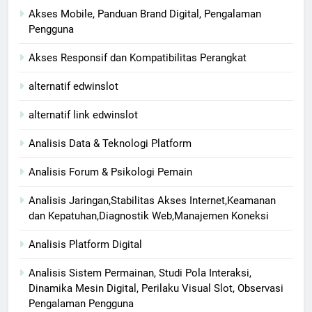
Akses Mobile, Panduan Brand Digital, Pengalaman
Pengguna
Akses Responsif dan Kompatibilitas Perangkat
alternatif edwinslot
alternatif link edwinslot
Analisis Data & Teknologi Platform
Analisis Forum & Psikologi Pemain
Analisis Jaringan,Stabilitas Akses Internet,Keamanan
dan Kepatuhan,Diagnostik Web,Manajemen Koneksi
Analisis Platform Digital
Analisis Sistem Permainan, Studi Pola Interaksi,
Dinamika Mesin Digital, Perilaku Visual Slot, Observasi
Pengalaman Pengguna