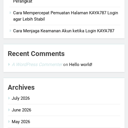
Perangkat
Cara Mempercepat Pemuatan Halaman KAYA787 Login
agar Lebih Stabil
Cara Menjaga Keamanan Akun ketika Login KAYA787
Recent Comments
A WordPress Commenter
on
Hello world!
Archives
July 2026
June 2026
May 2026