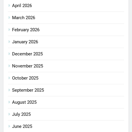
April 2026
March 2026
February 2026
January 2026
December 2025
November 2025
October 2025
September 2025
August 2025
July 2025
June 2025