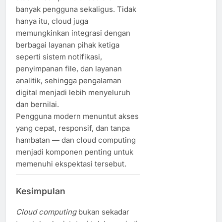
banyak pengguna sekaligus. Tidak
hanya itu, cloud juga
memungkinkan integrasi dengan
berbagai layanan pihak ketiga
seperti sistem notifikasi,
penyimpanan file, dan layanan
analitik, sehingga pengalaman
digital menjadi lebih menyeluruh
dan bernilai.
Pengguna modern menuntut akses
yang cepat, responsif, dan tanpa
hambatan — dan cloud computing
menjadi komponen penting untuk
memenuhi ekspektasi tersebut.
Kesimpulan
Cloud computing
bukan sekadar