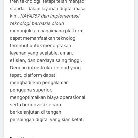
tren teknologi, tetapi telah menjadi
standar dalam layanan digital masa
kini.
KAYA787 dan implementasi
teknologi berbasis cloud
menunjukkan bagaimana platform
dapat memanfaatkan teknologi
tersebut untuk menciptakan
layanan yang scalable, aman,
efisien, dan berdaya saing tinggi.
Dengan infrastruktur cloud yang
tepat, platform dapat
menghadirkan pengalaman
pengguna superior,
mengoptimalkan biaya operasional,
serta berinovasi secara
berkelanjutan di tengah
persaingan digital yang kian ketat.