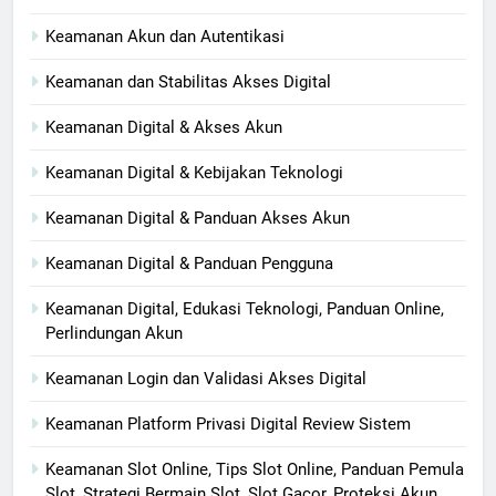
Keamanan Akun dan Autentikasi
Keamanan dan Stabilitas Akses Digital
Keamanan Digital & Akses Akun
Keamanan Digital & Kebijakan Teknologi
Keamanan Digital & Panduan Akses Akun
Keamanan Digital & Panduan Pengguna
Keamanan Digital, Edukasi Teknologi, Panduan Online,
Perlindungan Akun
Keamanan Login dan Validasi Akses Digital
Keamanan Platform Privasi Digital Review Sistem
Keamanan Slot Online, Tips Slot Online, Panduan Pemula
Slot, Strategi Bermain Slot, Slot Gacor, Proteksi Akun