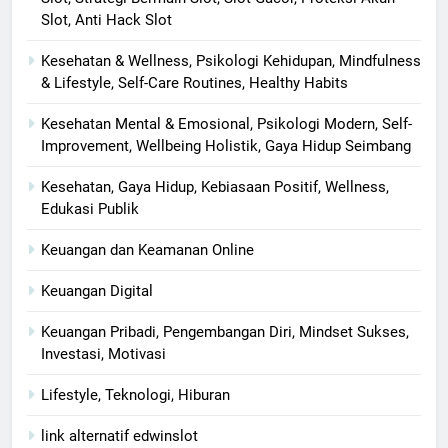
Slot, Anti Hack Slot
Kesehatan & Wellness, Psikologi Kehidupan, Mindfulness
& Lifestyle, Self-Care Routines, Healthy Habits
Kesehatan Mental & Emosional, Psikologi Modern, Self-
Improvement, Wellbeing Holistik, Gaya Hidup Seimbang
Kesehatan, Gaya Hidup, Kebiasaan Positif, Wellness,
Edukasi Publik
Keuangan dan Keamanan Online
Keuangan Digital
Keuangan Pribadi, Pengembangan Diri, Mindset Sukses,
Investasi, Motivasi
Lifestyle, Teknologi, Hiburan
link alternatif edwinslot