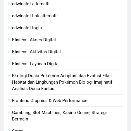
edwinslot alternatif
edwinslot link alternatif
edwinslot login
Efisiensi Akses Digital
Efisiensi Aktivitas Digital
Efisiensi Layanan Digital
Ekologi Dunia Pokémon Adaptasi dan Evolusi Fiksi
Habitat dan Lingkungan Pokémon Biologi Imajinatif
Analisis Dunia Fantasi
Frontend Graphics & Web Performance
Gambling, Slot Machines, Kasino Online, Strategi
Bermain