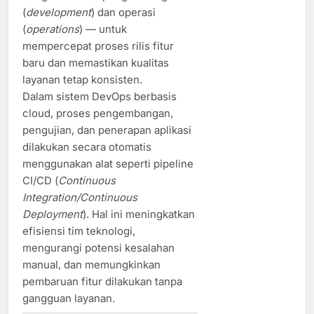
(
development
) dan operasi
(
operations
) — untuk
mempercepat proses rilis fitur
baru dan memastikan kualitas
layanan tetap konsisten.
Dalam sistem DevOps berbasis
cloud, proses pengembangan,
pengujian, dan penerapan aplikasi
dilakukan secara otomatis
menggunakan alat seperti pipeline
CI/CD (
Continuous
Integration/Continuous
Deployment
). Hal ini meningkatkan
efisiensi tim teknologi,
mengurangi potensi kesalahan
manual, dan memungkinkan
pembaruan fitur dilakukan tanpa
gangguan layanan.