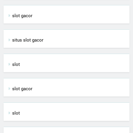
slot gacor
situs slot gacor
slot
slot gacor
slot