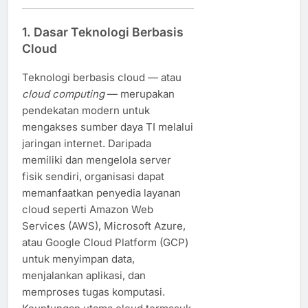
1. Dasar Teknologi Berbasis
Cloud
Teknologi berbasis cloud — atau
cloud computing
— merupakan
pendekatan modern untuk
mengakses sumber daya TI melalui
jaringan internet. Daripada
memiliki dan mengelola server
fisik sendiri, organisasi dapat
memanfaatkan penyedia layanan
cloud seperti Amazon Web
Services (AWS), Microsoft Azure,
atau Google Cloud Platform (GCP)
untuk menyimpan data,
menjalankan aplikasi, dan
memproses tugas komputasi.