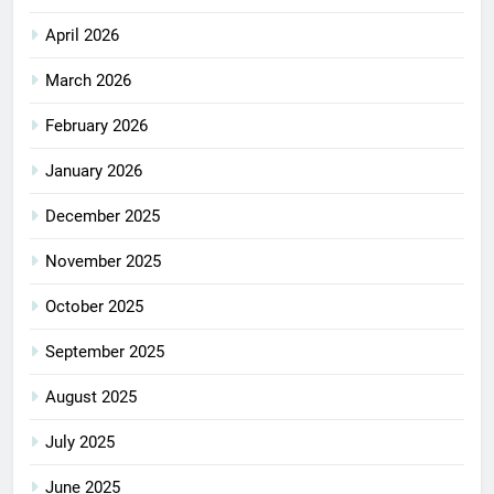
April 2026
March 2026
February 2026
January 2026
December 2025
November 2025
October 2025
September 2025
August 2025
July 2025
June 2025