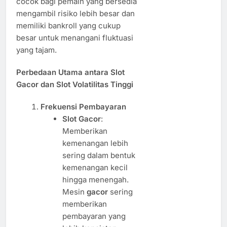
cocok bagi pemain yang bersedia
mengambil risiko lebih besar dan
memiliki bankroll yang cukup
besar untuk menangani fluktuasi
yang tajam.
Perbedaan Utama antara Slot
Gacor dan Slot Volatilitas Tinggi
Frekuensi Pembayaran
Slot Gacor
:
Memberikan
kemenangan lebih
sering dalam bentuk
kemenangan kecil
hingga menengah.
Mesin
gacor
sering
memberikan
pembayaran yang