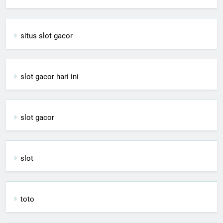
situs slot gacor
slot gacor hari ini
slot gacor
slot
toto