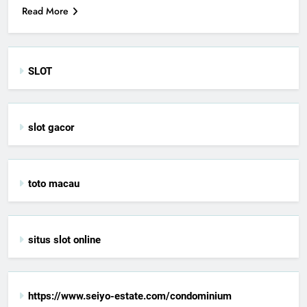
Read More
SLOT
slot gacor
toto macau
situs slot online
https://www.seiyo-estate.com/condominium