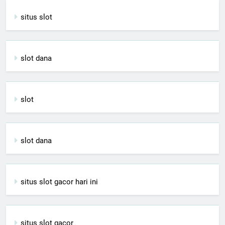
situs slot
slot dana
slot
slot dana
situs slot gacor hari ini
situs slot gacor