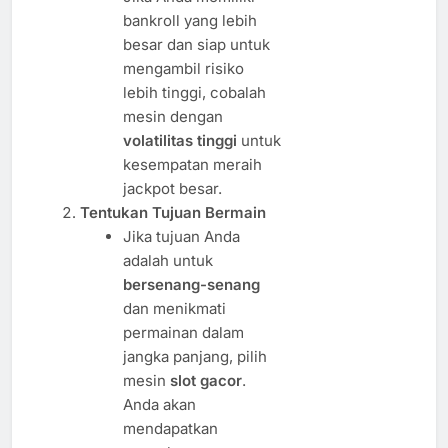
bankroll yang lebih
besar dan siap untuk
mengambil risiko
lebih tinggi, cobalah
mesin dengan
volatilitas tinggi
untuk
kesempatan meraih
jackpot besar.
Tentukan Tujuan Bermain
Jika tujuan Anda
adalah untuk
bersenang-senang
dan menikmati
permainan dalam
jangka panjang, pilih
mesin
slot gacor
.
Anda akan
mendapatkan