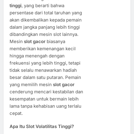
tinggi
, yang berarti bahwa
persentase dari total taruhan yang
akan dikembalikan kepada pemain
dalam jangka panjang lebih tinggi
dibandingkan mesin slot lainnya.
Mesin
slot gacor
biasanya
memberikan kemenangan kecil
hingga menengah dengan
frekuensi yang lebih tinggi, tetapi
tidak selalu menawarkan hadiah
besar dalam satu putaran. Pemain
yang memilih mesin
slot gacor
cenderung mencari kestabilan dan
kesempatan untuk bermain lebih
lama tanpa kehabisan uang terlalu
cepat.
Apa Itu Slot Volatilitas Tinggi?