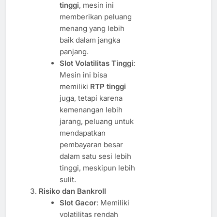
tinggi
, mesin ini
memberikan peluang
menang yang lebih
baik dalam jangka
panjang.
Slot Volatilitas Tinggi
:
Mesin ini bisa
memiliki
RTP tinggi
juga, tetapi karena
kemenangan lebih
jarang, peluang untuk
mendapatkan
pembayaran besar
dalam satu sesi lebih
tinggi, meskipun lebih
sulit.
Risiko dan Bankroll
Slot Gacor
: Memiliki
volatilitas rendah