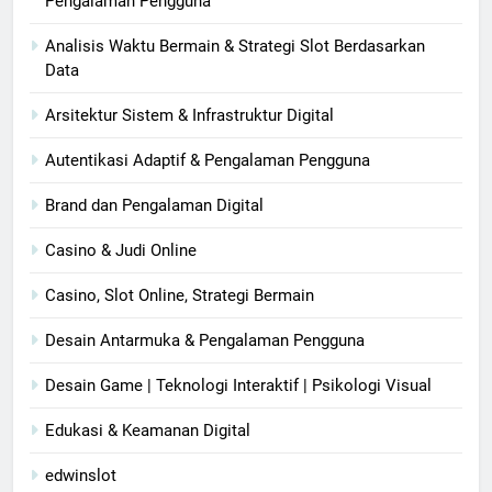
Pengalaman Pengguna
Analisis Waktu Bermain & Strategi Slot Berdasarkan
Data
Arsitektur Sistem & Infrastruktur Digital
Autentikasi Adaptif & Pengalaman Pengguna
Brand dan Pengalaman Digital
Casino & Judi Online
Casino, Slot Online, Strategi Bermain
Desain Antarmuka & Pengalaman Pengguna
Desain Game | Teknologi Interaktif | Psikologi Visual
Edukasi & Keamanan Digital
edwinslot