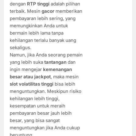
dengan
RTP tinggi
adalah pilihan
terbaik. Mesin
gacor
memberikan
pembayaran lebih sering, yang
memungkinkan Anda untuk
bermain lebih lama tanpa
kehilangan terlalu banyak uang
sekaligus.
Namun, jika Anda seorang pemain
yang lebih suka
tantangan
dan
ingin mengejar
kemenangan
besar atau jackpot
, maka mesin
slot volatilitas tinggi
bisa lebih
menguntungkan. Meskipun risiko
kehilangan lebih tinggi,
kesempatan untuk meraih
pembayaran besar jauh lebih
besar, yang bisa sangat
menguntungkan jika Anda cukup
beruntung.