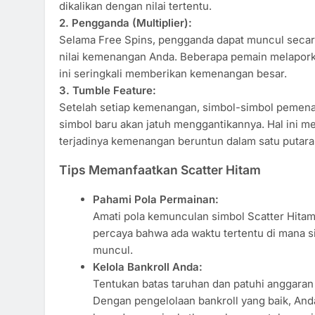
dikalikan dengan nilai tertentu.
2. Pengganda (Multiplier):
Selama Free Spins, pengganda dapat muncul secar
nilai kemenangan Anda. Beberapa pemain melapo
ini seringkali memberikan kemenangan besar.
3. Tumble Feature:
Setelah setiap kemenangan, simbol-simbol pemena
simbol baru akan jatuh menggantikannya. Hal ini 
terjadinya kemenangan beruntun dalam satu putara
Tips Memanfaatkan Scatter Hitam
Pahami Pola Permainan:
Amati pola kemunculan simbol Scatter Hita
percaya bahwa ada waktu tertentu di mana si
muncul.
Kelola Bankroll Anda:
Tentukan batas taruhan dan patuhi anggaran
Dengan pengelolaan bankroll yang baik, And