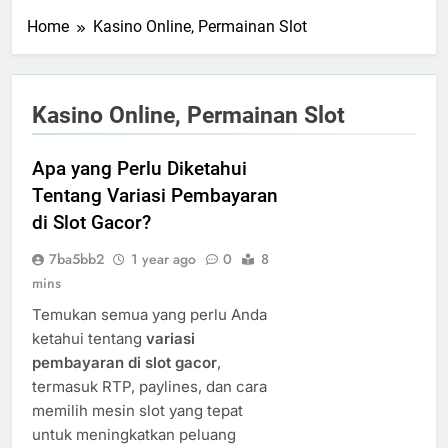
Home
Kasino Online, Permainan Slot
Kasino Online, Permainan Slot
Apa yang Perlu Diketahui
Tentang Variasi Pembayaran
di Slot Gacor?
7ba5bb2
1 year ago
0
8
mins
Temukan semua yang perlu Anda
ketahui tentang
variasi
pembayaran di slot gacor
,
termasuk RTP, paylines, dan cara
memilih mesin slot yang tepat
untuk meningkatkan peluang