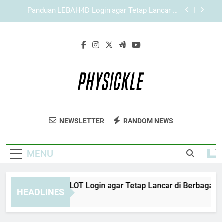
Skip
Panduan Login KAYA787 agar Tetap Lancar di
to
Berbagai Perangkat
content
Cara Mempercepat Pemuatan Halaman KAYA787
Login agar Lebih Stabil
Panduan EDWINSLOT Login agar Tetap Lancar di
Berbagai Perangkat
Panduan LEBAH4D Login agar Tetap Lancar di
Berbagai Perangkat
Panduan Login KAYA787 agar Tetap Lancar di
Berbagai Perangkat
Physickle
Jaga Kebugaran Tubuh Anda Dengan
Cara Mempercepat Pemuatan Halaman KAYA787
NEWSLETTER
RANDOM NEWS
Login agar Lebih Stabil
Physickle. Tips Kesehatan Fisik, Olahraga,
Dan Gaya Hidup Sehat Untuk Kehidupan
MENU
Aktif.
anduan EDWINSLOT Login agar Tetap Lancar di Berbagai Pera
HEADLINES
Weeks Ago