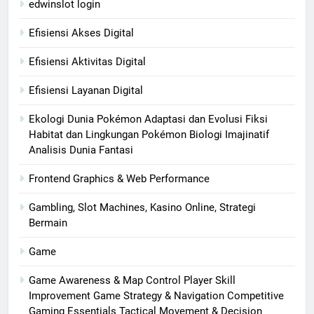
edwinslot login
Efisiensi Akses Digital
Efisiensi Aktivitas Digital
Efisiensi Layanan Digital
Ekologi Dunia Pokémon Adaptasi dan Evolusi Fiksi
Habitat dan Lingkungan Pokémon Biologi Imajinatif
Analisis Dunia Fantasi
Frontend Graphics & Web Performance
Gambling, Slot Machines, Kasino Online, Strategi
Bermain
Game
Game Awareness & Map Control Player Skill
Improvement Game Strategy & Navigation Competitive
Gaming Essentials Tactical Movement & Decision