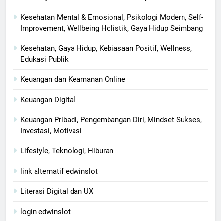
Kesehatan Mental & Emosional, Psikologi Modern, Self-
Improvement, Wellbeing Holistik, Gaya Hidup Seimbang
Kesehatan, Gaya Hidup, Kebiasaan Positif, Wellness,
Edukasi Publik
Keuangan dan Keamanan Online
Keuangan Digital
Keuangan Pribadi, Pengembangan Diri, Mindset Sukses,
Investasi, Motivasi
Lifestyle, Teknologi, Hiburan
link alternatif edwinslot
Literasi Digital dan UX
login edwinslot