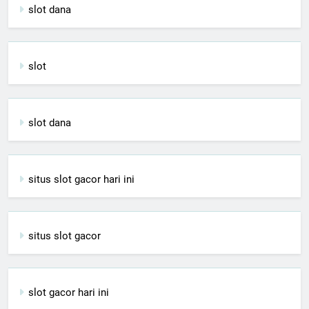
slot dana
slot
slot dana
situs slot gacor hari ini
situs slot gacor
slot gacor hari ini