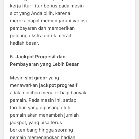
kerja fitur-fitur bonus pada mesin
slot yang Anda pilih, karena
mereka dapat memengaruhi variasi
pembayaran dan memberikan
peluang ekstra untuk meraih
hadiah besar.
5.
Jackpot Progresif dan
Pembayaran yang Lebih Besar
Mesin
slot gacor
yang
menawarkan
jackpot progresif
adalah pilihan menarik bagi banyak
pemain. Pada mesin ini, setiap
taruhan yang dipasang oleh
pemain akan menambah jumlah
jackpot, yang bisa terus
berkembang hingga seorang
pemain memenangkan hadiah