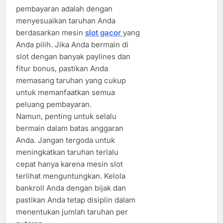
pembayaran adalah dengan
menyesuaikan taruhan Anda
berdasarkan mesin
slot gacor
yang
Anda pilih. Jika Anda bermain di
slot dengan banyak paylines dan
fitur bonus, pastikan Anda
memasang taruhan yang cukup
untuk memanfaatkan semua
peluang pembayaran.
Namun, penting untuk selalu
bermain dalam batas anggaran
Anda. Jangan tergoda untuk
meningkatkan taruhan terlalu
cepat hanya karena mesin slot
terlihat menguntungkan. Kelola
bankroll Anda dengan bijak dan
pastikan Anda tetap disiplin dalam
menentukan jumlah taruhan per