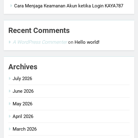
Cara Menjaga Keamanan Akun ketika Login KAYA787
Recent Comments
A WordPress Commenter
on
Hello world!
Archives
July 2026
June 2026
May 2026
April 2026
March 2026