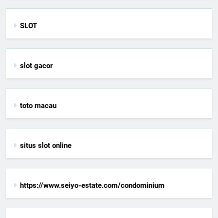
SLOT
slot gacor
toto macau
situs slot online
https://www.seiyo-estate.com/condominium