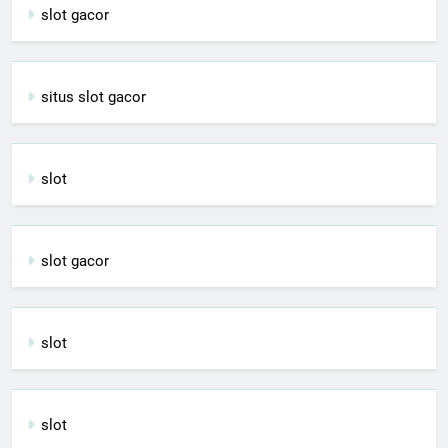
slot gacor
situs slot gacor
slot
slot gacor
slot
slot