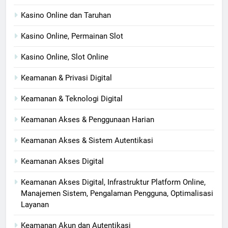
Kasino Online dan Taruhan
Kasino Online, Permainan Slot
Kasino Online, Slot Online
Keamanan & Privasi Digital
Keamanan & Teknologi Digital
Keamanan Akses & Penggunaan Harian
Keamanan Akses & Sistem Autentikasi
Keamanan Akses Digital
Keamanan Akses Digital, Infrastruktur Platform Online,
Manajemen Sistem, Pengalaman Pengguna, Optimalisasi
Layanan
Keamanan Akun dan Autentikasi