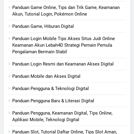
Panduan Game Online, Tips dan Trik Game, Keamanan
Akun, Tutorial Login, Pokémon Online
Panduan Game, Hiburan Digital
Panduan Login Mobile Tips Akses Situs Judi Online
Keamanan Akun Lebah4D Strategi Pemain Pemula
Pengalaman Bermain Stabil
Panduan Login Resmi dan Keamanan Akses Digital
Panduan Mobile dan Akses Digital
Panduan Pengguna & Teknologi Digital
Panduan Pengguna Baru & Literasi Digital
Panduan Pengguna, Keamanan Digital, Tips Online,
Aplikasi Mobile, Teknologi Digital
Panduan Slot, Tutorial Daftar Online, Tips Slot Aman,