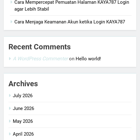
Cara Mempercepat Pemuatan Halaman KAYA787 Login
agar Lebih Stabil
Cara Menjaga Keamanan Akun ketika Login KAYA787
Recent Comments
A WordPress Commenter
on
Hello world!
Archives
July 2026
June 2026
May 2026
April 2026