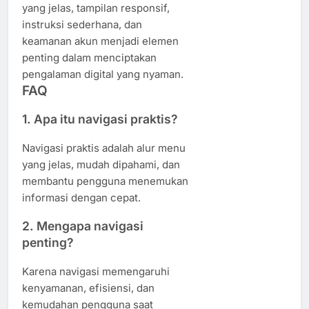
yang jelas, tampilan responsif,
instruksi sederhana, dan
keamanan akun menjadi elemen
penting dalam menciptakan
pengalaman digital yang nyaman.
FAQ
1. Apa itu navigasi praktis?
Navigasi praktis adalah alur menu
yang jelas, mudah dipahami, dan
membantu pengguna menemukan
informasi dengan cepat.
2. Mengapa navigasi
penting?
Karena navigasi memengaruhi
kenyamanan, efisiensi, dan
kemudahan pengguna saat