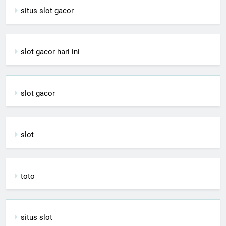
situs slot gacor
slot gacor hari ini
slot gacor
slot
toto
situs slot