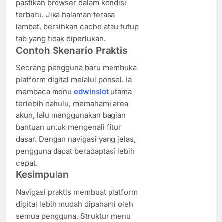
pastikan browser dalam kondisi
terbaru. Jika halaman terasa
lambat, bersihkan cache atau tutup
tab yang tidak diperlukan.
Contoh Skenario Praktis
Seorang pengguna baru membuka
platform digital melalui ponsel. Ia
membaca menu
edwinslot
utama
terlebih dahulu, memahami area
akun, lalu menggunakan bagian
bantuan untuk mengenali fitur
dasar. Dengan navigasi yang jelas,
pengguna dapat beradaptasi lebih
cepat.
Kesimpulan
Navigasi praktis membuat platform
digital lebih mudah dipahami oleh
semua pengguna. Struktur menu