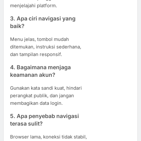
menjelajahi platform.
3. Apa ciri navigasi yang
baik?
Menu jelas, tombol mudah
ditemukan, instruksi sederhana,
dan tampilan responsif.
4. Bagaimana menjaga
keamanan akun?
Gunakan kata sandi kuat, hindari
perangkat publik, dan jangan
membagikan data login.
5. Apa penyebab navigasi
terasa sulit?
Browser lama, koneksi tidak stabil,