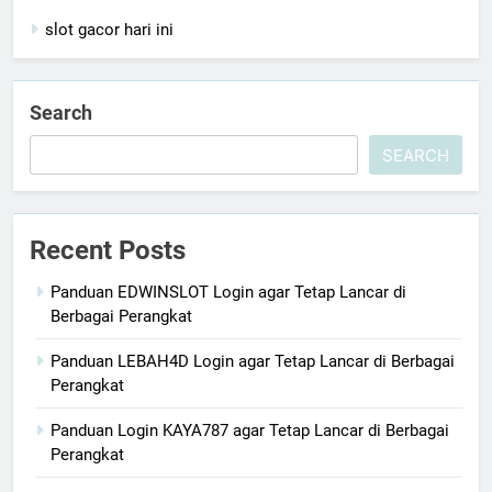
slot gacor hari ini
Search
SEARCH
Recent Posts
Panduan EDWINSLOT Login agar Tetap Lancar di
Berbagai Perangkat
Panduan LEBAH4D Login agar Tetap Lancar di Berbagai
Perangkat
Panduan Login KAYA787 agar Tetap Lancar di Berbagai
Perangkat