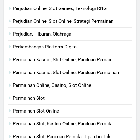
Perjudian Online, Slot Games, Teknologi RNG
Perjudian Online, Slot Online, Strategi Permainan
Perjudian, Hiburan, Olahraga
Perkembangan Platform Digital
Permainan Kasino, Slot Online, Panduan Pemain
Permainan Kasino, Slot Online, Panduan Permainan
Permainan Online, Casino, Slot Online
Permainan Slot
Permainan Slot Online
Permainan Slot, Kasino Online, Panduan Pemula
Permainan Slot, Panduan Pemula, Tips dan Trik