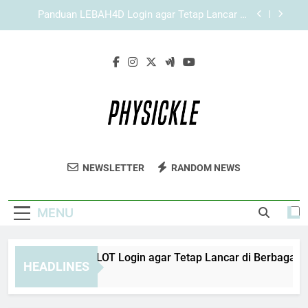
Skip
Panduan Login KAYA787 agar Tetap Lancar di
to
Berbagai Perangkat
content
Cara Mempercepat Pemuatan Halaman KAYA787
Login agar Lebih Stabil
Panduan EDWINSLOT Login agar Tetap Lancar di
Berbagai Perangkat
Panduan LEBAH4D Login agar Tetap Lancar di
Berbagai Perangkat
Panduan Login KAYA787 agar Tetap Lancar di
Berbagai Perangkat
Physickle
Jaga Kebugaran Tubuh Anda Dengan
Cara Mempercepat Pemuatan Halaman KAYA787
NEWSLETTER
RANDOM NEWS
Login agar Lebih Stabil
Physickle. Tips Kesehatan Fisik, Olahraga,
Dan Gaya Hidup Sehat Untuk Kehidupan
MENU
Aktif.
anduan EDWINSLOT Login agar Tetap Lancar di Berbagai Pera
HEADLINES
Weeks Ago