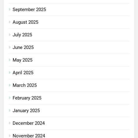
September 2025
August 2025
July 2025
June 2025
May 2025
April 2025
March 2025
February 2025
January 2025
December 2024
November 2024