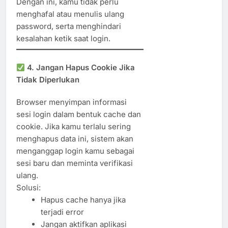
Dengan ini, kamu tidak perlu
menghafal atau menulis ulang
password, serta menghindari
kesalahan ketik saat login.
4.
Jangan Hapus Cookie Jika
Tidak Diperlukan
Browser menyimpan informasi
sesi login dalam bentuk cache dan
cookie. Jika kamu terlalu sering
menghapus data ini, sistem akan
menganggap login kamu sebagai
sesi baru dan meminta verifikasi
ulang.
Solusi:
Hapus cache hanya jika
terjadi error
Jangan aktifkan aplikasi