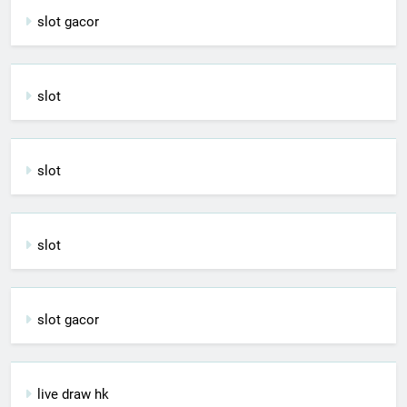
slot gacor
slot
slot
slot
slot gacor
live draw hk