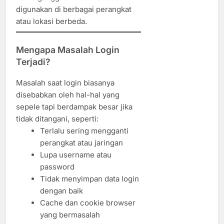
digunakan di berbagai perangkat
atau lokasi berbeda.
Mengapa Masalah Login
Terjadi?
Masalah saat login biasanya
disebabkan oleh hal-hal yang
sepele tapi berdampak besar jika
tidak ditangani, seperti:
Terlalu sering mengganti
perangkat atau jaringan
Lupa username atau
password
Tidak menyimpan data login
dengan baik
Cache dan cookie browser
yang bermasalah