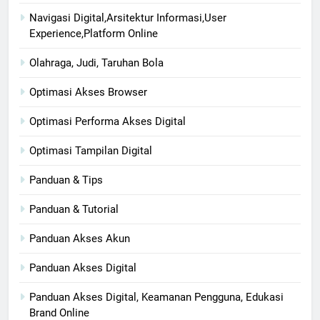
Navigasi Digital,Arsitektur Informasi,User
Experience,Platform Online
Olahraga, Judi, Taruhan Bola
Optimasi Akses Browser
Optimasi Performa Akses Digital
Optimasi Tampilan Digital
Panduan & Tips
Panduan & Tutorial
Panduan Akses Akun
Panduan Akses Digital
Panduan Akses Digital, Keamanan Pengguna, Edukasi
Brand Online