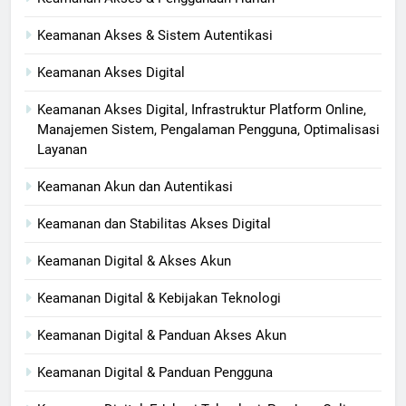
Keamanan Akses & Sistem Autentikasi
Keamanan Akses Digital
Keamanan Akses Digital, Infrastruktur Platform Online,
Manajemen Sistem, Pengalaman Pengguna, Optimalisasi
Layanan
Keamanan Akun dan Autentikasi
Keamanan dan Stabilitas Akses Digital
Keamanan Digital & Akses Akun
Keamanan Digital & Kebijakan Teknologi
Keamanan Digital & Panduan Akses Akun
Keamanan Digital & Panduan Pengguna