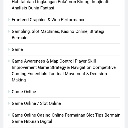
Habitat dan Lingkungan Pokémon Biologi Imajinatif
Analisis Dunia Fantasi
Frontend Graphics & Web Performance
Gambling, Slot Machines, Kasino Online, Strategi
Bermain
Game
Game Awareness & Map Control Player Skill
Improvement Game Strategy & Navigation Competitive
Gaming Essentials Tactical Movement & Decision
Making
Game Online
Game Online / Slot Online
Game Online Casino Online Permainan Slot Tips Bermain
Game Hiburan Digital