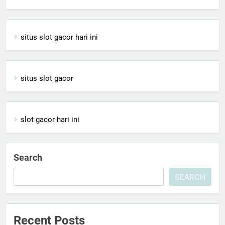
situs slot gacor hari ini
situs slot gacor
slot gacor hari ini
Search
SEARCH
Recent Posts