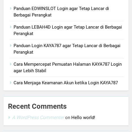
Panduan EDWINSLOT Login agar Tetap Lancar di
Berbagai Perangkat
Panduan LEBAH4D Login agar Tetap Lancar di Berbagai
Perangkat
Panduan Login KAYA787 agar Tetap Lancar di Berbagai
Perangkat
Cara Mempercepat Pemuatan Halaman KAYA787 Login
agar Lebih Stabil
Cara Menjaga Keamanan Akun ketika Login KAYA787
Recent Comments
A WordPress Commenter
on
Hello world!