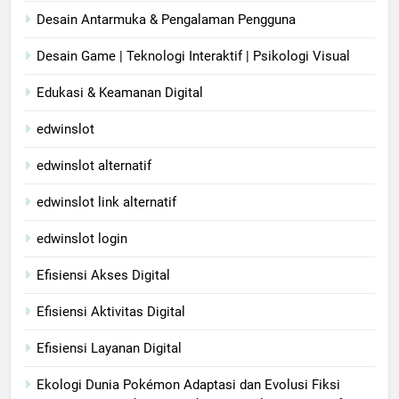
Desain Antarmuka & Pengalaman Pengguna
Desain Game | Teknologi Interaktif | Psikologi Visual
Edukasi & Keamanan Digital
edwinslot
edwinslot alternatif
edwinslot link alternatif
edwinslot login
Efisiensi Akses Digital
Efisiensi Aktivitas Digital
Efisiensi Layanan Digital
Ekologi Dunia Pokémon Adaptasi dan Evolusi Fiksi