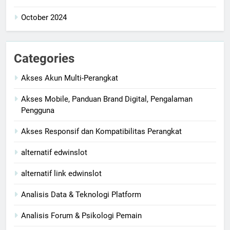
October 2024
Categories
Akses Akun Multi-Perangkat
Akses Mobile, Panduan Brand Digital, Pengalaman
Pengguna
Akses Responsif dan Kompatibilitas Perangkat
alternatif edwinslot
alternatif link edwinslot
Analisis Data & Teknologi Platform
Analisis Forum & Psikologi Pemain