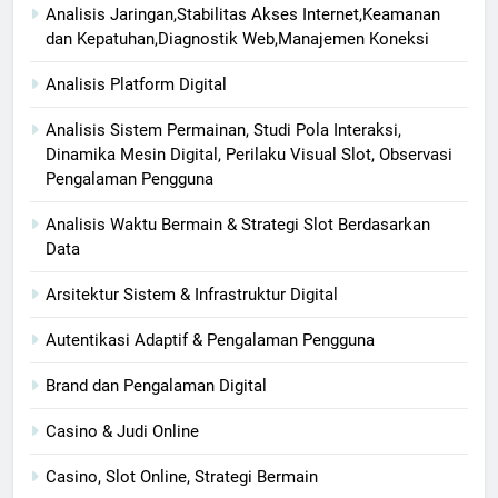
Analisis Jaringan,Stabilitas Akses Internet,Keamanan
dan Kepatuhan,Diagnostik Web,Manajemen Koneksi
Analisis Platform Digital
Analisis Sistem Permainan, Studi Pola Interaksi,
Dinamika Mesin Digital, Perilaku Visual Slot, Observasi
Pengalaman Pengguna
Analisis Waktu Bermain & Strategi Slot Berdasarkan
Data
Arsitektur Sistem & Infrastruktur Digital
Autentikasi Adaptif & Pengalaman Pengguna
Brand dan Pengalaman Digital
Casino & Judi Online
Casino, Slot Online, Strategi Bermain