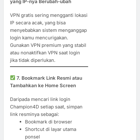
yang IP-nya Berubah-ubah
VPN gratis sering mengganti lokasi
IP secara acak, yang bisa
menyebabkan sistem menganggap
login kamu mencurigakan.
Gunakan VPN premium yang stabil
atau nonaktifkan VPN saat login
jika tidak diperlukan.
7.
Bookmark Link Resmi atau
Tambahkan ke Home Screen
Daripada mencari link login
Champion4D setiap saat, simpan
link resminya sebagai:
Bookmark di browser
Shortcut di layar utama
ponsel