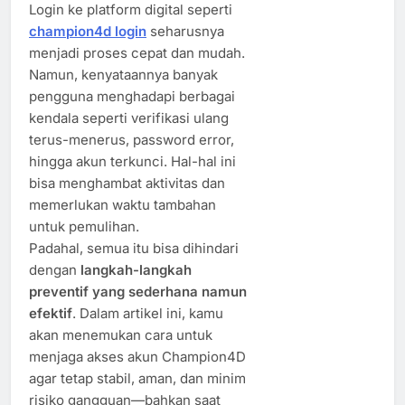
Login ke platform digital seperti
champion4d login
seharusnya
menjadi proses cepat dan mudah.
Namun, kenyataannya banyak
pengguna menghadapi berbagai
kendala seperti verifikasi ulang
terus-menerus, password error,
hingga akun terkunci. Hal-hal ini
bisa menghambat aktivitas dan
memerlukan waktu tambahan
untuk pemulihan.
Padahal, semua itu bisa dihindari
dengan
langkah-langkah
preventif yang sederhana namun
efektif
. Dalam artikel ini, kamu
akan menemukan cara untuk
menjaga akses akun Champion4D
agar tetap stabil, aman, dan minim
risiko gangguan—bahkan saat