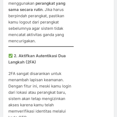
menggunakan
perangkat yang
sama secara rutin
. Jika harus
berpindah perangkat, pastikan
kamu logout dari perangkat
sebelumnya agar sistem tidak
mencatat aktivitas ganda yang
mencurigakan.
2.
Aktifkan Autentikasi Dua
Langkah (2FA)
2FA sangat disarankan untuk
menambah lapisan keamanan.
Dengan fitur ini, meski kamu login
dari lokasi atau perangkat baru,
sistem akan tetap mengizinkan
akses karena kamu telah
memverifikasi identitas melalui