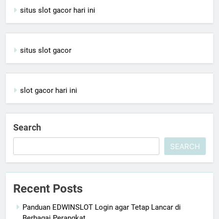
situs slot gacor hari ini
situs slot gacor
slot gacor hari ini
Search
SEARCH
Recent Posts
Panduan EDWINSLOT Login agar Tetap Lancar di
Berbagai Perangkat