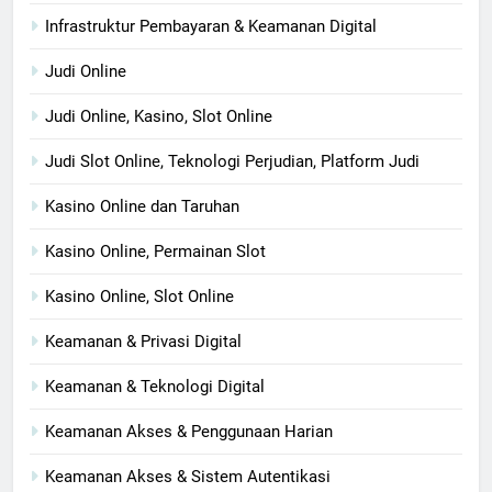
Infrastruktur Pembayaran & Keamanan Digital
Judi Online
Judi Online, Kasino, Slot Online
Judi Slot Online, Teknologi Perjudian, Platform Judi
Kasino Online dan Taruhan
Kasino Online, Permainan Slot
Kasino Online, Slot Online
Keamanan & Privasi Digital
Keamanan & Teknologi Digital
Keamanan Akses & Penggunaan Harian
Keamanan Akses & Sistem Autentikasi