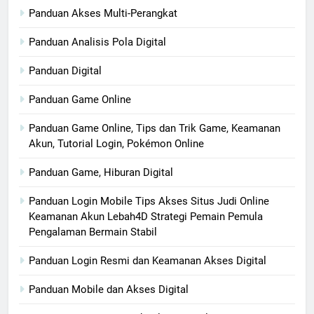
Panduan Akses Multi-Perangkat
Panduan Analisis Pola Digital
Panduan Digital
Panduan Game Online
Panduan Game Online, Tips dan Trik Game, Keamanan
Akun, Tutorial Login, Pokémon Online
Panduan Game, Hiburan Digital
Panduan Login Mobile Tips Akses Situs Judi Online
Keamanan Akun Lebah4D Strategi Pemain Pemula
Pengalaman Bermain Stabil
Panduan Login Resmi dan Keamanan Akses Digital
Panduan Mobile dan Akses Digital