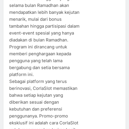
selama bulan Ramadhan akan
mendapatkan lebih banyak kejutan
menarik, mulai dari bonus
tambahan hingga partisipasi dalam
event-event spesial yang hanya
diadakan di bulan Ramadhan.
Program ini dirancang untuk
memberi penghargaan kepada
pengguna yang telah lama
bergabung dan setia bersama
platform ini.
Sebagai platform yang terus
berinovasi, CorlaSlot memastikan
bahwa setiap kejutan yang
diberikan sesuai dengan
kebutuhan dan preferensi
penggunanya. Promo-promo
eksklusif ini adalah cara CorlaSlot