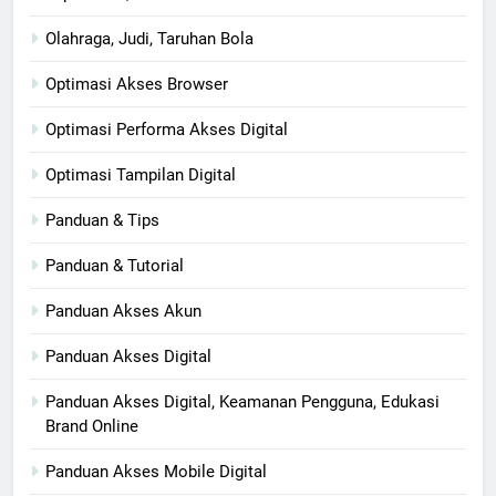
Olahraga, Judi, Taruhan Bola
Optimasi Akses Browser
Optimasi Performa Akses Digital
Optimasi Tampilan Digital
Panduan & Tips
Panduan & Tutorial
Panduan Akses Akun
Panduan Akses Digital
Panduan Akses Digital, Keamanan Pengguna, Edukasi
Brand Online
Panduan Akses Mobile Digital