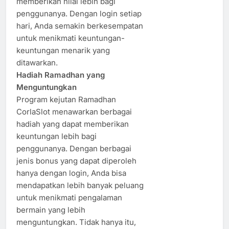
memberikan nilai lebih bagi
penggunanya. Dengan login setiap
hari, Anda semakin berkesempatan
untuk menikmati keuntungan-
keuntungan menarik yang
ditawarkan.
Hadiah Ramadhan yang
Menguntungkan
Program kejutan Ramadhan
CorlaSlot menawarkan berbagai
hadiah yang dapat memberikan
keuntungan lebih bagi
penggunanya. Dengan berbagai
jenis bonus yang dapat diperoleh
hanya dengan login, Anda bisa
mendapatkan lebih banyak peluang
untuk menikmati pengalaman
bermain yang lebih
menguntungkan. Tidak hanya itu,