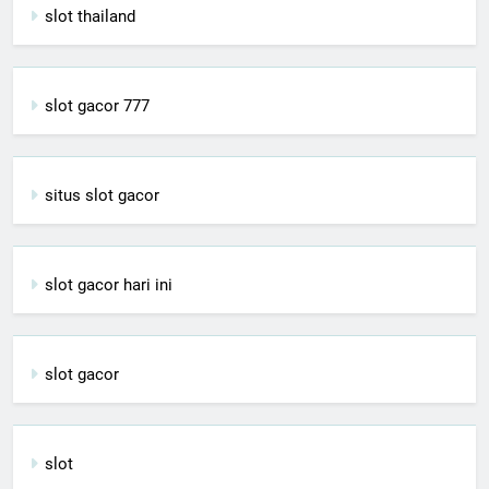
slot thailand
slot gacor 777
situs slot gacor
slot gacor hari ini
slot gacor
slot