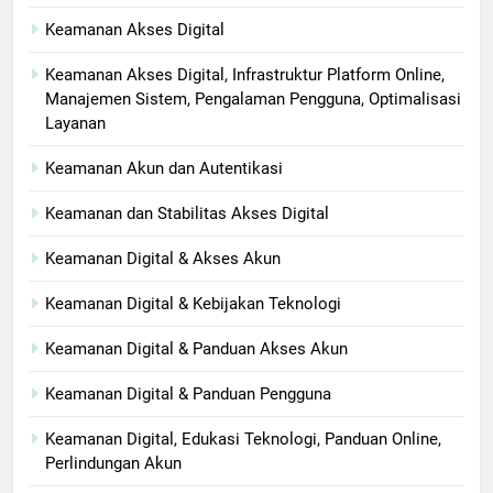
Keamanan Akses Digital
Keamanan Akses Digital, Infrastruktur Platform Online,
Manajemen Sistem, Pengalaman Pengguna, Optimalisasi
Layanan
Keamanan Akun dan Autentikasi
Keamanan dan Stabilitas Akses Digital
Keamanan Digital & Akses Akun
Keamanan Digital & Kebijakan Teknologi
Keamanan Digital & Panduan Akses Akun
Keamanan Digital & Panduan Pengguna
Keamanan Digital, Edukasi Teknologi, Panduan Online,
Perlindungan Akun