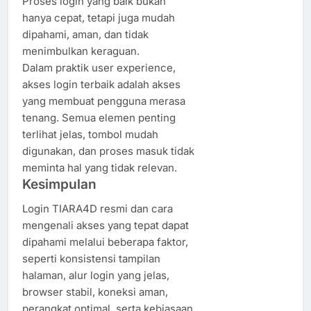
Proses login yang baik bukan
hanya cepat, tetapi juga mudah
dipahami, aman, dan tidak
menimbulkan keraguan.
Dalam praktik user experience,
akses login terbaik adalah akses
yang membuat pengguna merasa
tenang. Semua elemen penting
terlihat jelas, tombol mudah
digunakan, dan proses masuk tidak
meminta hal yang tidak relevan.
Kesimpulan
Login TIARA4D resmi dan cara
mengenali akses yang tepat dapat
dipahami melalui beberapa faktor,
seperti konsistensi tampilan
halaman, alur login yang jelas,
browser stabil, koneksi aman,
perangkat optimal, serta kebiasaan