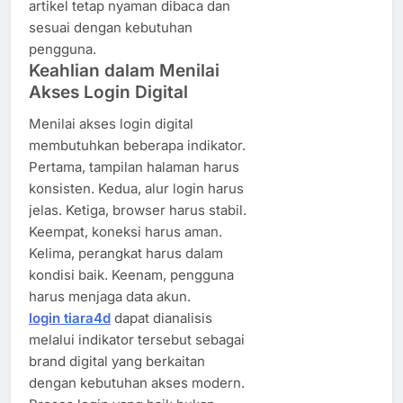
artikel tetap nyaman dibaca dan
sesuai dengan kebutuhan
pengguna.
Keahlian dalam Menilai
Akses Login Digital
Menilai akses login digital
membutuhkan beberapa indikator.
Pertama, tampilan halaman harus
konsisten. Kedua, alur login harus
jelas. Ketiga, browser harus stabil.
Keempat, koneksi harus aman.
Kelima, perangkat harus dalam
kondisi baik. Keenam, pengguna
harus menjaga data akun.
login tiara4d
dapat dianalisis
melalui indikator tersebut sebagai
brand digital yang berkaitan
dengan kebutuhan akses modern.