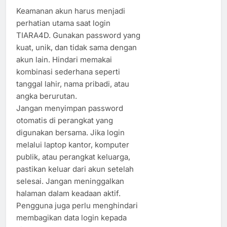
Keamanan akun harus menjadi
perhatian utama saat login
TIARA4D. Gunakan password yang
kuat, unik, dan tidak sama dengan
akun lain. Hindari memakai
kombinasi sederhana seperti
tanggal lahir, nama pribadi, atau
angka berurutan.
Jangan menyimpan password
otomatis di perangkat yang
digunakan bersama. Jika login
melalui laptop kantor, komputer
publik, atau perangkat keluarga,
pastikan keluar dari akun setelah
selesai. Jangan meninggalkan
halaman dalam keadaan aktif.
Pengguna juga perlu menghindari
membagikan data login kepada