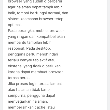
browser yang sudah diperbarui
agar halaman dapat tampil lebih
baik, tombol berfungsi normal, dan
sistem keamanan browser tetap
optimal.
Pada perangkat mobile, browser
yang ringan dan kompatibel akan
membantu tampilan lebih
responsif. Pada desktop,
pengguna perlu menghindari
terlalu banyak tab aktif atau
ekstensi yang tidak diperlukan
karena dapat membuat browser
terasa berat.
Jika proses login terasa lambat
atau halaman tidak tampil
sempurna, pengguna dapat
menyegarkan halaman,
membersihkan cache, atau