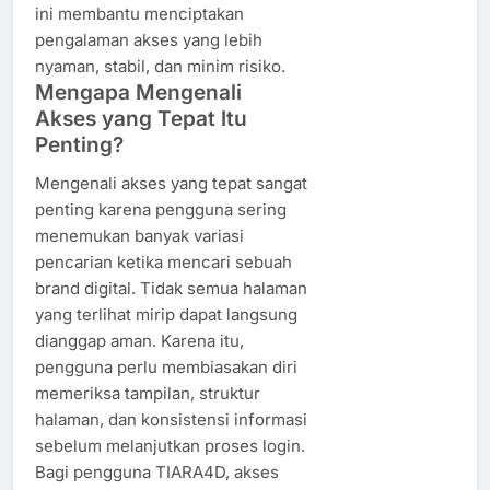
ini membantu menciptakan
pengalaman akses yang lebih
nyaman, stabil, dan minim risiko.
Mengapa Mengenali
Akses yang Tepat Itu
Penting?
Mengenali akses yang tepat sangat
penting karena pengguna sering
menemukan banyak variasi
pencarian ketika mencari sebuah
brand digital. Tidak semua halaman
yang terlihat mirip dapat langsung
dianggap aman. Karena itu,
pengguna perlu membiasakan diri
memeriksa tampilan, struktur
halaman, dan konsistensi informasi
sebelum melanjutkan proses login.
Bagi pengguna TIARA4D, akses