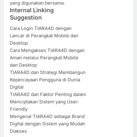
yang digunakan bersama.
Internal Linking
Suggestion
Cara Login TIARA4D dengan
Lancar di Perangkat Mobile dan
Desktop
Cara Mengakses TIARA4D dengan
Aman melalui Perangkat Mobile
dan Desktop
TIARA4D dan Strategi Membangun
Kepercayaan Pengguna di Dunia
Digital
TIARA4D dan Faktor Penting dalam
Menciptakan Sistem yang User-
Friendly
Mengenal TIARA4D sebagai Brand
Digital dengan Sistem yang Mudah
Diakses