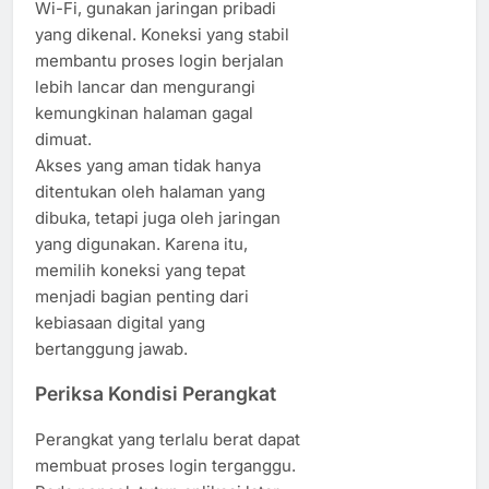
Wi-Fi, gunakan jaringan pribadi
yang dikenal. Koneksi yang stabil
membantu proses login berjalan
lebih lancar dan mengurangi
kemungkinan halaman gagal
dimuat.
Akses yang aman tidak hanya
ditentukan oleh halaman yang
dibuka, tetapi juga oleh jaringan
yang digunakan. Karena itu,
memilih koneksi yang tepat
menjadi bagian penting dari
kebiasaan digital yang
bertanggung jawab.
Periksa Kondisi Perangkat
Perangkat yang terlalu berat dapat
membuat proses login terganggu.