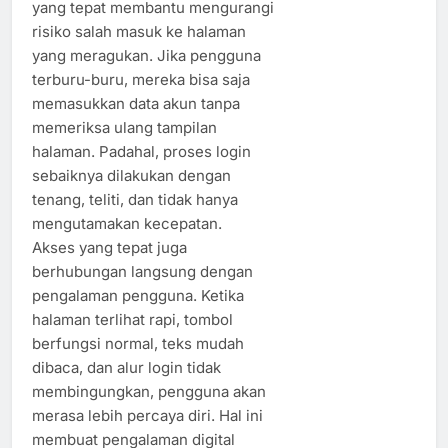
yang tepat membantu mengurangi
risiko salah masuk ke halaman
yang meragukan. Jika pengguna
terburu-buru, mereka bisa saja
memasukkan data akun tanpa
memeriksa ulang tampilan
halaman. Padahal, proses login
sebaiknya dilakukan dengan
tenang, teliti, dan tidak hanya
mengutamakan kecepatan.
Akses yang tepat juga
berhubungan langsung dengan
pengalaman pengguna. Ketika
halaman terlihat rapi, tombol
berfungsi normal, teks mudah
dibaca, dan alur login tidak
membingungkan, pengguna akan
merasa lebih percaya diri. Hal ini
membuat pengalaman digital