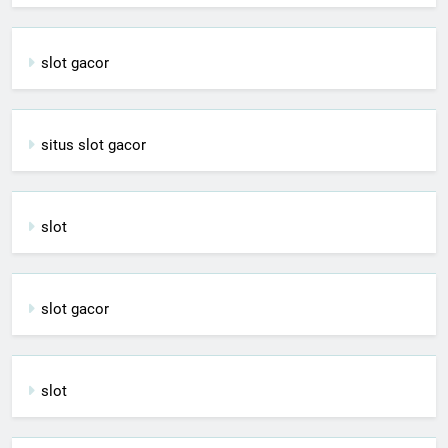
slot gacor
situs slot gacor
slot
slot gacor
slot