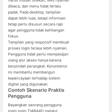
harus mudah ditekan, teks nyaman
dibaca, dan menu tidak terlalu
padat. Pada desktop, tampilan
dapat lebih luas, tetapi informasi
tetap perlu disusun secara rapi
agar pengguna tidak kehilangan
fokus.
Tampilan yang responsif membuat
proses login terasa lebih nyaman.
Pengguna tidak perlu mempelajari
ulang alur akses hanya karena
berpindah perangkat. Konsistensi
ini membantu membangun
kepercayaan terhadap sistem
digital yang digunakan.
Contoh Skenario Praktis
Pengguna
Bayangkan seorang pengguna
ingin login TIARA4D melalui