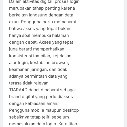
Dalam aktivitas digital, proses login
merupakan tahap penting karena
berkaitan langsung dengan data
akun. Pengguna perlu memahami
bahwa akses yang tepat bukan
hanya soal membuka halaman
dengan cepat. Akses yang tepat
juga berarti memperhatikan
konsistensi tampilan, kejelasan
alur login, kestabilan browser,
keamanan jaringan, dan tidak
adanya permintaan data yang
terasa tidak relevan.
TIARA4D dapat dipahami sebagai
brand digital yang perlu diakses
dengan kebiasaan aman.
Pengguna mobile maupun desktop
sebaiknya tetap teliti sebelum
memasukkan data login. Ketelitian