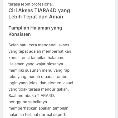
terasa lebih profesional.
Ciri Akses TIARA4D yang
Lebih Tepat dan Aman
Tampilan Halaman yang
Konsisten
Salah satu cara mengenali akses
yang tepat adalah memperhatikan
konsistensi tampilan halaman.
Halaman yang wajar biasanya
memiliki susunan menu yang rapi,
teks yang mudah dibaca, tombol
login yang jelas, dan elemen visual
yang tidak terasa mencurigakan.
Saat membuka TIARA4D,
pengguna sebaiknya
memperhatikan apakah tampilan
halaman terlihat normal seperti