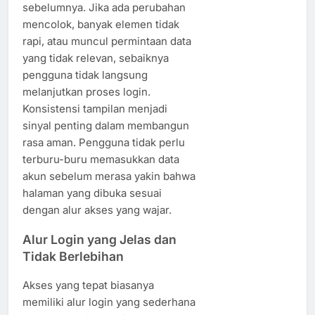
sebelumnya. Jika ada perubahan
mencolok, banyak elemen tidak
rapi, atau muncul permintaan data
yang tidak relevan, sebaiknya
pengguna tidak langsung
melanjutkan proses login.
Konsistensi tampilan menjadi
sinyal penting dalam membangun
rasa aman. Pengguna tidak perlu
terburu-buru memasukkan data
akun sebelum merasa yakin bahwa
halaman yang dibuka sesuai
dengan alur akses yang wajar.
Alur Login yang Jelas dan
Tidak Berlebihan
Akses yang tepat biasanya
memiliki alur login yang sederhana