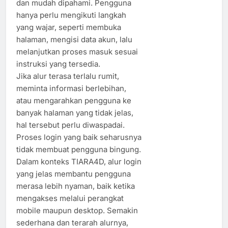
dan mudah dipahami. Pengguna
hanya perlu mengikuti langkah
yang wajar, seperti membuka
halaman, mengisi data akun, lalu
melanjutkan proses masuk sesuai
instruksi yang tersedia.
Jika alur terasa terlalu rumit,
meminta informasi berlebihan,
atau mengarahkan pengguna ke
banyak halaman yang tidak jelas,
hal tersebut perlu diwaspadai.
Proses login yang baik seharusnya
tidak membuat pengguna bingung.
Dalam konteks TIARA4D, alur login
yang jelas membantu pengguna
merasa lebih nyaman, baik ketika
mengakses melalui perangkat
mobile maupun desktop. Semakin
sederhana dan terarah alurnya,