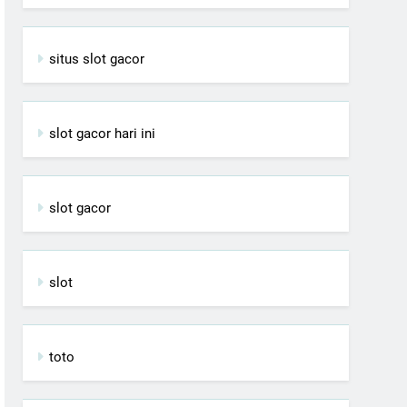
situs slot gacor
slot gacor hari ini
slot gacor
slot
toto