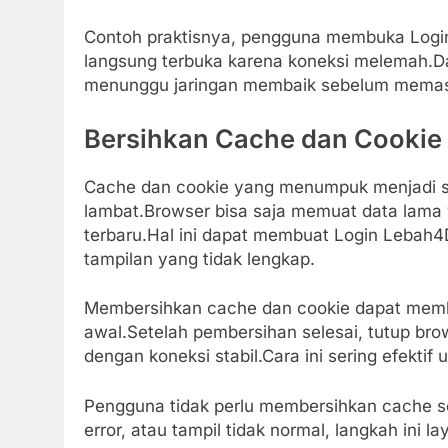
Contoh praktisnya, pengguna membuka Login
langsung terbuka karena koneksi melemah.Dala
menunggu jaringan membaik sebelum memas
Bersihkan Cache dan Cookie
Cache dan cookie yang menumpuk menjadi s
lambat.Browser bisa saja memuat data lama 
terbaru.Hal ini dapat membuat Login Lebah4
tampilan yang tidak lengkap.
Membersihkan cache dan cookie dapat memb
awal.Setelah pembersihan selesai, tutup brow
dengan koneksi stabil.Cara ini sering efekti
Pengguna tidak perlu membersihkan cache set
error, atau tampil tidak normal, langkah ini l