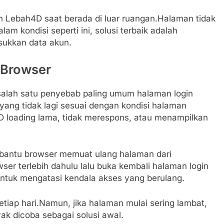
 Lebah4D saat berada di luar ruangan.Halaman tidak
m kondisi seperti ini, solusi terbaik adalah
ukkan data akun.
 Browser
alah satu penyebab paling umum halaman login
yang tidak lagi sesuai dengan kondisi halaman
D loading lama, tidak merespons, atau menampilkan
antu browser memuat ulang halaman dari
ser terlebih dahulu lalu buka kembali halaman login
f untuk mengatasi kendala akses yang berulang.
iap hari.Namun, jika halaman mulai sering lambat,
ayak dicoba sebagai solusi awal.