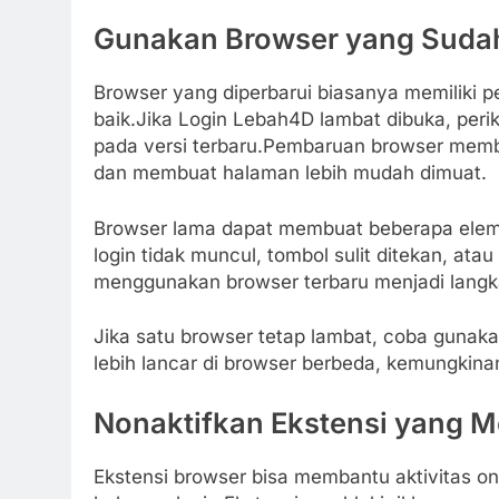
Gunakan Browser yang Sudah
Browser yang diperbarui biasanya memiliki pe
baik.Jika Login Lebah4D lambat dibuka, per
pada versi terbaru.Pembaruan browser memb
dan membuat halaman lebih mudah dimuat.
Browser lama dapat membuat beberapa elemen
login tidak muncul, tombol sulit ditekan, ata
menggunakan browser terbaru menjadi langka
Jika satu browser tetap lambat, coba gunak
lebih lancar di browser berbeda, kemungkin
Nonaktifkan Ekstensi yang 
Ekstensi browser bisa membantu aktivitas on