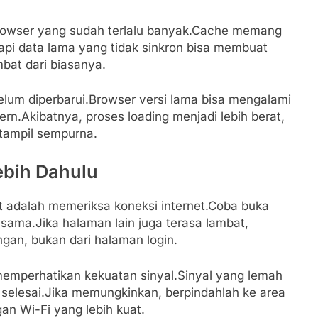
rowser yang sudah terlalu banyak.Cache memang
i data lama yang tidak sinkron bisa membuat
mbat dari biasanya.
lum diperbarui.Browser versi lama bisa mengalami
n.Akibatnya, proses loading menjadi lebih berat,
 tampil sempurna.
ebih Dahulu
 adalah memeriksa koneksi internet.Coba buka
sama.Jika halaman lain juga terasa lambat,
ngan, bukan dari halaman login.
emperhatikan kekuatan sinyal.Sinyal yang lemah
selesai.Jika memungkinkan, berpindahlah ke area
gan Wi-Fi yang lebih kuat.