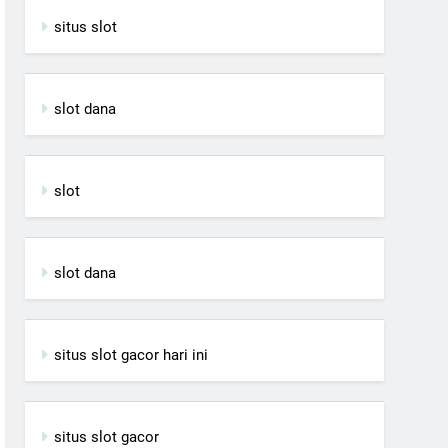
situs slot
slot dana
slot
slot dana
situs slot gacor hari ini
situs slot gacor