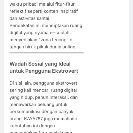
waktu pribadi melalui fitur-fitur
reflektif seperti konten inspiratif
dan aktivitas santai.
Pendekatan ini menciptakan ruang
digital yang nyaman—seolah
menyediakan “zona tenang” di
tengah hiruk pikuk dunia online.
Wadah Sosial yang Ideal
untuk Pengguna Ekstrovert
Di sisi lain, pengguna ekstrovert
sering kali mencari ruang digital
yang hidup, penuh interaksi, dan
menawarkan peluang untuk
berkomunikasi dengan banyak
orang. KAYA787 juga memahami
kebutuhan ini dengan
menyediakan fitur sosial yang