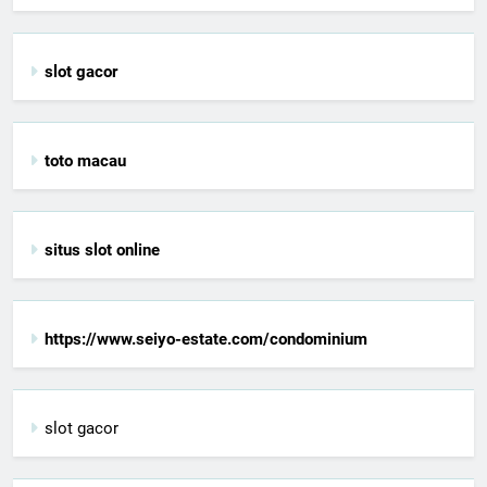
slot gacor
toto macau
situs slot online
https://www.seiyo-estate.com/condominium
slot gacor