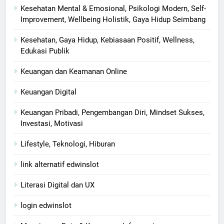
Kesehatan Mental & Emosional, Psikologi Modern, Self-
Improvement, Wellbeing Holistik, Gaya Hidup Seimbang
Kesehatan, Gaya Hidup, Kebiasaan Positif, Wellness,
Edukasi Publik
Keuangan dan Keamanan Online
Keuangan Digital
Keuangan Pribadi, Pengembangan Diri, Mindset Sukses,
Investasi, Motivasi
Lifestyle, Teknologi, Hiburan
link alternatif edwinslot
Literasi Digital dan UX
login edwinslot