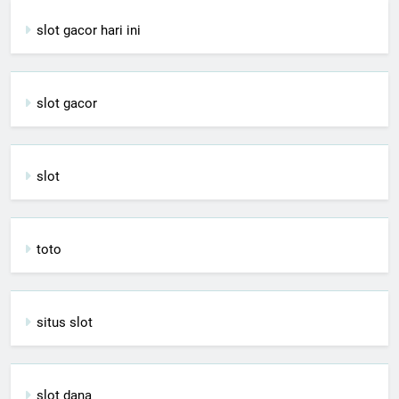
slot gacor hari ini
slot gacor
slot
toto
situs slot
slot dana