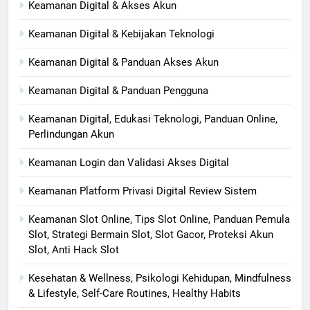
Keamanan Digital & Akses Akun
Keamanan Digital & Kebijakan Teknologi
Keamanan Digital & Panduan Akses Akun
Keamanan Digital & Panduan Pengguna
Keamanan Digital, Edukasi Teknologi, Panduan Online,
Perlindungan Akun
Keamanan Login dan Validasi Akses Digital
Keamanan Platform Privasi Digital Review Sistem
Keamanan Slot Online, Tips Slot Online, Panduan Pemula
Slot, Strategi Bermain Slot, Slot Gacor, Proteksi Akun
Slot, Anti Hack Slot
Kesehatan & Wellness, Psikologi Kehidupan, Mindfulness
& Lifestyle, Self-Care Routines, Healthy Habits