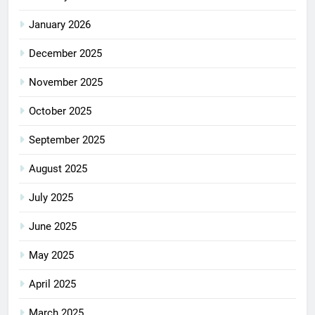
January 2026
December 2025
November 2025
October 2025
September 2025
August 2025
July 2025
June 2025
May 2025
April 2025
March 2025