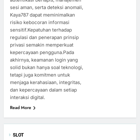
sesi aman, serta deteksi anomali,
Kaya787 dapat meminimalkan
risiko kebocoran informasi
sensitif.Kepatuhan terhadap
regulasi dan penerapan prinsip
privasi semakin memperkuat
kepercayaan pengguna.Pada
akhirnya, keamanan login yang
solid bukan hanya soal teknologi,
tetapi juga komitmen untuk
menjaga kerahasiaan, integritas,
dan kepercayaan dalam setiap
interaksi digital.
Read More
SLOT