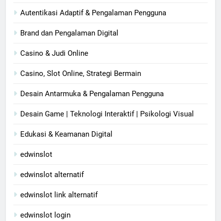
Autentikasi Adaptif & Pengalaman Pengguna
Brand dan Pengalaman Digital
Casino & Judi Online
Casino, Slot Online, Strategi Bermain
Desain Antarmuka & Pengalaman Pengguna
Desain Game | Teknologi Interaktif | Psikologi Visual
Edukasi & Keamanan Digital
edwinslot
edwinslot alternatif
edwinslot link alternatif
edwinslot login