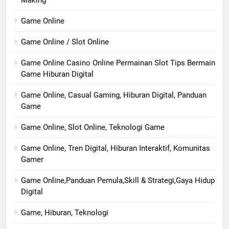
Game Online
Game Online / Slot Online
Game Online Casino Online Permainan Slot Tips Bermain
Game Hiburan Digital
Game Online, Casual Gaming, Hiburan Digital, Panduan
Game
Game Online, Slot Online, Teknologi Game
Game Online, Tren Digital, Hiburan Interaktif, Komunitas
Gamer
Game Online,Panduan Pemula,Skill & Strategi,Gaya Hidup
Digital
Game, Hiburan, Teknologi