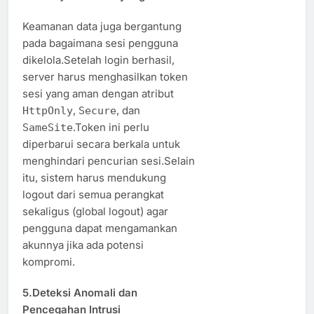
Keamanan data juga bergantung
pada bagaimana sesi pengguna
dikelola.Setelah login berhasil,
server harus menghasilkan token
sesi yang aman dengan atribut
,
, dan
HttpOnly
Secure
.Token ini perlu
SameSite
diperbarui secara berkala untuk
menghindari pencurian sesi.Selain
itu, sistem harus mendukung
logout dari semua perangkat
sekaligus (global logout) agar
pengguna dapat mengamankan
akunnya jika ada potensi
kompromi.
5.Deteksi Anomali dan
Pencegahan Intrusi