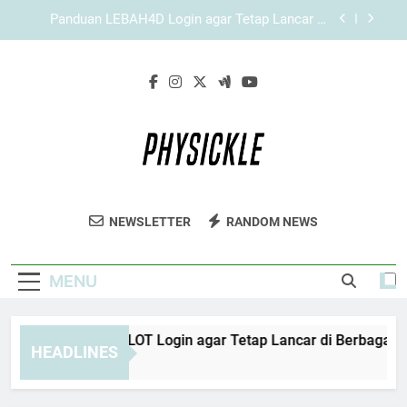
Skip
Panduan Login KAYA787 agar Tetap Lancar di
to
Berbagai Perangkat
content
Cara Mempercepat Pemuatan Halaman KAYA787
Login agar Lebih Stabil
Panduan EDWINSLOT Login agar Tetap Lancar di
Berbagai Perangkat
Panduan LEBAH4D Login agar Tetap Lancar di
Berbagai Perangkat
Panduan Login KAYA787 agar Tetap Lancar di
Berbagai Perangkat
Physickle
Jaga Kebugaran Tubuh Anda Dengan
Cara Mempercepat Pemuatan Halaman KAYA787
NEWSLETTER
RANDOM NEWS
Login agar Lebih Stabil
Physickle. Tips Kesehatan Fisik, Olahraga,
Dan Gaya Hidup Sehat Untuk Kehidupan
MENU
Aktif.
anduan EDWINSLOT Login agar Tetap Lancar di Berbagai Pera
HEADLINES
Weeks Ago