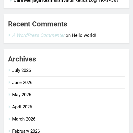
Cara Menjaga Keamanan Akun ketika Login KAYA787
Recent Comments
A WordPress Commenter
on
Hello world!
Archives
July 2026
June 2026
May 2026
April 2026
March 2026
February 2026