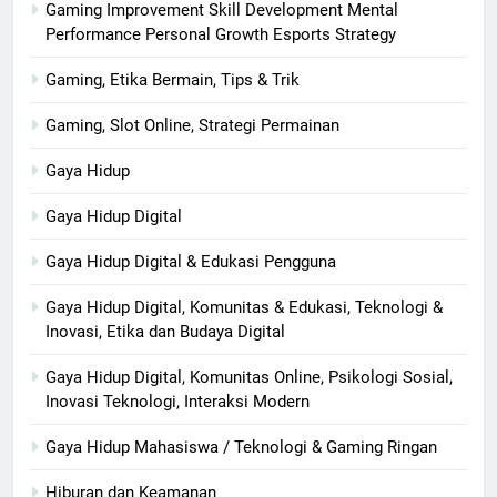
Gaming Improvement Skill Development Mental
Performance Personal Growth Esports Strategy
Gaming, Etika Bermain, Tips & Trik
Gaming, Slot Online, Strategi Permainan
Gaya Hidup
Gaya Hidup Digital
Gaya Hidup Digital & Edukasi Pengguna
Gaya Hidup Digital, Komunitas & Edukasi, Teknologi &
Inovasi, Etika dan Budaya Digital
Gaya Hidup Digital, Komunitas Online, Psikologi Sosial,
Inovasi Teknologi, Interaksi Modern
Gaya Hidup Mahasiswa / Teknologi & Gaming Ringan
Hiburan dan Keamanan