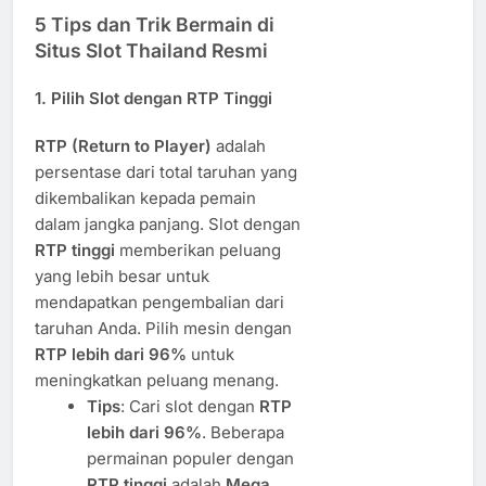
5 Tips dan Trik Bermain di
Situs Slot Thailand Resmi
1.
Pilih Slot dengan RTP Tinggi
RTP (Return to Player)
adalah
persentase dari total taruhan yang
dikembalikan kepada pemain
dalam jangka panjang. Slot dengan
RTP tinggi
memberikan peluang
yang lebih besar untuk
mendapatkan pengembalian dari
taruhan Anda. Pilih mesin dengan
RTP lebih dari 96%
untuk
meningkatkan peluang menang.
Tips
: Cari slot dengan
RTP
lebih dari 96%
. Beberapa
permainan populer dengan
RTP tinggi
adalah
Mega