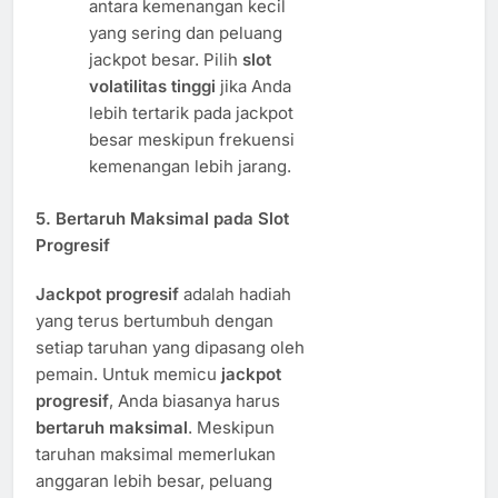
antara kemenangan kecil
yang sering dan peluang
jackpot besar. Pilih
slot
volatilitas tinggi
jika Anda
lebih tertarik pada jackpot
besar meskipun frekuensi
kemenangan lebih jarang.
5.
Bertaruh Maksimal pada Slot
Progresif
Jackpot progresif
adalah hadiah
yang terus bertumbuh dengan
setiap taruhan yang dipasang oleh
pemain. Untuk memicu
jackpot
progresif
, Anda biasanya harus
bertaruh maksimal
. Meskipun
taruhan maksimal memerlukan
anggaran lebih besar, peluang