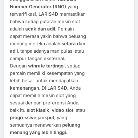
Number Generator (RNG)
yang
terverifikasi,
LARIS4D
memastikan
bahwa setiap putaran mesin slot
adalah
acak dan adil
. Pemain
dapat merasa yakin bahwa peluang
menang mereka adalah
setara dan
adil
, tanpa adanya manipulasi atau
campur tangan eksternal.
Dengan
winrate tertinggi
, setiap
pemain memiliki kesempatan yang
lebih besar untuk mendapatkan
kemenangan
. Di
LARIS4D
, Anda
dapat memilih mesin slot yang
sesuai dengan preferensi Anda,
baik itu
slot klasik
,
video slot
, atau
progressive jackpot
, yang
semuanya menawarkan
peluang
menang yang lebih tinggi
.