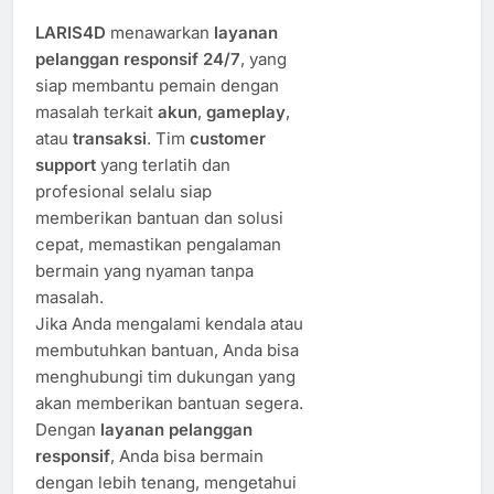
LARIS4D
menawarkan
layanan
pelanggan responsif 24/7
, yang
siap membantu pemain dengan
masalah terkait
akun
,
gameplay
,
atau
transaksi
. Tim
customer
support
yang terlatih dan
profesional selalu siap
memberikan bantuan dan solusi
cepat, memastikan pengalaman
bermain yang nyaman tanpa
masalah.
Jika Anda mengalami kendala atau
membutuhkan bantuan, Anda bisa
menghubungi tim dukungan yang
akan memberikan bantuan segera.
Dengan
layanan pelanggan
responsif
, Anda bisa bermain
dengan lebih tenang, mengetahui