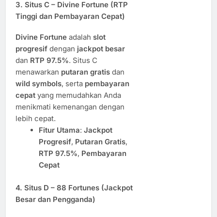
3.
Situs C – Divine Fortune (RTP
Tinggi dan Pembayaran Cepat)
Divine Fortune
adalah
slot
progresif
dengan
jackpot besar
dan
RTP 97.5%
. Situs C
menawarkan
putaran gratis
dan
wild symbols
, serta
pembayaran
cepat
yang memudahkan Anda
menikmati kemenangan dengan
lebih cepat.
Fitur Utama
:
Jackpot
Progresif
,
Putaran Gratis
,
RTP 97.5%
,
Pembayaran
Cepat
4.
Situs D – 88 Fortunes (Jackpot
Besar dan Pengganda)