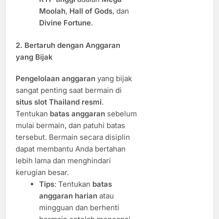
Moolah
,
Hall of Gods
, dan
Divine Fortune
.
2.
Bertaruh dengan Anggaran
yang Bijak
Pengelolaan anggaran
yang bijak
sangat penting saat bermain di
situs slot Thailand resmi
.
Tentukan
batas anggaran
sebelum
mulai bermain, dan patuhi batas
tersebut. Bermain secara disiplin
dapat membantu Anda bertahan
lebih lama dan menghindari
kerugian besar.
Tips
: Tentukan
batas
anggaran harian
atau
mingguan dan berhenti