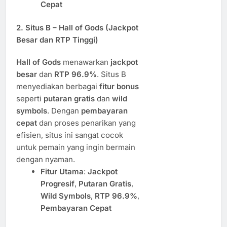
Cepat
2.
Situs B – Hall of Gods (Jackpot
Besar dan RTP Tinggi)
Hall of Gods
menawarkan
jackpot
besar
dan
RTP 96.9%
. Situs B
menyediakan berbagai
fitur bonus
seperti
putaran gratis
dan
wild
symbols
. Dengan
pembayaran
cepat
dan proses penarikan yang
efisien, situs ini sangat cocok
untuk pemain yang ingin bermain
dengan nyaman.
Fitur Utama
:
Jackpot
Progresif
,
Putaran Gratis
,
Wild Symbols
,
RTP 96.9%
,
Pembayaran Cepat