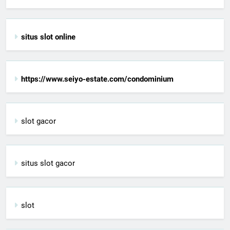
situs slot online
https://www.seiyo-estate.com/condominium
slot gacor
situs slot gacor
slot