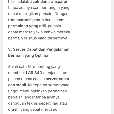
hasil adalah
acak dan transparan
,
tanpa adanya campur tangan yang
dapat merugikan pemain. Dengan
transparansi penuh
dan
sistem
permainan yang adil
, pemain
dapat merasa yakin bahwa mereka
bermain di situs yang terpercaya.
3.
Server Cepat dan Pengalaman
Bermain yang Optimal
Salah satu fitur penting yang
membuat
LARIS4D
menjadi situs
pilihan utama adalah
server cepat
dan stabil
. Kecepatan server yang
tinggi memungkinkan permainan
berjalan lancar tanpa adanya
gangguan teknis seperti
lag
atau
crash
, yang dapat merusak