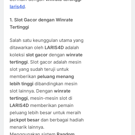
laris4d
.
1.
Slot Gacor dengan Winrate
Tertinggi
Salah satu keunggulan utama yang
ditawarkan oleh
LARIS4D
adalah
koleksi
slot gacor
dengan
winrate
tertinggi
. Slot gacor adalah mesin
slot yang sudah teruji untuk
memberikan
peluang menang
lebih tinggi
dibandingkan mesin
slot lainnya. Dengan
winrate
tertinggi
, mesin-mesin slot di
LARIS4D
memberikan pemain
peluang lebih besar untuk meraih
jackpot besar
dan berbagai hadiah
menarik lainnya.
Menggunakan sistem
Random