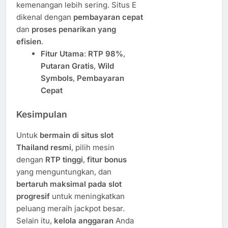
kemenangan lebih sering. Situs E
dikenal dengan
pembayaran cepat
dan
proses penarikan yang
efisien
.
Fitur Utama
:
RTP 98%
,
Putaran Gratis
,
Wild
Symbols
,
Pembayaran
Cepat
Kesimpulan
Untuk
bermain di situs slot
Thailand resmi
, pilih mesin
dengan
RTP tinggi
,
fitur bonus
yang menguntungkan, dan
bertaruh maksimal pada slot
progresif
untuk meningkatkan
peluang meraih jackpot besar.
Selain itu,
kelola anggaran
Anda