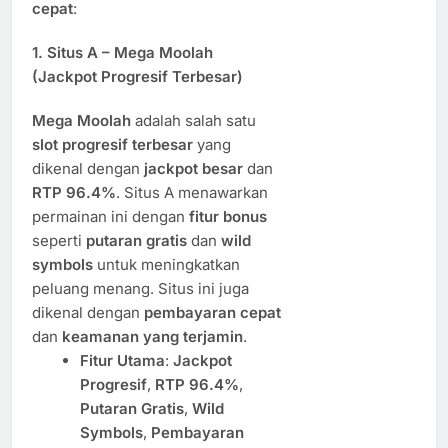
cepat
:
1.
Situs A – Mega Moolah
(Jackpot Progresif Terbesar)
Mega Moolah
adalah salah satu
slot progresif terbesar
yang
dikenal dengan
jackpot besar
dan
RTP 96.4%
. Situs A menawarkan
permainan ini dengan
fitur bonus
seperti
putaran gratis
dan
wild
symbols
untuk meningkatkan
peluang menang. Situs ini juga
dikenal dengan
pembayaran cepat
dan
keamanan yang terjamin
.
Fitur Utama
:
Jackpot
Progresif
,
RTP 96.4%
,
Putaran Gratis
,
Wild
Symbols
,
Pembayaran