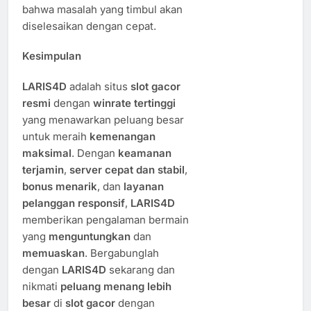
bahwa masalah yang timbul akan
diselesaikan dengan cepat.
Kesimpulan
LARIS4D
adalah situs
slot gacor
resmi
dengan
winrate tertinggi
yang menawarkan peluang besar
untuk meraih
kemenangan
maksimal
. Dengan
keamanan
terjamin
,
server cepat dan stabil
,
bonus menarik
, dan
layanan
pelanggan responsif
,
LARIS4D
memberikan pengalaman bermain
yang
menguntungkan
dan
memuaskan
. Bergabunglah
dengan
LARIS4D
sekarang dan
nikmati
peluang menang lebih
besar
di
slot gacor
dengan