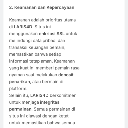
2.
Keamanan dan Kepercayaan
Keamanan adalah prioritas utama
di
LARIS4D
. Situs ini
menggunakan
enkripsi SSL
untuk
melindungi data pribadi dan
transaksi keuangan pemain,
memastikan bahwa setiap
informasi tetap aman. Keamanan
yang kuat ini memberi pemain rasa
nyaman saat melakukan
deposit
,
penarikan
, atau bermain di
platform.
Selain itu,
LARIS4D
berkomitmen
untuk menjaga
integritas
permainan
. Semua permainan di
situs ini diawasi dengan ketat
untuk memastikan bahwa semua