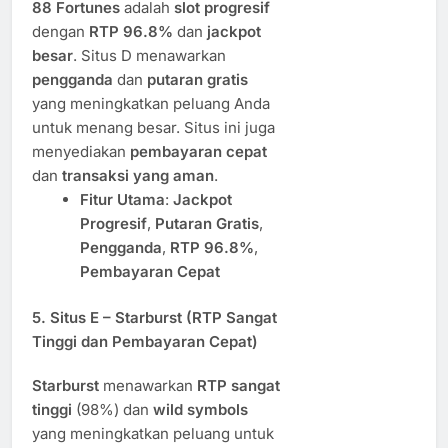
88 Fortunes
adalah
slot progresif
dengan
RTP 96.8%
dan
jackpot
besar
. Situs D menawarkan
pengganda
dan
putaran gratis
yang meningkatkan peluang Anda
untuk menang besar. Situs ini juga
menyediakan
pembayaran cepat
dan
transaksi yang aman
.
Fitur Utama
:
Jackpot
Progresif
,
Putaran Gratis
,
Pengganda
,
RTP 96.8%
,
Pembayaran Cepat
5.
Situs E – Starburst (RTP Sangat
Tinggi dan Pembayaran Cepat)
Starburst
menawarkan
RTP sangat
tinggi
(98%) dan
wild symbols
yang meningkatkan peluang untuk