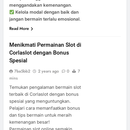
menggandakan kemenangan
.
Kelola modal dengan baik dan
jangan bermain terlalu emosional
.
Read More
Menikmati Permainan Slot di
Corlaslot dengan Bonus
Spesial
7ba5bb2
2 years ago
0
7
mins
Temukan pengalaman bermain slot
terbaik di Corlaslot dengan bonus
spesial yang menguntungkan.
Pelajari cara memanfaatkan bonus
dan tips bermain untuk meraih
kemenangan besar!
Permainan slot online semakin