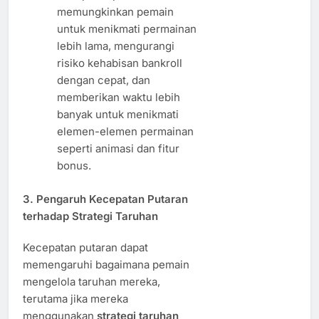
memungkinkan pemain
untuk menikmati permainan
lebih lama, mengurangi
risiko kehabisan bankroll
dengan cepat, dan
memberikan waktu lebih
banyak untuk menikmati
elemen-elemen permainan
seperti animasi dan fitur
bonus.
3.
Pengaruh Kecepatan Putaran
terhadap Strategi Taruhan
Kecepatan putaran dapat
memengaruhi bagaimana pemain
mengelola taruhan mereka,
terutama jika mereka
menggunakan
strategi taruhan