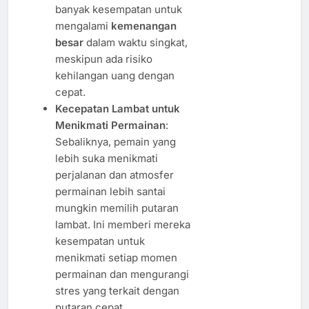
banyak kesempatan untuk
mengalami
kemenangan
besar
dalam waktu singkat,
meskipun ada risiko
kehilangan uang dengan
cepat.
Kecepatan Lambat untuk
Menikmati Permainan
:
Sebaliknya, pemain yang
lebih suka menikmati
perjalanan dan atmosfer
permainan lebih santai
mungkin memilih putaran
lambat. Ini memberi mereka
kesempatan untuk
menikmati setiap momen
permainan dan mengurangi
stres yang terkait dengan
putaran cepat.