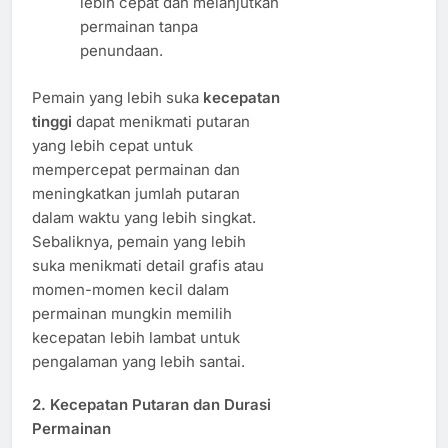
lebih cepat dan melanjutkan
permainan tanpa
penundaan.
Pemain yang lebih suka
kecepatan
tinggi
dapat menikmati putaran
yang lebih cepat untuk
mempercepat permainan dan
meningkatkan jumlah putaran
dalam waktu yang lebih singkat.
Sebaliknya, pemain yang lebih
suka menikmati detail grafis atau
momen-momen kecil dalam
permainan mungkin memilih
kecepatan lebih lambat untuk
pengalaman yang lebih santai.
2.
Kecepatan Putaran dan Durasi
Permainan