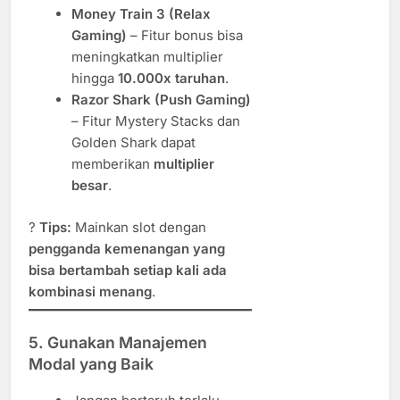
Money Train 3 (Relax
Gaming)
– Fitur bonus bisa
meningkatkan multiplier
hingga
10.000x taruhan
.
Razor Shark (Push Gaming)
– Fitur Mystery Stacks dan
Golden Shark dapat
memberikan
multiplier
besar
.
?
Tips:
Mainkan slot dengan
pengganda kemenangan yang
bisa bertambah setiap kali ada
kombinasi menang
.
5. Gunakan Manajemen
Modal yang Baik