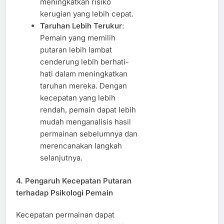
meningkatkan risiko
kerugian yang lebih cepat.
Taruhan Lebih Terukur
:
Pemain yang memilih
putaran lebih lambat
cenderung lebih berhati-
hati dalam meningkatkan
taruhan mereka. Dengan
kecepatan yang lebih
rendah, pemain dapat lebih
mudah menganalisis hasil
permainan sebelumnya dan
merencanakan langkah
selanjutnya.
4.
Pengaruh Kecepatan Putaran
terhadap Psikologi Pemain
Kecepatan permainan dapat