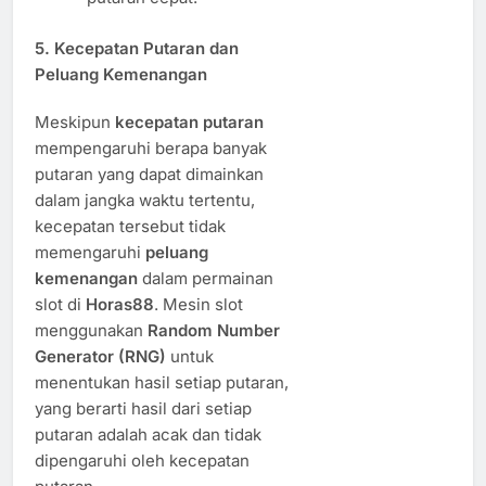
5.
Kecepatan Putaran dan
Peluang Kemenangan
Meskipun
kecepatan putaran
mempengaruhi berapa banyak
putaran yang dapat dimainkan
dalam jangka waktu tertentu,
kecepatan tersebut tidak
memengaruhi
peluang
kemenangan
dalam permainan
slot di
Horas88
. Mesin slot
menggunakan
Random Number
Generator (RNG)
untuk
menentukan hasil setiap putaran,
yang berarti hasil dari setiap
putaran adalah acak dan tidak
dipengaruhi oleh kecepatan