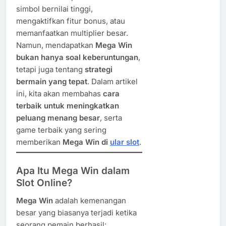
simbol bernilai tinggi,
mengaktifkan fitur bonus, atau
memanfaatkan multiplier besar.
Namun, mendapatkan
Mega Win
bukan hanya soal keberuntungan
,
tetapi juga tentang
strategi
bermain yang tepat
. Dalam artikel
ini, kita akan membahas
cara
terbaik untuk meningkatkan
peluang menang besar
, serta
game terbaik yang sering
memberikan
Mega Win di
ular slot
.
Apa Itu Mega Win dalam
Slot Online?
Mega Win
adalah kemenangan
besar yang biasanya terjadi ketika
seorang pemain berhasil: