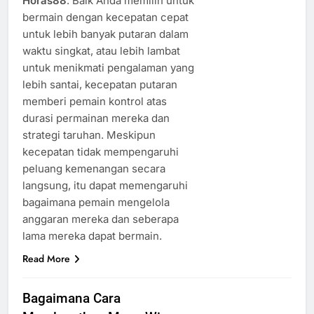
Horas88
. Baik Anda memilih untuk
bermain dengan kecepatan cepat
untuk lebih banyak putaran dalam
waktu singkat, atau lebih lambat
untuk menikmati pengalaman yang
lebih santai, kecepatan putaran
memberi pemain kontrol atas
durasi permainan mereka dan
strategi taruhan. Meskipun
kecepatan tidak mempengaruhi
peluang kemenangan secara
langsung, itu dapat memengaruhi
bagaimana pemain mengelola
anggaran mereka dan seberapa
lama mereka dapat bermain.
Read More
Bagaimana Cara