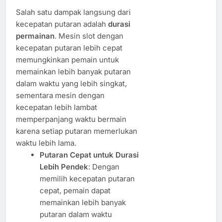
Salah satu dampak langsung dari
kecepatan putaran adalah
durasi
permainan
. Mesin slot dengan
kecepatan putaran lebih cepat
memungkinkan pemain untuk
memainkan lebih banyak putaran
dalam waktu yang lebih singkat,
sementara mesin dengan
kecepatan lebih lambat
memperpanjang waktu bermain
karena setiap putaran memerlukan
waktu lebih lama.
Putaran Cepat untuk Durasi
Lebih Pendek
: Dengan
memilih kecepatan putaran
cepat, pemain dapat
memainkan lebih banyak
putaran dalam waktu