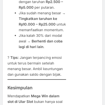
dengan taruhan
Rp2.500 –
Rp5.000
per putaran.
Jika sudah menang besar →
Tingkatkan taruhan ke
Rp10.000 – Rp25.000
untuk
memanfaatkan momentum.
Jika kalah 30% dari modal
awal →
Berhenti dan coba
lagi di hari lain
.
?
Tips:
Jangan terpancing emosi
untuk terus bermain setelah
menang besar. Ambil keuntungan
dan gunakan saldo dengan bijak.
Kesimpulan
Mendapatkan
Mega Win dalam
slot di Ular Slot
bukan hanya soal