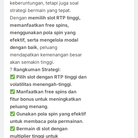
keberuntungan, tetapi juga soal
strategi bermain yang tepat.
Dengan
memilih slot RTP tinggi,
memanfaatkan free spins,
menggunakan pola spin yang
efektif, serta mengelola modal
dengan baik
, peluang
mendapatkan kemenangan besar
akan semakin tinggi.
?
Rangkuman Strategi:
Pilih slot dengan RTP tinggi dan
volatilitas menengah-tinggi
.
Manfaatkan free spins dan
fitur bonus untuk meningkatkan
peluang menang
.
Gunakan pola spin yang efektif
untuk membaca pola permainan
.
Bermain di slot dengan
multiplier tinggi untuk