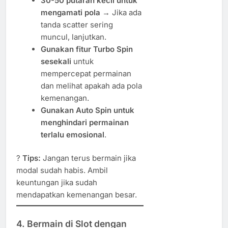
30-50 putaran kecil untuk
mengamati pola
→ Jika ada
tanda scatter sering
muncul, lanjutkan.
Gunakan fitur Turbo Spin
sesekali
untuk
mempercepat permainan
dan melihat apakah ada pola
kemenangan.
Gunakan Auto Spin untuk
menghindari permainan
terlalu emosional
.
?
Tips:
Jangan terus bermain jika
modal sudah habis. Ambil
keuntungan jika sudah
mendapatkan kemenangan besar.
4. Bermain di Slot dengan