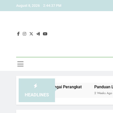
Skip
August 8, 2026
2:44:38 PM
to
content
Phy
Jaga Kebu
p Lancar di Berbagai Perangkat
Panduan LEBAH4D Logi
2 Weeks Ago
HEADLINES