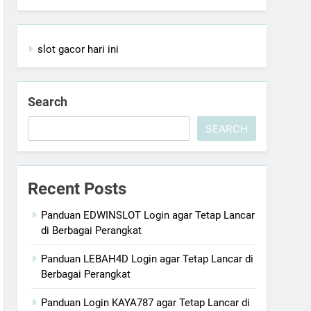
slot gacor hari ini
Search
SEARCH
Recent Posts
Panduan EDWINSLOT Login agar Tetap Lancar
di Berbagai Perangkat
Panduan LEBAH4D Login agar Tetap Lancar di
Berbagai Perangkat
Panduan Login KAYA787 agar Tetap Lancar di