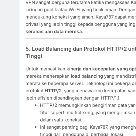
VPN sangat berguna terutama ketika mengakses Ka
jaringan publik atau Wi-Fi yang tidak aman. Denga
mendukung koneksi yang aman, Kaya787 dapat mem
privasi yang lebih tinggi kepada pengguna yang in
kerahasiaan data mereka
.
5.
Load Balancing dan Protokol HTTP/2 un
Tinggi
Untuk memastikan
kinerja dan kecepatan yang op
mereka menerapkan
load balancing
yang mendistri
merata ke beberapa server. Teknologi ini bekerja
protokol
HTTP/2
, yang menawarkan kecepatan yang
lebih efisien dibandingkan dengan HTTP/1.1.
HTTP/2
memungkinkan pengiriman data yang 
fitur seperti multiplexing, yang mengirimka
dalam satu koneksi.
Ini sangat penting bagi Kaya787, yang mengh
tinggi dari pengguna di berbagai lokasi.