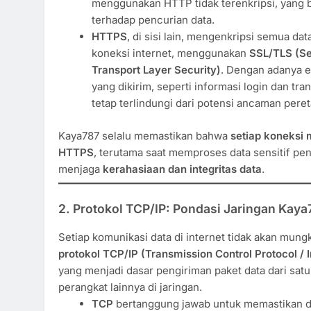
menggunakan HTTP tidak terenkripsi, yang b
terhadap pencurian data.
HTTPS
, di sisi lain, mengenkripsi semua dat
koneksi internet, menggunakan
SSL/TLS (Se
Transport Layer Security)
. Dengan adanya en
yang dikirim, seperti informasi login dan tr
tetap terlindungi dari potensi ancaman peret
Kaya787 selalu memastikan bahwa
setiap koneksi
HTTPS
, terutama saat memproses data sensitif pe
menjaga
kerahasiaan dan integritas data
.
2.
Protokol TCP/IP: Pondasi Jaringan Kaya
Setiap komunikasi data di internet tidak akan mungk
protokol TCP/IP (Transmission Control Protocol / I
yang menjadi dasar pengiriman paket data dari sat
perangkat lainnya di jaringan.
TCP
bertanggung jawab untuk memastikan da