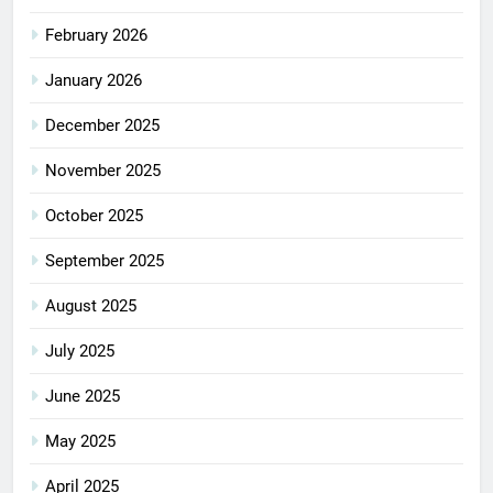
February 2026
January 2026
December 2025
November 2025
October 2025
September 2025
August 2025
July 2025
June 2025
May 2025
April 2025