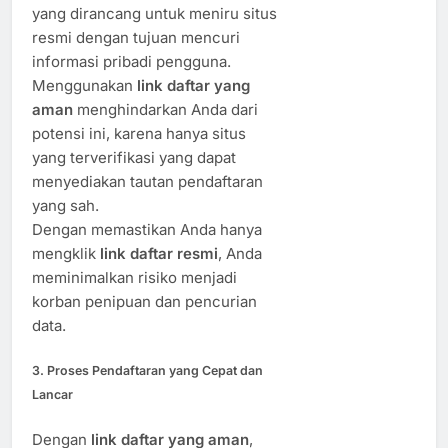
yang dirancang untuk meniru situs
resmi dengan tujuan mencuri
informasi pribadi pengguna.
Menggunakan
link daftar yang
aman
menghindarkan Anda dari
potensi ini, karena hanya situs
yang terverifikasi yang dapat
menyediakan tautan pendaftaran
yang sah.
Dengan memastikan Anda hanya
mengklik
link daftar resmi
, Anda
meminimalkan risiko menjadi
korban penipuan dan pencurian
data.
3.
Proses Pendaftaran yang Cepat dan
Lancar
Dengan
link daftar yang aman
,