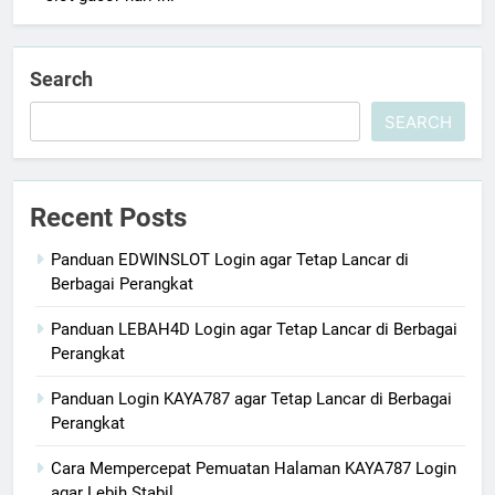
Search
SEARCH
Recent Posts
Panduan EDWINSLOT Login agar Tetap Lancar di
Berbagai Perangkat
Panduan LEBAH4D Login agar Tetap Lancar di Berbagai
Perangkat
Panduan Login KAYA787 agar Tetap Lancar di Berbagai
Perangkat
Cara Mempercepat Pemuatan Halaman KAYA787 Login
agar Lebih Stabil