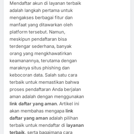
Mendaftar akun di layanan terbaik
adalah langkah pertama untuk
mengakses berbagai fitur dan
manfaat yang ditawarkan oleh
platform tersebut. Namun,
meskipun pendaftaran bisa
terdengar sederhana, banyak
orang yang mengkhawatirkan
keamanannya, terutama dengan
maraknya situs phishing dan
kebocoran data. Salah satu cara
terbaik untuk memastikan bahwa
proses pendaftaran Anda berjalan
aman adalah dengan menggunakan
link daftar yang aman
. Artikel ini
akan membahas mengapa
link
daftar yang aman
adalah pilihan
terbaik untuk mendaftar di
layanan
terbaik
, serta bagaimana cara