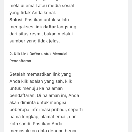
melalui email atau media sosial
yang tidak Anda kenal.
Solusi
: Pastikan untuk selalu
mengakses
link daftar
langsung
dari situs resmi, bukan melalui
sumber yang tidak jelas.
2.
Klik Link Daftar untuk Memulai
Pendaftaran
Setelah memastikan link yang
Anda klik adalah yang sah, klik
untuk menuju ke halaman
pendaftaran. Di halaman ini, Anda
akan diminta untuk mengisi
beberapa informasi pribadi, seperti
nama lengkap, alamat email, dan
kata sandi. Pastikan Anda
memasukkan data dengan benar