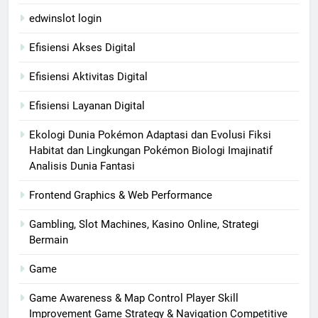
edwinslot login
Efisiensi Akses Digital
Efisiensi Aktivitas Digital
Efisiensi Layanan Digital
Ekologi Dunia Pokémon Adaptasi dan Evolusi Fiksi
Habitat dan Lingkungan Pokémon Biologi Imajinatif
Analisis Dunia Fantasi
Frontend Graphics & Web Performance
Gambling, Slot Machines, Kasino Online, Strategi
Bermain
Game
Game Awareness & Map Control Player Skill
Improvement Game Strategy & Navigation Competitive