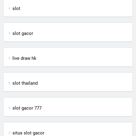
slot
slot gacor
live draw hk
slot thailand
slot gacor 777
situs slot gacor