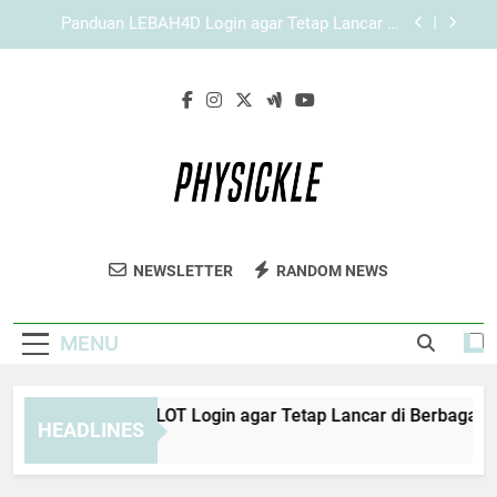
Skip
Panduan Login KAYA787 agar Tetap Lancar di
to
Berbagai Perangkat
content
Cara Mempercepat Pemuatan Halaman KAYA787
Login agar Lebih Stabil
Panduan EDWINSLOT Login agar Tetap Lancar di
Berbagai Perangkat
Panduan LEBAH4D Login agar Tetap Lancar di
Berbagai Perangkat
Panduan Login KAYA787 agar Tetap Lancar di
Berbagai Perangkat
Physickle
Jaga Kebugaran Tubuh Anda Dengan
Cara Mempercepat Pemuatan Halaman KAYA787
NEWSLETTER
RANDOM NEWS
Login agar Lebih Stabil
Physickle. Tips Kesehatan Fisik, Olahraga,
Dan Gaya Hidup Sehat Untuk Kehidupan
MENU
Aktif.
anduan EDWINSLOT Login agar Tetap Lancar di Berbagai Pera
HEADLINES
Weeks Ago