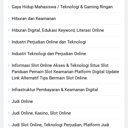
Gaya Hidup Mahasiswa / Teknologi & Gaming Ringan
Hiburan dan Keamanan
Hiburan Digital, Edukasi Keyword, Literasi Online
Industri Perjudian Online dan Teknologi
Industri Teknologi dan Perjudian Online
Informasi Slot Online Akses & Teknologi Situs Slot
Panduan Pemain Slot Keamanan Platform Digital Update
Link Alternatif Tips Bermain Slot Online
Infrastruktur Pembayaran & Keamanan Digital
Judi Online
Judi Online, Kasino, Slot Online
Judi Slot Online, Teknologi Perjudian, Platform Judi