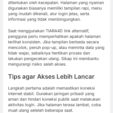
ditentukan oleh kecepatan. Halaman yang nyaman
digunakan biasanya memiliki tampilan rapi, menu
yang mudah dikenali, alur login jelas, serta
informasi yang tidak membingungkan.
Saat menggunakan TIARA4D link alternatif,
pengguna perlu memperhatikan apakah halaman
terlihat konsisten. Jika tampilan berbeda secara
mencolok, penuh pop-up, atau meminta data yang
tidak wajar, sebaiknya hentikan proses dan
lakukan pengecekan ulang. Sikap ini membantu
mengurangi risiko salah akses.
Tips agar Akses Lebih Lancar
Langkah pertama adalah memastikan koneksi
internet stabil. Gunakan jaringan pribadi yang
aman dan hindari koneksi publik saat melakukan
aktivitas login. Jika halaman terasa lambat, coba
muat ulang setelah beberapa saat.