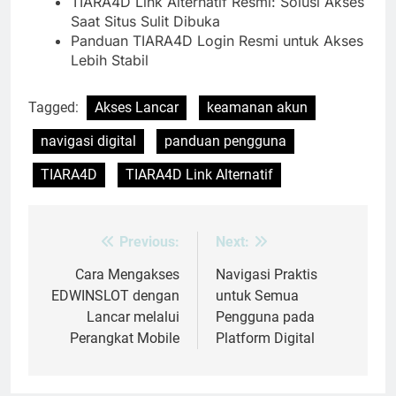
TIARA4D Link Alternatif Resmi: Solusi Akses
Saat Situs Sulit Dibuka
Panduan TIARA4D Login Resmi untuk Akses
Lebih Stabil
Tagged:
Akses Lancar
keamanan akun
navigasi digital
panduan pengguna
TIARA4D
TIARA4D Link Alternatif
Previous:
Next:
Post
navigation
Cara Mengakses
Navigasi Praktis
EDWINSLOT dengan
untuk Semua
Lancar melalui
Pengguna pada
Perangkat Mobile
Platform Digital