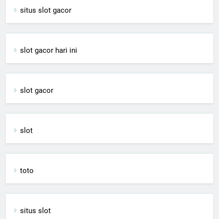
situs slot gacor
slot gacor hari ini
slot gacor
slot
toto
situs slot