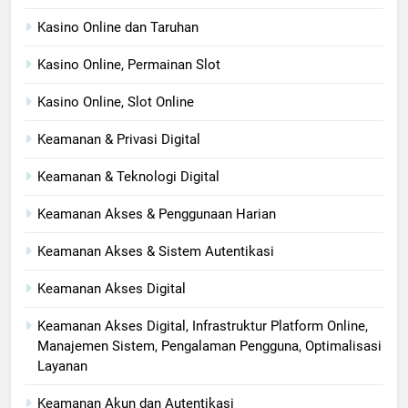
Kasino Online dan Taruhan
Kasino Online, Permainan Slot
Kasino Online, Slot Online
Keamanan & Privasi Digital
Keamanan & Teknologi Digital
Keamanan Akses & Penggunaan Harian
Keamanan Akses & Sistem Autentikasi
Keamanan Akses Digital
Keamanan Akses Digital, Infrastruktur Platform Online,
Manajemen Sistem, Pengalaman Pengguna, Optimalisasi
Layanan
Keamanan Akun dan Autentikasi