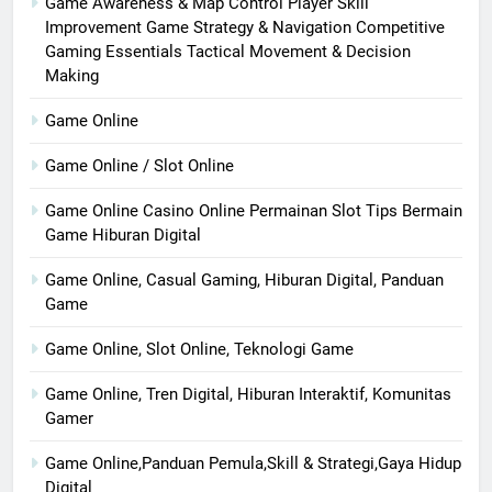
Game Awareness & Map Control Player Skill
Improvement Game Strategy & Navigation Competitive
Gaming Essentials Tactical Movement & Decision
Making
Game Online
Game Online / Slot Online
Game Online Casino Online Permainan Slot Tips Bermain
Game Hiburan Digital
Game Online, Casual Gaming, Hiburan Digital, Panduan
Game
Game Online, Slot Online, Teknologi Game
Game Online, Tren Digital, Hiburan Interaktif, Komunitas
Gamer
Game Online,Panduan Pemula,Skill & Strategi,Gaya Hidup
Digital