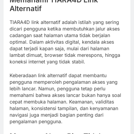
Alternatif
TIARA4D link alternatif adalah istilah yang sering
dicari pengguna ketika membutuhkan jalur akses
cadangan saat halaman utama tidak berjalan
optimal. Dalam aktivitas digital, kendala akses
dapat terjadi kapan saja, mulai dari halaman
lambat dimuat, browser tidak merespons, hingga
koneksi internet yang tidak stabil.
Keberadaan link alternatif dapat membantu
pengguna memperoleh pengalaman akses yang
lebih lancar. Namun, pengguna tetap perlu
memahami bahwa akses lancar bukan hanya soal
cepat membuka halaman. Keamanan, validitas
halaman, konsistensi tampilan, dan kenyamanan
navigasi juga menjadi bagian penting dari
pengalaman pengguna.