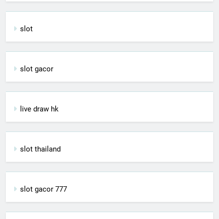
slot
slot gacor
live draw hk
slot thailand
slot gacor 777