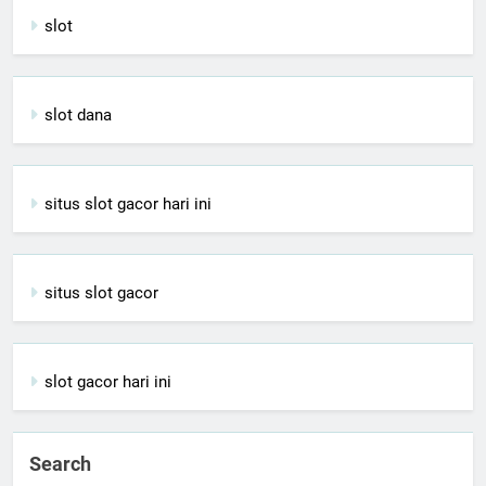
slot
slot dana
situs slot gacor hari ini
situs slot gacor
slot gacor hari ini
Search