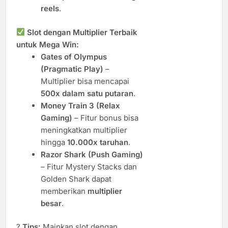
reels
.
Slot dengan Multiplier Terbaik
untuk Mega Win:
Gates of Olympus
(Pragmatic Play)
–
Multiplier bisa mencapai
500x dalam satu putaran
.
Money Train 3 (Relax
Gaming)
– Fitur bonus bisa
meningkatkan multiplier
hingga
10.000x taruhan
.
Razor Shark (Push Gaming)
– Fitur Mystery Stacks dan
Golden Shark dapat
memberikan
multiplier
besar
.
?
Tips:
Mainkan slot dengan