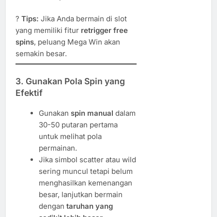
?
Tips:
Jika Anda bermain di slot
yang memiliki fitur
retrigger free
spins
, peluang Mega Win akan
semakin besar.
3. Gunakan Pola Spin yang
Efektif
Gunakan
spin manual
dalam
30-50 putaran pertama
untuk melihat pola
permainan.
Jika simbol scatter atau wild
sering muncul tetapi belum
menghasilkan kemenangan
besar, lanjutkan bermain
dengan
taruhan yang