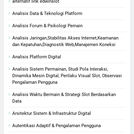
alternatif link edwinslot
Analisis Data & Teknologi Platform
Analisis Forum & Psikologi Pemain
Analisis Jaringan,Stabilitas Akses Internet,Keamanan
dan Kepatuhan,Diagnostik Web,Manajemen Koneksi
Analisis Platform Digital
Analisis Sistem Permainan, Studi Pola Interaksi,
Dinamika Mesin Digital, Perilaku Visual Slot, Observasi
Pengalaman Pengguna
Analisis Waktu Bermain & Strategi Slot Berdasarkan
Data
Arsitektur Sistem & Infrastruktur Digital
Autentikasi Adaptif & Pengalaman Pengguna