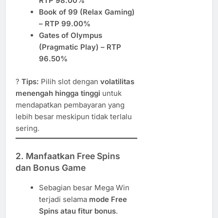
RTP 98.00%
Book of 99 (Relax Gaming)
– RTP 99.00%
Gates of Olympus
(Pragmatic Play) – RTP
96.50%
?
Tips:
Pilih slot dengan
volatilitas
menengah hingga tinggi
untuk
mendapatkan pembayaran yang
lebih besar meskipun tidak terlalu
sering.
2. Manfaatkan Free Spins
dan Bonus Game
Sebagian besar Mega Win
terjadi selama
mode Free
Spins atau fitur bonus
.