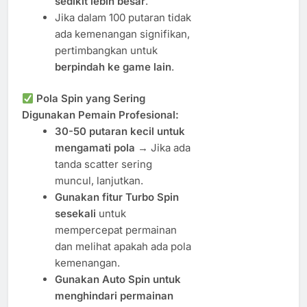
sedikit lebih besar
.
Jika dalam 100 putaran tidak
ada kemenangan signifikan,
pertimbangkan untuk
berpindah ke game lain
.
Pola Spin yang Sering
Digunakan Pemain Profesional:
30-50 putaran kecil untuk
mengamati pola
→ Jika ada
tanda scatter sering
muncul, lanjutkan.
Gunakan fitur Turbo Spin
sesekali
untuk
mempercepat permainan
dan melihat apakah ada pola
kemenangan.
Gunakan Auto Spin untuk
menghindari permainan