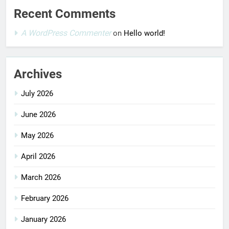
Recent Comments
A WordPress Commenter
on
Hello world!
Archives
July 2026
June 2026
May 2026
April 2026
March 2026
February 2026
January 2026