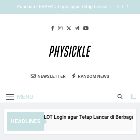
Skip
Panduan Login KAYA787 agar Tetap Lancar di
to
Berbagai Perangkat
content
Cara Mempercepat Pemuatan Halaman KAYA787
Login agar Lebih Stabil
Panduan EDWINSLOT Login agar Tetap Lancar di
Berbagai Perangkat
Panduan LEBAH4D Login agar Tetap Lancar di
Berbagai Perangkat
Panduan Login KAYA787 agar Tetap Lancar di
Berbagai Perangkat
Physickle
Jaga Kebugaran Tubuh Anda Dengan
Cara Mempercepat Pemuatan Halaman KAYA787
NEWSLETTER
RANDOM NEWS
Login agar Lebih Stabil
Physickle. Tips Kesehatan Fisik, Olahraga,
Dan Gaya Hidup Sehat Untuk Kehidupan
MENU
Aktif.
anduan EDWINSLOT Login agar Tetap Lancar di Berbagai Pera
HEADLINES
Weeks Ago