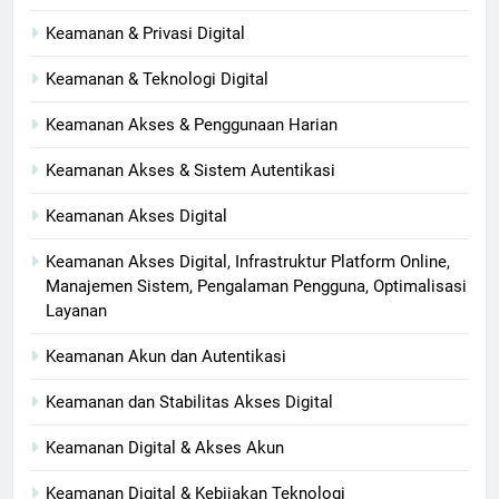
Keamanan & Privasi Digital
Keamanan & Teknologi Digital
Keamanan Akses & Penggunaan Harian
Keamanan Akses & Sistem Autentikasi
Keamanan Akses Digital
Keamanan Akses Digital, Infrastruktur Platform Online,
Manajemen Sistem, Pengalaman Pengguna, Optimalisasi
Layanan
Keamanan Akun dan Autentikasi
Keamanan dan Stabilitas Akses Digital
Keamanan Digital & Akses Akun
Keamanan Digital & Kebijakan Teknologi