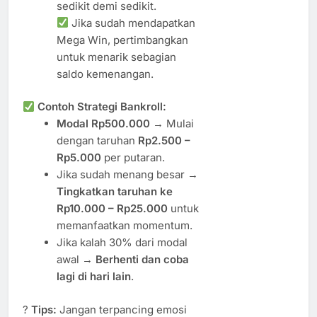
sedikit demi sedikit.
Jika sudah mendapatkan
Mega Win, pertimbangkan
untuk menarik sebagian
saldo kemenangan.
Contoh Strategi Bankroll:
Modal Rp500.000
→ Mulai
dengan taruhan
Rp2.500 –
Rp5.000
per putaran.
Jika sudah menang besar →
Tingkatkan taruhan ke
Rp10.000 – Rp25.000
untuk
memanfaatkan momentum.
Jika kalah 30% dari modal
awal →
Berhenti dan coba
lagi di hari lain
.
?
Tips:
Jangan terpancing emosi