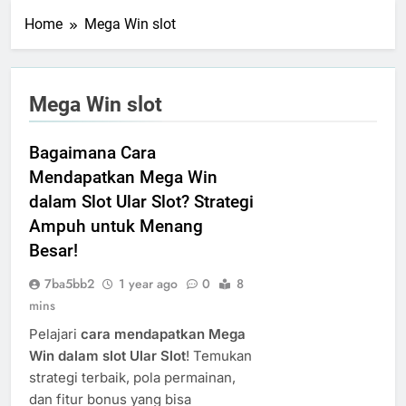
Home
Mega Win slot
Mega Win slot
Bagaimana Cara
Mendapatkan Mega Win
dalam Slot Ular Slot? Strategi
Ampuh untuk Menang
Besar!
7ba5bb2
1 year ago
0
8
mins
Pelajari
cara mendapatkan Mega
Win dalam slot Ular Slot
! Temukan
strategi terbaik, pola permainan,
dan fitur bonus yang bisa