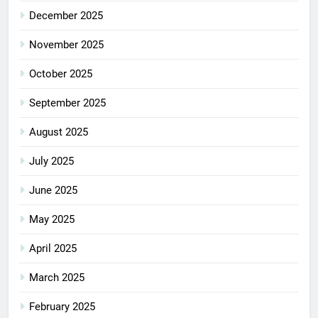
December 2025
November 2025
October 2025
September 2025
August 2025
July 2025
June 2025
May 2025
April 2025
March 2025
February 2025