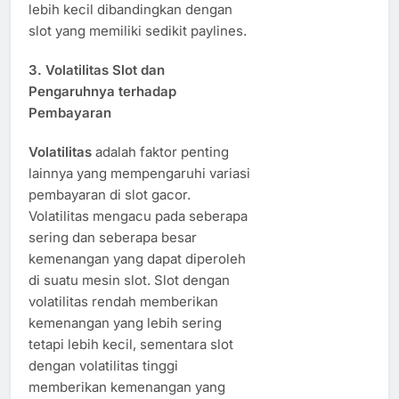
lebih kecil dibandingkan dengan
slot yang memiliki sedikit paylines.
3.
Volatilitas Slot dan
Pengaruhnya terhadap
Pembayaran
Volatilitas
adalah faktor penting
lainnya yang mempengaruhi variasi
pembayaran di slot gacor.
Volatilitas mengacu pada seberapa
sering dan seberapa besar
kemenangan yang dapat diperoleh
di suatu mesin slot. Slot dengan
volatilitas rendah memberikan
kemenangan yang lebih sering
tetapi lebih kecil, sementara slot
dengan volatilitas tinggi
memberikan kemenangan yang