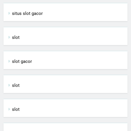
situs slot gacor
slot
slot gacor
slot
slot