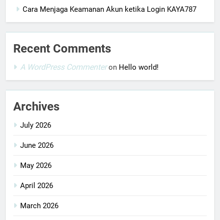
Cara Menjaga Keamanan Akun ketika Login KAYA787
Recent Comments
A WordPress Commenter
on
Hello world!
Archives
July 2026
June 2026
May 2026
April 2026
March 2026