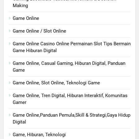
Making
Game Online
Game Online / Slot Online
Game Online Casino Online Permainan Slot Tips Bermain
Game Hiburan Digital
Game Online, Casual Gaming, Hiburan Digital, Panduan
Game
Game Online, Slot Online, Teknologi Game
Game Online, Tren Digital, Hiburan Interaktif, Komunitas
Gamer
Game Online,Panduan Pemula,Skill & Strategi,Gaya Hidup
Digital
Game, Hiburan, Teknologi