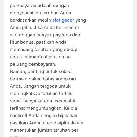
pembayaran adalah dengan
menyesuaikan taruhan Anda
berdasarkan mesin
slot gacor
yang
Anda pilih. Jika Anda bermain di
slot dengan banyak paylines dan
fitur bonus, pastikan Anda
memasang taruhan yang cukup
untuk memanfaatkan semua
peluang pembayaran.
Namun, penting untuk selalu
bermain dalam batas anggaran
Anda. Jangan tergoda untuk
meningkatkan taruhan terlalu
cepat hanya karena mesin slot
terlihat menguntungkan. Kelola
bankroll Anda dengan bijak dan
pastikan Anda tetap disiplin dalam
menentukan jumlah taruhan per