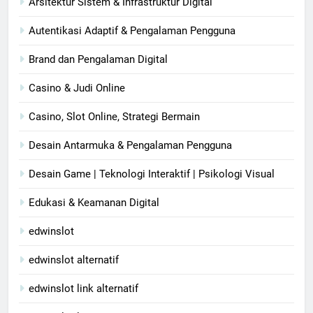
Arsitektur Sistem & Infrastruktur Digital
Autentikasi Adaptif & Pengalaman Pengguna
Brand dan Pengalaman Digital
Casino & Judi Online
Casino, Slot Online, Strategi Bermain
Desain Antarmuka & Pengalaman Pengguna
Desain Game | Teknologi Interaktif | Psikologi Visual
Edukasi & Keamanan Digital
edwinslot
edwinslot alternatif
edwinslot link alternatif