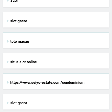
SLOT
slot gacor
toto macau
situs slot online
https://www.seiyo-estate.com/condominium
slot gacor