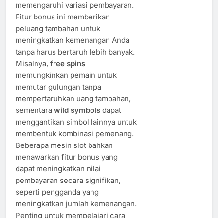
memengaruhi variasi pembayaran.
Fitur bonus ini memberikan
peluang tambahan untuk
meningkatkan kemenangan Anda
tanpa harus bertaruh lebih banyak.
Misalnya,
free spins
memungkinkan pemain untuk
memutar gulungan tanpa
mempertaruhkan uang tambahan,
sementara
wild symbols
dapat
menggantikan simbol lainnya untuk
membentuk kombinasi pemenang.
Beberapa mesin slot bahkan
menawarkan fitur bonus yang
dapat meningkatkan nilai
pembayaran secara signifikan,
seperti pengganda yang
meningkatkan jumlah kemenangan.
Penting untuk mempelajari cara