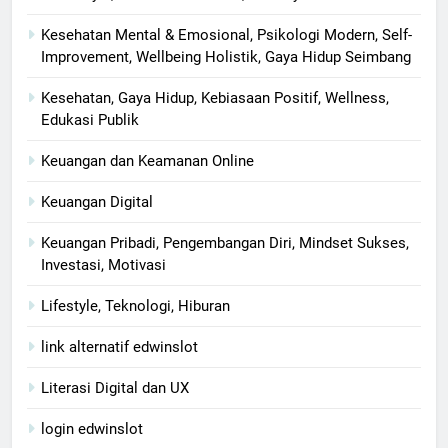
Kesehatan Mental & Emosional, Psikologi Modern, Self-
Improvement, Wellbeing Holistik, Gaya Hidup Seimbang
Kesehatan, Gaya Hidup, Kebiasaan Positif, Wellness,
Edukasi Publik
Keuangan dan Keamanan Online
Keuangan Digital
Keuangan Pribadi, Pengembangan Diri, Mindset Sukses,
Investasi, Motivasi
Lifestyle, Teknologi, Hiburan
link alternatif edwinslot
Literasi Digital dan UX
login edwinslot