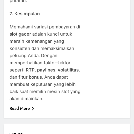
putaran.
7.
Kesimpulan
Memahami variasi pembayaran di
slot gacor
adalah kunci untuk
meraih kemenangan yang
konsisten dan memaksimalkan
peluang Anda. Dengan
memperhatikan faktor-faktor
seperti
RTP
,
paylines
,
volatilitas
,
dan
fitur bonus
, Anda dapat
membuat keputusan yang lebih
baik saat memilih mesin slot yang
akan dimainkan.
Read More