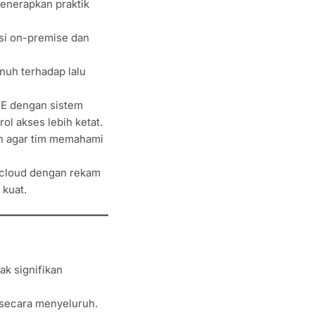
enerapkan praktik
i on-premise dan
nuh terhadap lalu
 dengan sistem
l akses lebih ketat.
n agar tim memahami
 cloud dengan rekam
 kuat.
k signifikan
 secara menyeluruh.