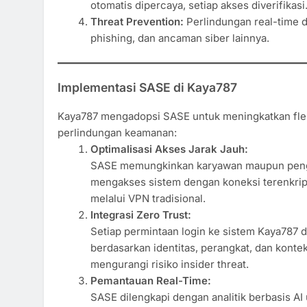
otomatis dipercaya, setiap akses diverifikasi
Threat Prevention:
Perlindungan real-time d
phishing, dan ancaman siber lainnya.
Implementasi SASE di Kaya787
Kaya787 mengadopsi SASE untuk meningkatkan fleks
perlindungan keamanan:
Optimalisasi Akses Jarak Jauh:
SASE memungkinkan karyawan maupun peng
mengakses sistem dengan koneksi terenkrip
melalui VPN tradisional.
Integrasi Zero Trust:
Setiap permintaan login ke sistem Kaya787 di
berdasarkan identitas, perangkat, dan konte
mengurangi risiko insider threat.
Pemantauan Real-Time:
SASE dilengkapi dengan analitik berbasis AI