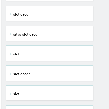
slot gacor
situs slot gacor
slot
slot gacor
slot