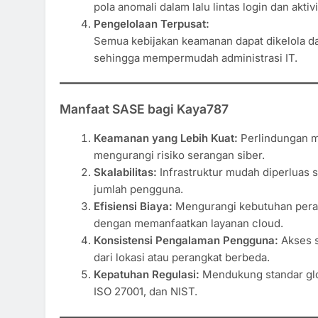
pola anomali dalam lalu lintas login dan akti
Pengelolaan Terpusat:
Semua kebijakan keamanan dapat dikelola dar
sehingga mempermudah administrasi IT.
Manfaat SASE bagi Kaya787
Keamanan yang Lebih Kuat:
Perlindungan mu
mengurangi risiko serangan siber.
Skalabilitas:
Infrastruktur mudah diperluas 
jumlah pengguna.
Efisiensi Biaya:
Mengurangi kebutuhan peran
dengan memanfaatkan layanan cloud.
Konsistensi Pengalaman Pengguna:
Akses s
dari lokasi atau perangkat berbeda.
Kepatuhan Regulasi:
Mendukung standar glo
ISO 27001, dan NIST.