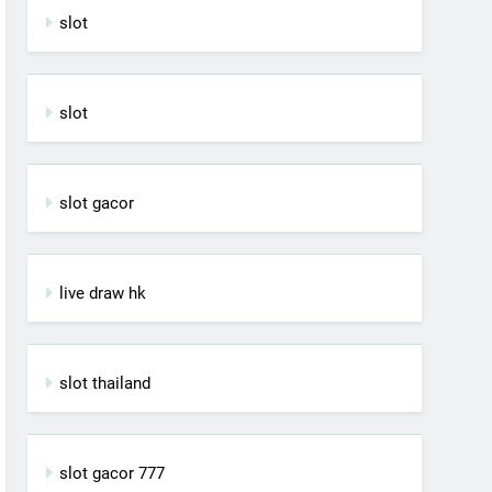
slot
slot
slot gacor
live draw hk
slot thailand
slot gacor 777