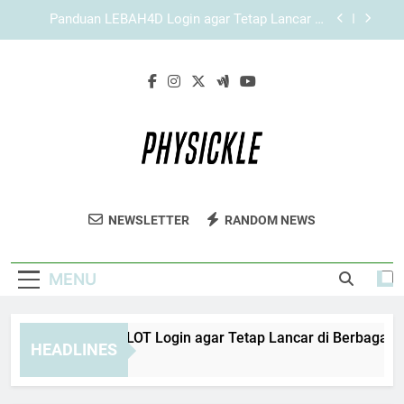
Skip
Panduan Login KAYA787 agar Tetap Lancar di
to
Berbagai Perangkat
content
Cara Mempercepat Pemuatan Halaman KAYA787
Login agar Lebih Stabil
Panduan EDWINSLOT Login agar Tetap Lancar di
Berbagai Perangkat
Panduan LEBAH4D Login agar Tetap Lancar di
Berbagai Perangkat
Panduan Login KAYA787 agar Tetap Lancar di
Berbagai Perangkat
Physickle
Jaga Kebugaran Tubuh Anda Dengan
Cara Mempercepat Pemuatan Halaman KAYA787
NEWSLETTER
RANDOM NEWS
Login agar Lebih Stabil
Physickle. Tips Kesehatan Fisik, Olahraga,
Dan Gaya Hidup Sehat Untuk Kehidupan
MENU
Aktif.
anduan EDWINSLOT Login agar Tetap Lancar di Berbagai Pera
HEADLINES
Weeks Ago