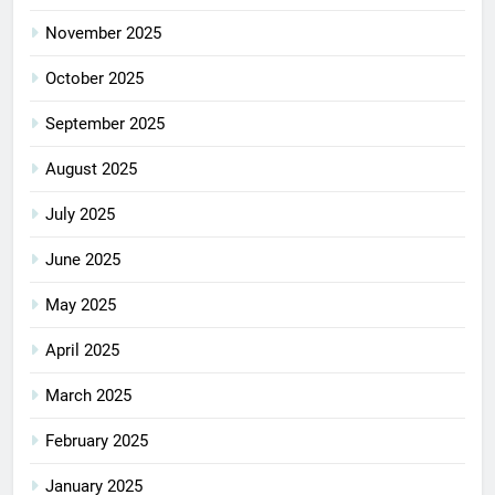
November 2025
October 2025
September 2025
August 2025
July 2025
June 2025
May 2025
April 2025
March 2025
February 2025
January 2025