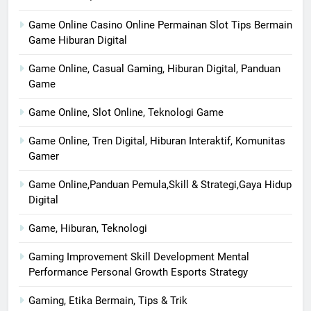
Game Online Casino Online Permainan Slot Tips Bermain
Game Hiburan Digital
Game Online, Casual Gaming, Hiburan Digital, Panduan
Game
Game Online, Slot Online, Teknologi Game
Game Online, Tren Digital, Hiburan Interaktif, Komunitas
Gamer
Game Online,Panduan Pemula,Skill & Strategi,Gaya Hidup
Digital
Game, Hiburan, Teknologi
Gaming Improvement Skill Development Mental
Performance Personal Growth Esports Strategy
Gaming, Etika Bermain, Tips & Trik