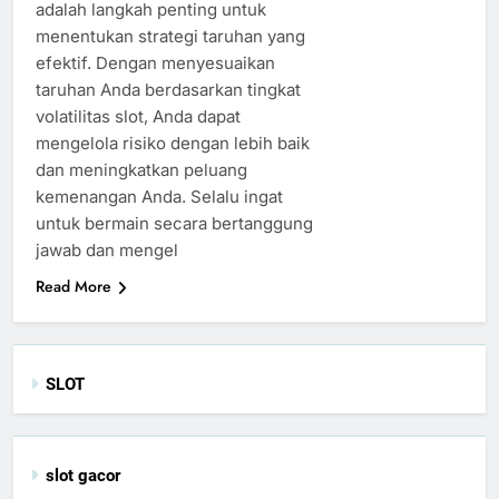
adalah langkah penting untuk
menentukan strategi taruhan yang
efektif. Dengan menyesuaikan
taruhan Anda berdasarkan tingkat
volatilitas slot, Anda dapat
mengelola risiko dengan lebih baik
dan meningkatkan peluang
kemenangan Anda. Selalu ingat
untuk bermain secara bertanggung
jawab dan mengel
Read More
SLOT
slot gacor