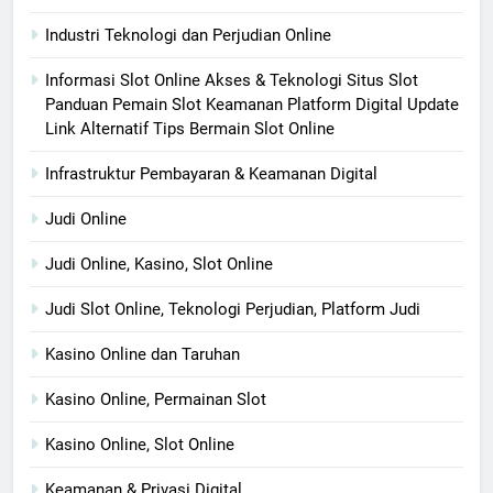
Industri Teknologi dan Perjudian Online
Informasi Slot Online Akses & Teknologi Situs Slot
Panduan Pemain Slot Keamanan Platform Digital Update
Link Alternatif Tips Bermain Slot Online
Infrastruktur Pembayaran & Keamanan Digital
Judi Online
Judi Online, Kasino, Slot Online
Judi Slot Online, Teknologi Perjudian, Platform Judi
Kasino Online dan Taruhan
Kasino Online, Permainan Slot
Kasino Online, Slot Online
Keamanan & Privasi Digital