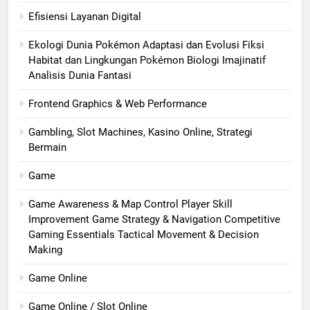
Efisiensi Layanan Digital
Ekologi Dunia Pokémon Adaptasi dan Evolusi Fiksi
Habitat dan Lingkungan Pokémon Biologi Imajinatif
Analisis Dunia Fantasi
Frontend Graphics & Web Performance
Gambling, Slot Machines, Kasino Online, Strategi
Bermain
Game
Game Awareness & Map Control Player Skill
Improvement Game Strategy & Navigation Competitive
Gaming Essentials Tactical Movement & Decision
Making
Game Online
Game Online / Slot Online