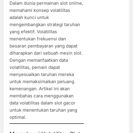
Dalam dunia permainan slot online,
memahami konsep volatilitas
adalah kunci untuk
mengembangkan strategi taruhan
yang efektif. Volatilitas
menentukan frekuensi dan
besaran pembayaran yang dapat
diharapkan dari sebuah mesin slot.
Dengan memanfaatkan data
volatilitas, pemain dapat
menyesuaikan taruhan mereka
untuk memaksimalkan peluang
kemenangan. Artikel ini akan
membahas cara menggunakan
data volatilitas dalam slot gacor
untuk menentukan taruhan yang
optimal.