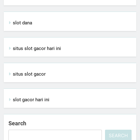
slot dana
situs slot gacor hari ini
situs slot gacor
slot gacor hari ini
Search
SEARCH