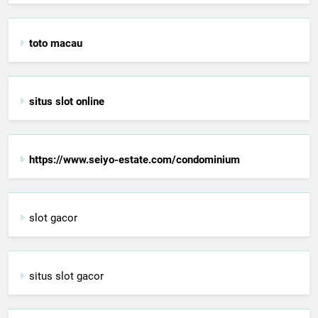
toto macau
situs slot online
https://www.seiyo-estate.com/condominium
slot gacor
situs slot gacor