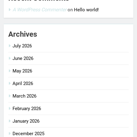
A WordPress Commenter
on
Hello world!
Archives
July 2026
June 2026
May 2026
April 2026
March 2026
February 2026
January 2026
December 2025