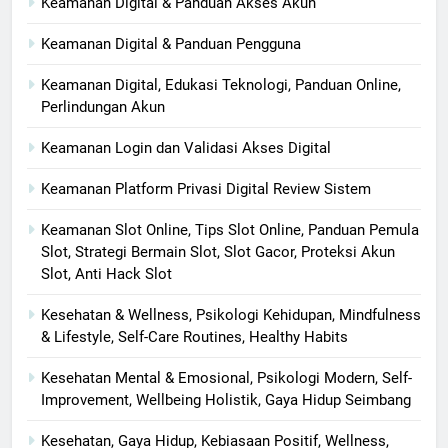
Keamanan Digital & Panduan Akses Akun
Keamanan Digital & Panduan Pengguna
Keamanan Digital, Edukasi Teknologi, Panduan Online,
Perlindungan Akun
Keamanan Login dan Validasi Akses Digital
Keamanan Platform Privasi Digital Review Sistem
Keamanan Slot Online, Tips Slot Online, Panduan Pemula
Slot, Strategi Bermain Slot, Slot Gacor, Proteksi Akun
Slot, Anti Hack Slot
Kesehatan & Wellness, Psikologi Kehidupan, Mindfulness
& Lifestyle, Self-Care Routines, Healthy Habits
Kesehatan Mental & Emosional, Psikologi Modern, Self-
Improvement, Wellbeing Holistik, Gaya Hidup Seimbang
Kesehatan, Gaya Hidup, Kebiasaan Positif, Wellness,