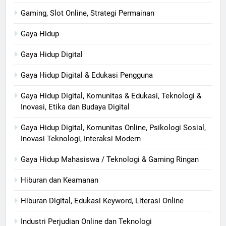
Gaming, Slot Online, Strategi Permainan
Gaya Hidup
Gaya Hidup Digital
Gaya Hidup Digital & Edukasi Pengguna
Gaya Hidup Digital, Komunitas & Edukasi, Teknologi &
Inovasi, Etika dan Budaya Digital
Gaya Hidup Digital, Komunitas Online, Psikologi Sosial,
Inovasi Teknologi, Interaksi Modern
Gaya Hidup Mahasiswa / Teknologi & Gaming Ringan
Hiburan dan Keamanan
Hiburan Digital, Edukasi Keyword, Literasi Online
Industri Perjudian Online dan Teknologi