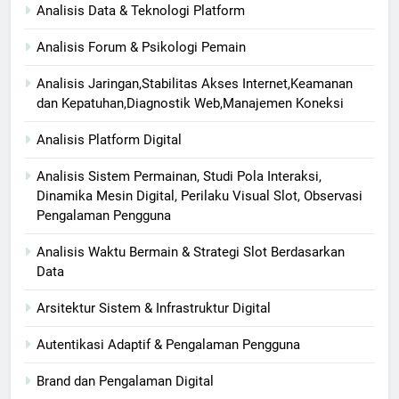
Analisis Data & Teknologi Platform
Analisis Forum & Psikologi Pemain
Analisis Jaringan,Stabilitas Akses Internet,Keamanan
dan Kepatuhan,Diagnostik Web,Manajemen Koneksi
Analisis Platform Digital
Analisis Sistem Permainan, Studi Pola Interaksi,
Dinamika Mesin Digital, Perilaku Visual Slot, Observasi
Pengalaman Pengguna
Analisis Waktu Bermain & Strategi Slot Berdasarkan
Data
Arsitektur Sistem & Infrastruktur Digital
Autentikasi Adaptif & Pengalaman Pengguna
Brand dan Pengalaman Digital