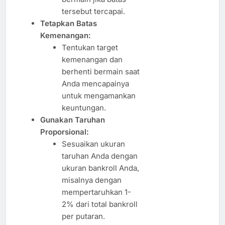
tersebut tercapai.
Tetapkan Batas
Kemenangan:
Tentukan target
kemenangan dan
berhenti bermain saat
Anda mencapainya
untuk mengamankan
keuntungan.
Gunakan Taruhan
Proporsional:
Sesuaikan ukuran
taruhan Anda dengan
ukuran bankroll Anda,
misalnya dengan
mempertaruhkan 1-
2% dari total bankroll
per putaran.