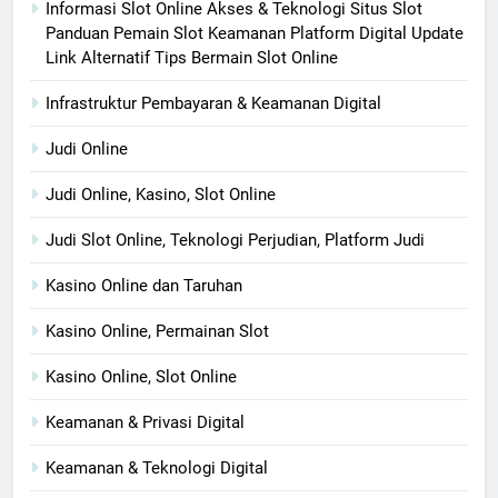
Informasi Slot Online Akses & Teknologi Situs Slot
Panduan Pemain Slot Keamanan Platform Digital Update
Link Alternatif Tips Bermain Slot Online
Infrastruktur Pembayaran & Keamanan Digital
Judi Online
Judi Online, Kasino, Slot Online
Judi Slot Online, Teknologi Perjudian, Platform Judi
Kasino Online dan Taruhan
Kasino Online, Permainan Slot
Kasino Online, Slot Online
Keamanan & Privasi Digital
Keamanan & Teknologi Digital