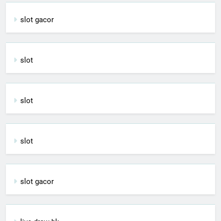
slot gacor
slot
slot
slot
slot gacor