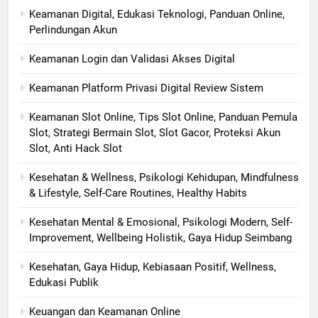
Keamanan Digital, Edukasi Teknologi, Panduan Online,
Perlindungan Akun
Keamanan Login dan Validasi Akses Digital
Keamanan Platform Privasi Digital Review Sistem
Keamanan Slot Online, Tips Slot Online, Panduan Pemula
Slot, Strategi Bermain Slot, Slot Gacor, Proteksi Akun
Slot, Anti Hack Slot
Kesehatan & Wellness, Psikologi Kehidupan, Mindfulness
& Lifestyle, Self-Care Routines, Healthy Habits
Kesehatan Mental & Emosional, Psikologi Modern, Self-
Improvement, Wellbeing Holistik, Gaya Hidup Seimbang
Kesehatan, Gaya Hidup, Kebiasaan Positif, Wellness,
Edukasi Publik
Keuangan dan Keamanan Online