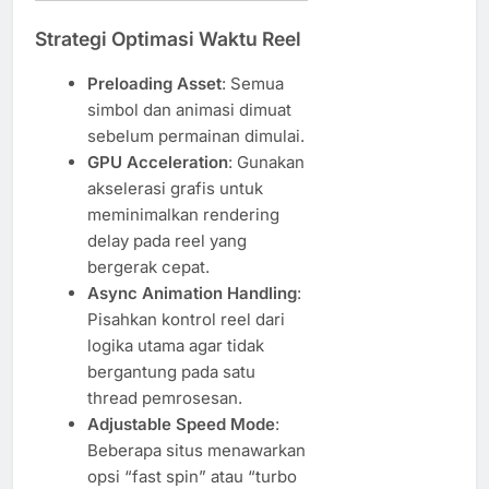
Strategi Optimasi Waktu Reel
Preloading Asset
: Semua
simbol dan animasi dimuat
sebelum permainan dimulai.
GPU Acceleration
: Gunakan
akselerasi grafis untuk
meminimalkan rendering
delay pada reel yang
bergerak cepat.
Async Animation Handling
:
Pisahkan kontrol reel dari
logika utama agar tidak
bergantung pada satu
thread pemrosesan.
Adjustable Speed Mode
:
Beberapa situs menawarkan
opsi “fast spin” atau “turbo