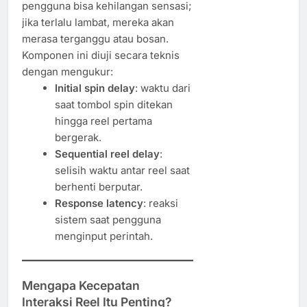
pengguna bisa kehilangan sensasi;
jika terlalu lambat, mereka akan
merasa terganggu atau bosan.
Komponen ini diuji secara teknis
dengan mengukur:
Initial spin delay
: waktu dari
saat tombol spin ditekan
hingga reel pertama
bergerak.
Sequential reel delay
:
selisih waktu antar reel saat
berhenti berputar.
Response latency
: reaksi
sistem saat pengguna
menginput perintah.
Mengapa Kecepatan
Interaksi Reel Itu Penting?