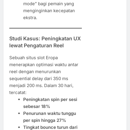
mode” bagi pemain yang
menginginkan kecepatan
ekstra.
Studi Kasus: Peningkatan UX
lewat Pengaturan Reel
Sebuah situs slot Eropa
menerapkan optimasi waktu antar
reel dengan menurunkan
sequential delay dari 350 ms
menjadi 200 ms. Dalam 30 hari,
tercatat:
Peningkatan spin per sesi
sebesar 18%
Penurunan waktu tunggu
per spin hingga 27%
Tingkat bounce turun dari