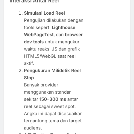
Interaksi Antar Reel
Simulasi Load Reel
Pengujian dilakukan dengan
tools seperti
Lighthouse
,
WebPageTest
, dan
browser
dev tools
untuk mengukur
waktu reaksi JS dan grafik
HTML5/WebGL saat reel
aktif.
Pengukuran Milidetik Reel
Stop
Banyak provider
menggunakan standar
sekitar
150–300 ms
antar
reel sebagai sweet spot.
Angka ini dapat disesuaikan
tergantung tema dan target
audiens.