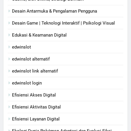
Desain Antarmuka & Pengalaman Pengguna
Desain Game | Teknologi Interaktif | Psikologi Visual
Edukasi & Keamanan Digital
edwinslot
edwinslot alternatif
edwinslot link alternatif
edwinslot login
Efisiensi Akses Digital
Efisiensi Aktivitas Digital
Efisiensi Layanan Digital