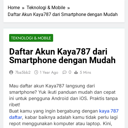
Home
Teknologi & Mobile
Daftar Akun Kaya787 dari Smartphone dengan Mudah
TEKNOLOGI & MOBILE
Daftar Akun Kaya787 dari
Smartphone dengan Mudah
0
7ba5bb2
1 Year Ago
5 Mins
Mau daftar akun Kaya787 langsung dari
smartphone? Yuk ikuti panduan mudah dan cepat
ini untuk pengguna Android dan iOS. Praktis tanpa
ribet!
Buat kamu yang ingin bergabung dengan
kaya 787
daftar
, kabar baiknya adalah kamu tidak perlu lagi
repot menggunakan komputer atau laptop. Kini,