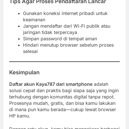
Tips Agar Proses Pendaftaran Lancar
Gunakan koneksi internet pribadi untuk
keamanan
Jangan mendaftar dari Wi-Fi publik atau
jaringan tidak terpercaya
Simpan password di tempat aman
Hindari menutup browser sebelum proses
selesai
Kesimpulan
Daftar akun Kaya787 dari smartphone
adalah
solusi cepat dan praktis bagi siapa saja yang ingin
terhubung dengan komunitas digital tanpa repot.
Prosesnya mudah, gratis, dan bisa kamu lakukan
di mana pun kamu berada—cukup lewat browser
HP kamu.