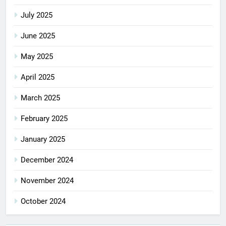
July 2025
June 2025
May 2025
April 2025
March 2025
February 2025
January 2025
December 2024
November 2024
October 2024