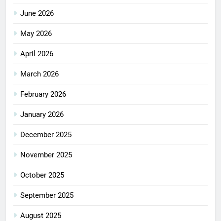
June 2026
May 2026
April 2026
March 2026
February 2026
January 2026
December 2025
November 2025
October 2025
September 2025
August 2025