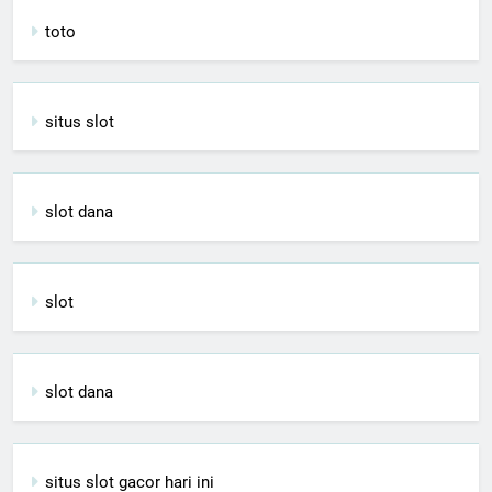
toto
situs slot
slot dana
slot
slot dana
situs slot gacor hari ini