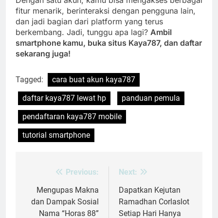
Dengan satu akun, kamu bisa mengakses berbagai
fitur menarik, berinteraksi dengan pengguna lain,
dan jadi bagian dari platform yang terus
berkembang. Jadi, tunggu apa lagi?
Ambil
smartphone kamu, buka situs Kaya787, dan daftar
sekarang juga!
Tagged:
cara buat akun kaya787
daftar kaya787 lewat hp
panduan pemula
pendaftaran kaya787 mobile
tutorial smartphone
Previous:
Next:
Post
navigation
Mengupas Makna
Dapatkan Kejutan
dan Dampak Sosial
Ramadhan Corlaslot
Nama “Horas 88”
Setiap Hari Hanya