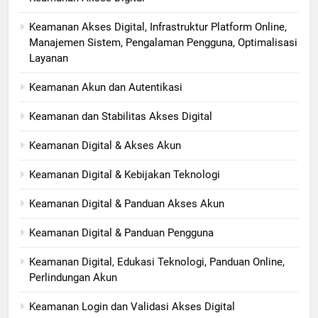
Keamanan Akses Digital, Infrastruktur Platform Online,
Manajemen Sistem, Pengalaman Pengguna, Optimalisasi
Layanan
Keamanan Akun dan Autentikasi
Keamanan dan Stabilitas Akses Digital
Keamanan Digital & Akses Akun
Keamanan Digital & Kebijakan Teknologi
Keamanan Digital & Panduan Akses Akun
Keamanan Digital & Panduan Pengguna
Keamanan Digital, Edukasi Teknologi, Panduan Online,
Perlindungan Akun
Keamanan Login dan Validasi Akses Digital