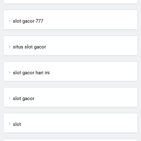
slot gacor 777
situs slot gacor
slot gacor hari ini
slot gacor
slot