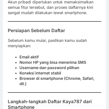
Akun pribadi diperlukan untuk memaksimalkan
semua fitur tersebut, dan proses daftarnya kini
sangat mudah dilakukan lewat smartphone.
Persiapan Sebelum Daftar
Sebelum kamu mulai, pastikan kamu sudah
menyiapkan:
Email aktif
Nomor HP yang bisa menerima SMS
Username dan password pilihan
Koneksi internet stabil
Browser di smartphone (Chrome, Safari,
dll.)
Langkah-langkah Daftar Kaya787 dari
Smartphone