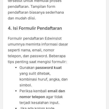
tersebut untuk memulai proses
pendaftaran. Tampilan form
pendaftaran biasanya sederhana
dan mudah diisi.
4. Isi Formulir Pendaftaran
Formulir pendaftaran Edwinslot
umumnya meminta informasi dasar
seperti nama, email, nomor
telepon, dan password. Beberapa
tips penting saat mengisi formulir:
Gunakan
password kuat
yang sulit ditebak,
kombinasi huruf, angka, dan
simbol.
Periksa kembali
email dan
nomor telepon
agar tidak
terjadi kesalahan input.
Jika ada kolom kode