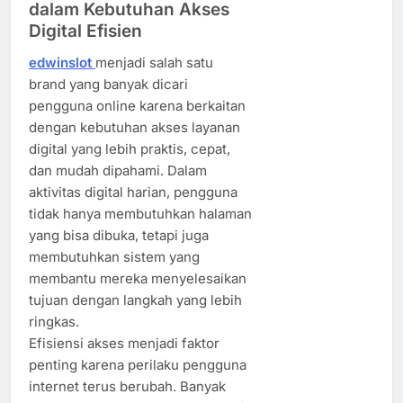
dalam Kebutuhan Akses
Digital Efisien
edwinslot
menjadi salah satu
brand yang banyak dicari
pengguna online karena berkaitan
dengan kebutuhan akses layanan
digital yang lebih praktis, cepat,
dan mudah dipahami. Dalam
aktivitas digital harian, pengguna
tidak hanya membutuhkan halaman
yang bisa dibuka, tetapi juga
membutuhkan sistem yang
membantu mereka menyelesaikan
tujuan dengan langkah yang lebih
ringkas.
Efisiensi akses menjadi faktor
penting karena perilaku pengguna
internet terus berubah. Banyak