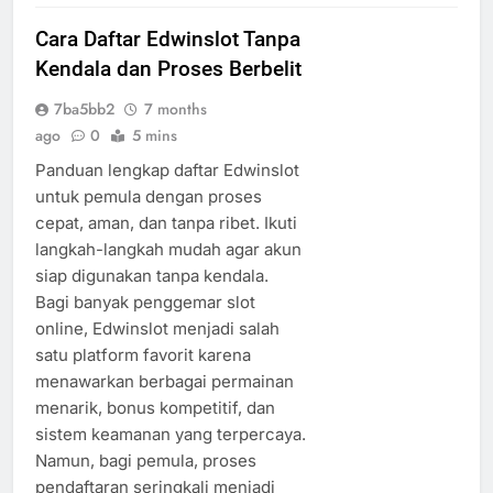
Cara Daftar Edwinslot Tanpa
Kendala dan Proses Berbelit
7ba5bb2
7 months
ago
0
5 mins
Panduan lengkap daftar Edwinslot
untuk pemula dengan proses
cepat, aman, dan tanpa ribet. Ikuti
langkah-langkah mudah agar akun
siap digunakan tanpa kendala.
Bagi banyak penggemar slot
online, Edwinslot menjadi salah
satu platform favorit karena
menawarkan berbagai permainan
menarik, bonus kompetitif, dan
sistem keamanan yang terpercaya.
Namun, bagi pemula, proses
pendaftaran seringkali menjadi