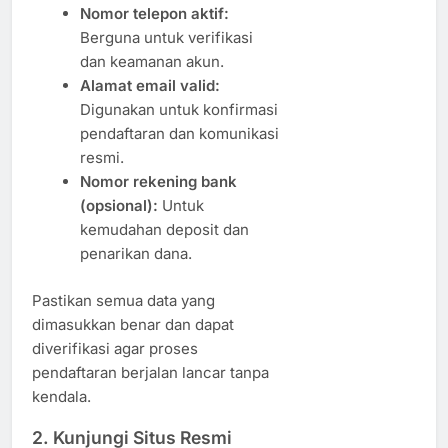
Nomor telepon aktif:
Berguna untuk verifikasi
dan keamanan akun.
Alamat email valid:
Digunakan untuk konfirmasi
pendaftaran dan komunikasi
resmi.
Nomor rekening bank
(opsional):
Untuk
kemudahan deposit dan
penarikan dana.
Pastikan semua data yang
dimasukkan benar dan dapat
diverifikasi agar proses
pendaftaran berjalan lancar tanpa
kendala.
2. Kunjungi Situs Resmi