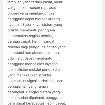
tampilan yang terlalu padat, menu
yang tidak tersusun rapi, atau
proses yang membingungkan,
pengguna dapat merasa kurang
nyaman. Sebaliknya, sistem yang
praktis membantu pengguna
menemukan bagian penting
dengan cepat. Hal ini sangat
relevan bagi pengguna harian yang
membutuhkan akses konsisten.
Edwinslot dapat membantu
pengguna mengakses layanan
lebih efisien melalui pendekatan
yang menekankan struktur
halaman, navigasi sederhana, dan
pengalaman yang ramah
perangkat. Dengan sistem yang
lebih mudah dipahami, pengguna
baru dapat beradaptasi lebih cepat,