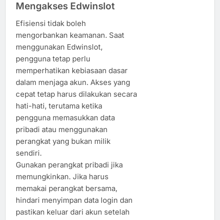
Mengakses Edwinslot
Efisiensi tidak boleh
mengorbankan keamanan. Saat
menggunakan Edwinslot,
pengguna tetap perlu
memperhatikan kebiasaan dasar
dalam menjaga akun. Akses yang
cepat tetap harus dilakukan secara
hati-hati, terutama ketika
pengguna memasukkan data
pribadi atau menggunakan
perangkat yang bukan milik
sendiri.
Gunakan perangkat pribadi jika
memungkinkan. Jika harus
memakai perangkat bersama,
hindari menyimpan data login dan
pastikan keluar dari akun setelah