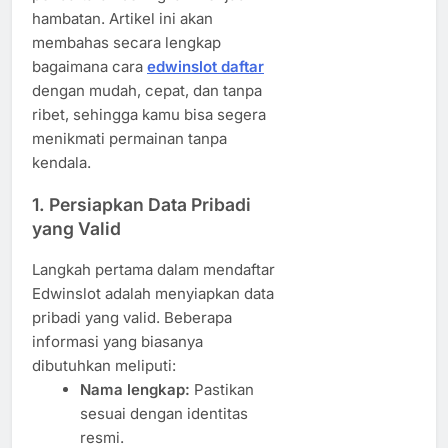
hambatan. Artikel ini akan
membahas secara lengkap
bagaimana cara
edwinslot daftar
dengan mudah, cepat, dan tanpa
ribet, sehingga kamu bisa segera
menikmati permainan tanpa
kendala.
1. Persiapkan Data Pribadi
yang Valid
Langkah pertama dalam mendaftar
Edwinslot adalah menyiapkan data
pribadi yang valid. Beberapa
informasi yang biasanya
dibutuhkan meliputi:
Nama lengkap:
Pastikan
sesuai dengan identitas
resmi.