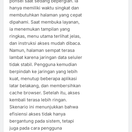
ponsel saat sedang bepergian. Ia
hanya memiliki waktu singkat dan
membutuhkan halaman yang cepat
dipahami. Saat membuka layanan,
ia menemukan tampilan yang
ringkas, menu utama terlihat jelas,
dan instruksi akses mudah dibaca.
Namun, halaman sempat terasa
lambat karena jaringan data seluler
tidak stabil. Pengguna kemudian
berpindah ke jaringan yang lebih
kuat, menutup beberapa aplikasi
latar belakang, dan membersihkan
cache browser. Setelah itu, akses
kembali terasa lebih ringan.
Skenario ini menunjukkan bahwa
efisiensi akses tidak hanya
bergantung pada sistem, tetapi
juga pada cara pengguna