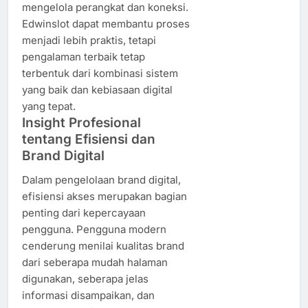
mengelola perangkat dan koneksi.
Edwinslot dapat membantu proses
menjadi lebih praktis, tetapi
pengalaman terbaik tetap
terbentuk dari kombinasi sistem
yang baik dan kebiasaan digital
yang tepat.
Insight Profesional
tentang Efisiensi dan
Brand Digital
Dalam pengelolaan brand digital,
efisiensi akses merupakan bagian
penting dari kepercayaan
pengguna. Pengguna modern
cenderung menilai kualitas brand
dari seberapa mudah halaman
digunakan, seberapa jelas
informasi disampaikan, dan