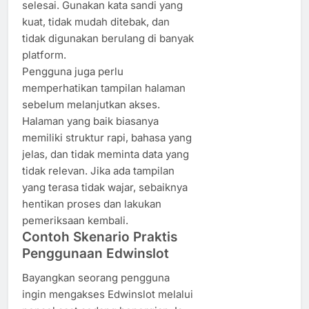
selesai. Gunakan kata sandi yang
kuat, tidak mudah ditebak, dan
tidak digunakan berulang di banyak
platform.
Pengguna juga perlu
memperhatikan tampilan halaman
sebelum melanjutkan akses.
Halaman yang baik biasanya
memiliki struktur rapi, bahasa yang
jelas, dan tidak meminta data yang
tidak relevan. Jika ada tampilan
yang terasa tidak wajar, sebaiknya
hentikan proses dan lakukan
pemeriksaan kembali.
Contoh Skenario Praktis
Penggunaan Edwinslot
Bayangkan seorang pengguna
ingin mengakses Edwinslot melalui