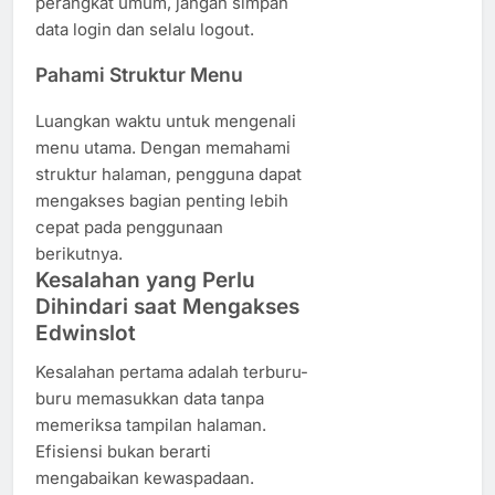
perangkat umum, jangan simpan
data login dan selalu logout.
Pahami Struktur Menu
Luangkan waktu untuk mengenali
menu utama. Dengan memahami
struktur halaman, pengguna dapat
mengakses bagian penting lebih
cepat pada penggunaan
berikutnya.
Kesalahan yang Perlu
Dihindari saat Mengakses
Edwinslot
Kesalahan pertama adalah terburu-
buru memasukkan data tanpa
memeriksa tampilan halaman.
Efisiensi bukan berarti
mengabaikan kewaspadaan.