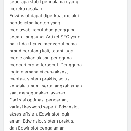
seberapa stabil pengalaman yang
mereka rasakan.
Edwinslot dapat diperkuat melalui
pendekatan konten yang
menjawab kebutuhan pengguna
secara langsung. Artikel SEO yang
baik tidak hanya menyebut nama
brand berulang kali, tetapi juga
menjelaskan alasan pengguna
mencari brand tersebut. Pengguna
ingin memahami cara akses,
manfaat sistem praktis, solusi
kendala umum, serta langkah aman
saat menggunakan layanan.
Dari sisi optimasi pencarian,
variasi keyword seperti Edwinslot
akses efisien, Edwinslot login
aman, Edwinslot sistem praktis,
dan Edwinslot pengalaman