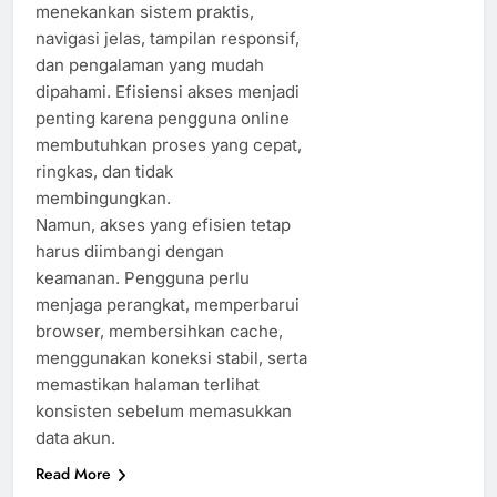
menekankan sistem praktis,
navigasi jelas, tampilan responsif,
dan pengalaman yang mudah
dipahami. Efisiensi akses menjadi
penting karena pengguna online
membutuhkan proses yang cepat,
ringkas, dan tidak
membingungkan.
Namun, akses yang efisien tetap
harus diimbangi dengan
keamanan. Pengguna perlu
menjaga perangkat, memperbarui
browser, membersihkan cache,
menggunakan koneksi stabil, serta
memastikan halaman terlihat
konsisten sebelum memasukkan
data akun.
Read More