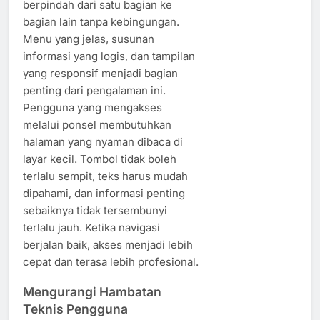
berpindah dari satu bagian ke
bagian lain tanpa kebingungan.
Menu yang jelas, susunan
informasi yang logis, dan tampilan
yang responsif menjadi bagian
penting dari pengalaman ini.
Pengguna yang mengakses
melalui ponsel membutuhkan
halaman yang nyaman dibaca di
layar kecil. Tombol tidak boleh
terlalu sempit, teks harus mudah
dipahami, dan informasi penting
sebaiknya tidak tersembunyi
terlalu jauh. Ketika navigasi
berjalan baik, akses menjadi lebih
cepat dan terasa lebih profesional.
Mengurangi Hambatan
Teknis Pengguna