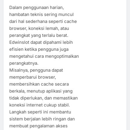
Dalam penggunaan harian,
hambatan teknis sering muncul
dari hal sederhana seperti cache
browser, koneksi lemah, atau
perangkat yang terlalu berat.
Edwinslot dapat dipahami lebih
efisien ketika pengguna juga
mengetahui cara mengoptimalkan
perangkatnya.
Misalnya, pengguna dapat
memperbarui browser,
membersihkan cache secara
berkala, menutup aplikasi yang
tidak diperlukan, dan memastikan
koneksi internet cukup stabil.
Langkah seperti ini membantu
sistem berjalan lebih ringan dan
membuat pengalaman akses