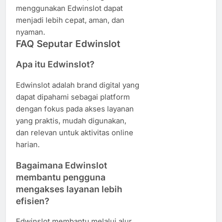
menggunakan Edwinslot dapat
menjadi lebih cepat, aman, dan
nyaman.
FAQ Seputar Edwinslot
Apa itu Edwinslot?
Edwinslot adalah brand digital yang
dapat dipahami sebagai platform
dengan fokus pada akses layanan
yang praktis, mudah digunakan,
dan relevan untuk aktivitas online
harian.
Bagaimana Edwinslot
membantu pengguna
mengakses layanan lebih
efisien?
Edwinslot membantu melalui alur