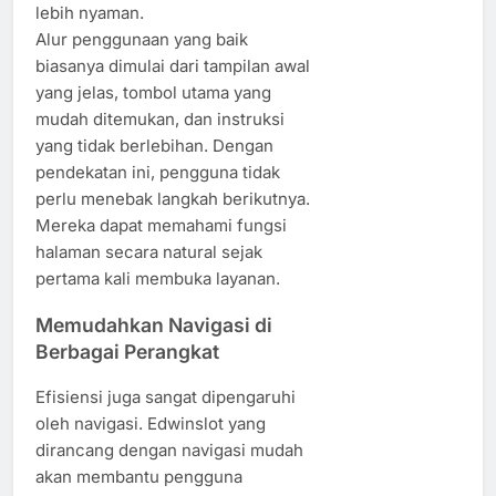
lebih nyaman.
Alur penggunaan yang baik
biasanya dimulai dari tampilan awal
yang jelas, tombol utama yang
mudah ditemukan, dan instruksi
yang tidak berlebihan. Dengan
pendekatan ini, pengguna tidak
perlu menebak langkah berikutnya.
Mereka dapat memahami fungsi
halaman secara natural sejak
pertama kali membuka layanan.
Memudahkan Navigasi di
Berbagai Perangkat
Efisiensi juga sangat dipengaruhi
oleh navigasi. Edwinslot yang
dirancang dengan navigasi mudah
akan membantu pengguna