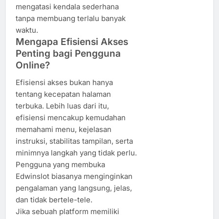
mengatasi kendala sederhana
tanpa membuang terlalu banyak
waktu.
Mengapa Efisiensi Akses
Penting bagi Pengguna
Online?
Efisiensi akses bukan hanya
tentang kecepatan halaman
terbuka. Lebih luas dari itu,
efisiensi mencakup kemudahan
memahami menu, kejelasan
instruksi, stabilitas tampilan, serta
minimnya langkah yang tidak perlu.
Pengguna yang membuka
Edwinslot biasanya menginginkan
pengalaman yang langsung, jelas,
dan tidak bertele-tele.
Jika sebuah platform memiliki