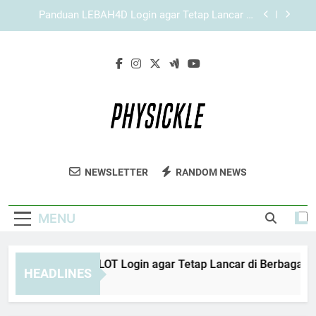
Skip
Panduan Login KAYA787 agar Tetap Lancar di
to
Berbagai Perangkat
content
Cara Mempercepat Pemuatan Halaman KAYA787
Login agar Lebih Stabil
Panduan EDWINSLOT Login agar Tetap Lancar di
Berbagai Perangkat
Panduan LEBAH4D Login agar Tetap Lancar di
Berbagai Perangkat
Panduan Login KAYA787 agar Tetap Lancar di
Berbagai Perangkat
Physickle
Jaga Kebugaran Tubuh Anda Dengan
Cara Mempercepat Pemuatan Halaman KAYA787
NEWSLETTER
RANDOM NEWS
Login agar Lebih Stabil
Physickle. Tips Kesehatan Fisik, Olahraga,
Dan Gaya Hidup Sehat Untuk Kehidupan
MENU
Aktif.
nduan EDWINSLOT Login agar Tetap Lancar di Berbagai Pera
HEADLINES
Weeks Ago