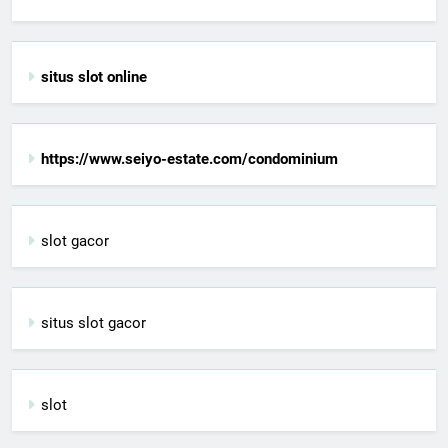
situs slot online
https://www.seiyo-estate.com/condominium
slot gacor
situs slot gacor
slot