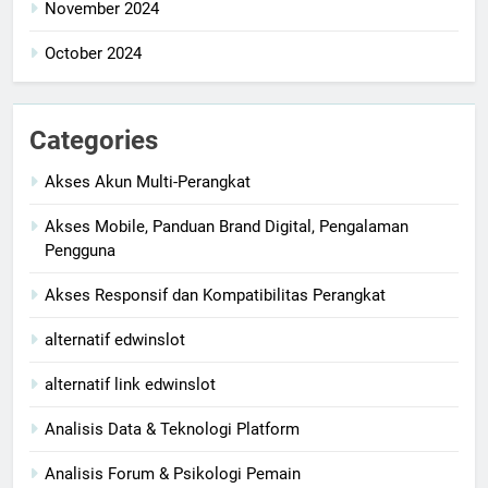
November 2024
October 2024
Categories
Akses Akun Multi-Perangkat
Akses Mobile, Panduan Brand Digital, Pengalaman
Pengguna
Akses Responsif dan Kompatibilitas Perangkat
alternatif edwinslot
alternatif link edwinslot
Analisis Data & Teknologi Platform
Analisis Forum & Psikologi Pemain