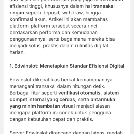
efisiensi tinggi, khususnya dalam hal
transaksi
ringan
seperti deposit, withdraw, hingga
konfirmasi akun. Artikel ini akan membahas
platform-platform tersebut secara rinci
berdasarkan performa dan kemudahan
penggunaannya, serta bagaimana mereka bisa
menjadi solusi praktis dalam rutinitas digital
harian.
1. Edwinslot: Menetapkan Standar Efisiensi Digital
Edwinslot dikenal luas berkat kemampuannya
menangani transaksi dalam hitungan detik.
Berbagai fitur seperti
verifikasi otomatis
,
sistem
dompet internal yang cerdas
, serta
antarmuka
yang minim hambatan visual
menjadi alasan
mengapa platform ini cocok untuk pengguna
dengan kebutuhan cepat dan praktis.
Server Edwinslot dirancang dengan latensi rendah