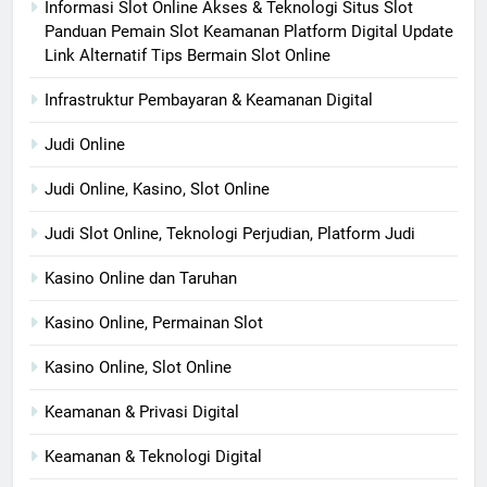
Informasi Slot Online Akses & Teknologi Situs Slot
Panduan Pemain Slot Keamanan Platform Digital Update
Link Alternatif Tips Bermain Slot Online
Infrastruktur Pembayaran & Keamanan Digital
Judi Online
Judi Online, Kasino, Slot Online
Judi Slot Online, Teknologi Perjudian, Platform Judi
Kasino Online dan Taruhan
Kasino Online, Permainan Slot
Kasino Online, Slot Online
Keamanan & Privasi Digital
Keamanan & Teknologi Digital