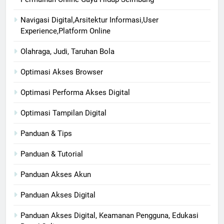
Navigasi Digital,Arsitektur Informasi,User
Experience,Platform Online
Olahraga, Judi, Taruhan Bola
Optimasi Akses Browser
Optimasi Performa Akses Digital
Optimasi Tampilan Digital
Panduan & Tips
Panduan & Tutorial
Panduan Akses Akun
Panduan Akses Digital
Panduan Akses Digital, Keamanan Pengguna, Edukasi