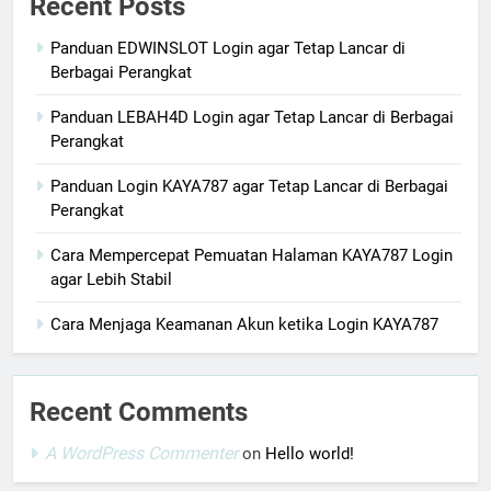
Recent Posts
Panduan EDWINSLOT Login agar Tetap Lancar di
Berbagai Perangkat
Panduan LEBAH4D Login agar Tetap Lancar di Berbagai
Perangkat
Panduan Login KAYA787 agar Tetap Lancar di Berbagai
Perangkat
Cara Mempercepat Pemuatan Halaman KAYA787 Login
agar Lebih Stabil
Cara Menjaga Keamanan Akun ketika Login KAYA787
Recent Comments
A WordPress Commenter
on
Hello world!