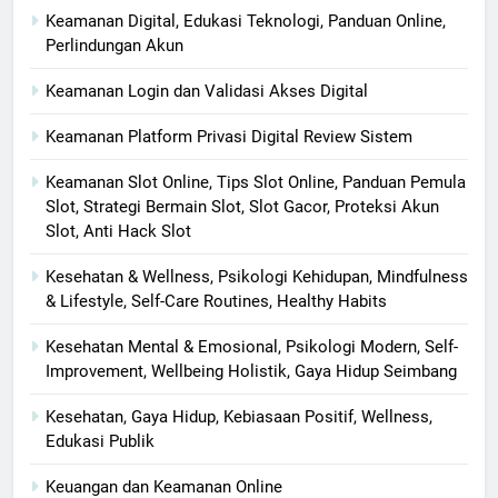
Keamanan Digital, Edukasi Teknologi, Panduan Online,
Perlindungan Akun
Keamanan Login dan Validasi Akses Digital
Keamanan Platform Privasi Digital Review Sistem
Keamanan Slot Online, Tips Slot Online, Panduan Pemula
Slot, Strategi Bermain Slot, Slot Gacor, Proteksi Akun
Slot, Anti Hack Slot
Kesehatan & Wellness, Psikologi Kehidupan, Mindfulness
& Lifestyle, Self-Care Routines, Healthy Habits
Kesehatan Mental & Emosional, Psikologi Modern, Self-
Improvement, Wellbeing Holistik, Gaya Hidup Seimbang
Kesehatan, Gaya Hidup, Kebiasaan Positif, Wellness,
Edukasi Publik
Keuangan dan Keamanan Online