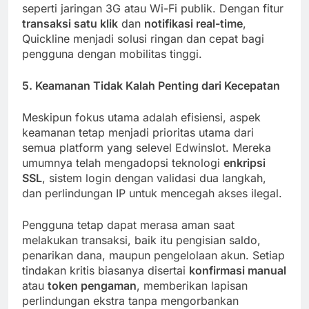
seperti jaringan 3G atau Wi-Fi publik. Dengan fitur
transaksi satu klik
dan
notifikasi real-time
,
Quickline menjadi solusi ringan dan cepat bagi
pengguna dengan mobilitas tinggi.
5. Keamanan Tidak Kalah Penting dari Kecepatan
Meskipun fokus utama adalah efisiensi, aspek
keamanan tetap menjadi prioritas utama dari
semua platform yang selevel Edwinslot. Mereka
umumnya telah mengadopsi teknologi
enkripsi
SSL
, sistem login dengan validasi dua langkah,
dan perlindungan IP untuk mencegah akses ilegal.
Pengguna tetap dapat merasa aman saat
melakukan transaksi, baik itu pengisian saldo,
penarikan dana, maupun pengelolaan akun. Setiap
tindakan kritis biasanya disertai
konfirmasi manual
atau
token pengaman
, memberikan lapisan
perlindungan ekstra tanpa mengorbankan