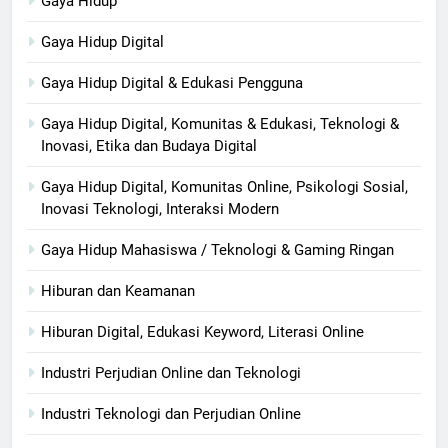
Gaya Hidup
Gaya Hidup Digital
Gaya Hidup Digital & Edukasi Pengguna
Gaya Hidup Digital, Komunitas & Edukasi, Teknologi &
Inovasi, Etika dan Budaya Digital
Gaya Hidup Digital, Komunitas Online, Psikologi Sosial,
Inovasi Teknologi, Interaksi Modern
Gaya Hidup Mahasiswa / Teknologi & Gaming Ringan
Hiburan dan Keamanan
Hiburan Digital, Edukasi Keyword, Literasi Online
Industri Perjudian Online dan Teknologi
Industri Teknologi dan Perjudian Online