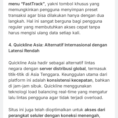
menu “FastTrack”
, yakni tombol khusus yang
memungkinkan pengguna menyimpan preset
transaksi agar bisa dilakukan hanya dengan dua
langkah. Hal ini sangat berguna bagi pengguna
reguler yang membutuhkan akses cepat tanpa
harus mengisi ulang data setiap kali.
4. Quickline Asia: Alternatif Internasional dengan
Latensi Rendah
Quickline Asia hadir sebagai alternatif lintas
negara dengan
server distribusi global
, termasuk
titik-titik di Asia Tenggara. Keunggulan utama dari
platform ini adalah
konsistensi kecepatan
, bahkan
di jam-jam sibuk. Quickline menggunakan
teknologi load balancing real-time yang mengatur
lalu lintas pengguna agar tidak terjadi overload.
Situs ini juga telah dioptimalkan untuk
akses dari
perangkat seluler dengan koneksi menengah
,