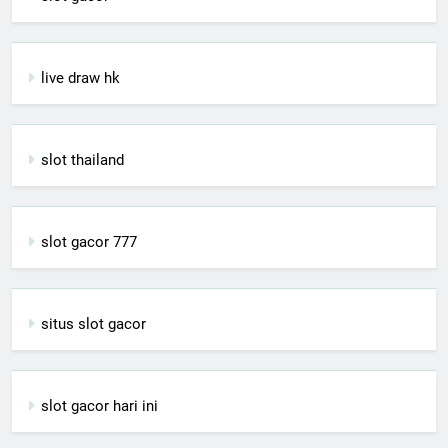
live draw hk
slot thailand
slot gacor 777
situs slot gacor
slot gacor hari ini