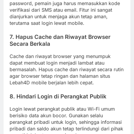
password, pemain juga harus memasukkan kode
verifikasi dari SMS atau email. Fitur ini sangat
dianjurkan untuk menjaga akun tetap aman,
terutama saat login lewat mobile.
7. Hapus Cache dan Riwayat Browser
Secara Berkala
Cache dan riwayat browser yang menumpuk
dapat membuat login menjadi lambat atau
bermasalah. Hapus cache dan riwayat secara rutin
agar browser tetap ringan dan halaman situs
Lebah4D mobile berjalan lebih cepat.
8. Hindari Login di Perangkat Publik
Login lewat perangkat publik atau Wi-Fi umum
berisiko data akun bocor. Gunakan selalu
perangkat pribadi untuk login, sehingga informasi
pribadi dan saldo akun tetap terlindungi dari pihak