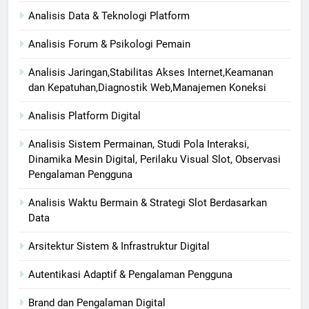
Analisis Data & Teknologi Platform
Analisis Forum & Psikologi Pemain
Analisis Jaringan,Stabilitas Akses Internet,Keamanan
dan Kepatuhan,Diagnostik Web,Manajemen Koneksi
Analisis Platform Digital
Analisis Sistem Permainan, Studi Pola Interaksi,
Dinamika Mesin Digital, Perilaku Visual Slot, Observasi
Pengalaman Pengguna
Analisis Waktu Bermain & Strategi Slot Berdasarkan
Data
Arsitektur Sistem & Infrastruktur Digital
Autentikasi Adaptif & Pengalaman Pengguna
Brand dan Pengalaman Digital