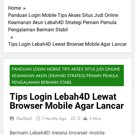
Home
Panduan Login Mobile Tips Akses Situs Judi Online
Keamanan Akun Lebah4D Strategi Pemain Pemula
Pengalaman Bermain Stabil
Tips Login Lebah4D Lewat Browser Mobile Agar Lancar
PANDUAN LOGIN MOBILE TIPS AKSES SITUS JUDI ONLINE
KEAMANAN AKUN LEBAH4D STRATEGI PEMAIN PEMULA
PENGALAMAN BERMAIN STABIL
Tips Login Lebah4D Lewat
Browser Mobile Agar Lancar
0
7ba5bb2
7 Months Ago
5 Mins
Bermain Lebah4D melalui browser mobile