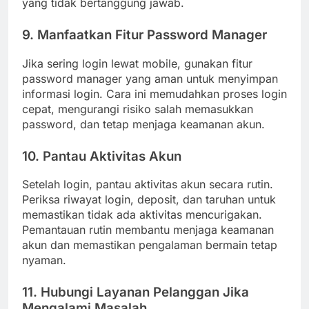
yang tidak bertanggung jawab.
9. Manfaatkan Fitur Password Manager
Jika sering login lewat mobile, gunakan fitur
password manager yang aman untuk menyimpan
informasi login. Cara ini memudahkan proses login
cepat, mengurangi risiko salah memasukkan
password, dan tetap menjaga keamanan akun.
10. Pantau Aktivitas Akun
Setelah login, pantau aktivitas akun secara rutin.
Periksa riwayat login, deposit, dan taruhan untuk
memastikan tidak ada aktivitas mencurigakan.
Pemantauan rutin membantu menjaga keamanan
akun dan memastikan pengalaman bermain tetap
nyaman.
11. Hubungi Layanan Pelanggan Jika
Mengalami Masalah