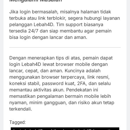
Jika login bermasalah, misalnya halaman tidak
terbuka atau link terblokir, segera hubungi layanan
pelanggan Lebah4D. Tim support biasanya
tersedia 24/7 dan siap membantu agar pemain
bisa login dengan lancar dan aman.
Dengan menerapkan tips di atas, pemain dapat
login Lebah4D lewat browser mobile dengan
lancar, cepat, dan aman. Kuncinya adalah
menggunakan browser terpercaya, link resmi,
koneksi stabil, password kuat, 2FA, dan selalu
memantau aktivitas akun. Pendekatan ini
memastikan pengalaman bermain mobile lebih
nyaman, minim gangguan, dan risiko akun tetap
terkendali.
Tagged: