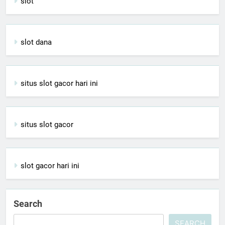
slot
slot dana
situs slot gacor hari ini
situs slot gacor
slot gacor hari ini
Search
SEARCH