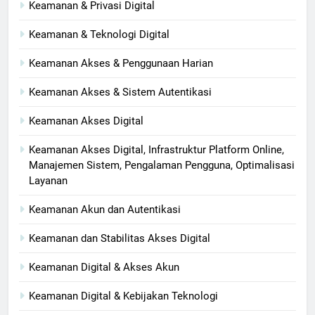
Keamanan & Privasi Digital
Keamanan & Teknologi Digital
Keamanan Akses & Penggunaan Harian
Keamanan Akses & Sistem Autentikasi
Keamanan Akses Digital
Keamanan Akses Digital, Infrastruktur Platform Online,
Manajemen Sistem, Pengalaman Pengguna, Optimalisasi
Layanan
Keamanan Akun dan Autentikasi
Keamanan dan Stabilitas Akses Digital
Keamanan Digital & Akses Akun
Keamanan Digital & Kebijakan Teknologi