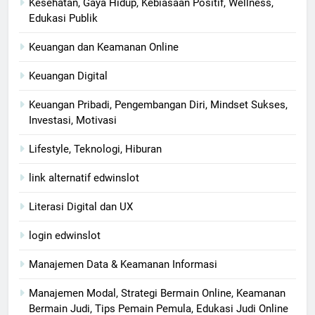
Kesehatan, Gaya Hidup, Kebiasaan Positif, Wellness,
Edukasi Publik
Keuangan dan Keamanan Online
Keuangan Digital
Keuangan Pribadi, Pengembangan Diri, Mindset Sukses,
Investasi, Motivasi
Lifestyle, Teknologi, Hiburan
link alternatif edwinslot
Literasi Digital dan UX
login edwinslot
Manajemen Data & Keamanan Informasi
Manajemen Modal, Strategi Bermain Online, Keamanan
Bermain Judi, Tips Pemain Pemula, Edukasi Judi Online