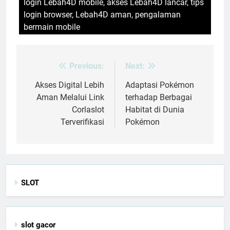
login Lebah4D mobile, akses Lebah4D lancar, tips
login browser, Lebah4D aman, pengalaman
bermain mobile
Previous:
Next:
Post
navigation
Akses Digital Lebih
Adaptasi Pokémon
Aman Melalui Link
terhadap Berbagai
Corlaslot
Habitat di Dunia
Terverifikasi
Pokémon
SLOT
slot gacor