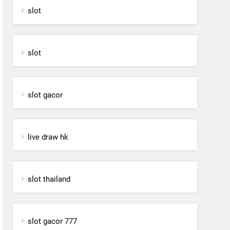
slot
slot
slot gacor
live draw hk
slot thailand
slot gacor 777