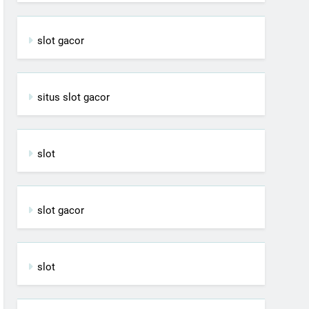
slot gacor
situs slot gacor
slot
slot gacor
slot