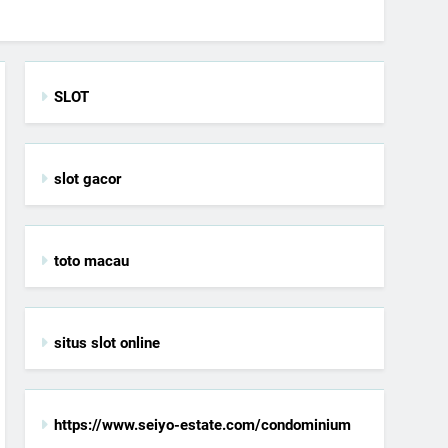
SLOT
slot gacor
toto macau
situs slot online
https://www.seiyo-estate.com/condominium