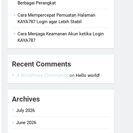
Berbagai Perangkat
Cara Mempercepat Pemuatan Halaman
KAYA787 Login agar Lebih Stabil
Cara Menjaga Keamanan Akun ketika Login
KAYA787
Recent Comments
A WordPress Commenter
on
Hello world!
Archives
July 2026
June 2026