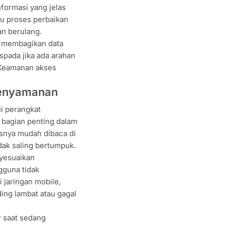
formasi yang jelas
u proses perbaikan
an berulang.
 membagikan data
spada jika ada arahan
r.Keamanan akses
Kenyamanan
i perangkat
i bagian penting dalam
snya mudah dibaca di
idak saling bertumpuk.
nyesuaikan
gguna tidak
 jaringan mobile,
ing lambat atau gagal
P saat sedang