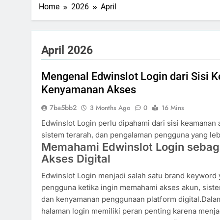
Home
2026
April
April 2026
Mengenal Edwinslot Login dari Sisi
Kenyamanan Akses
7ba5bb2
3 Months Ago
0
16 Mins
Edwinslot Login perlu dipahami dari sisi keamanan
sistem terarah, dan pengalaman pengguna yang lebi
Memahami Edwinslot Login sebag
Akses Digital
Edwinslot Login menjadi salah satu brand keyword 
pengguna ketika ingin memahami akses akun, sist
dan kenyamanan penggunaan platform digital.Dalam
halaman login memiliki peran penting karena menja