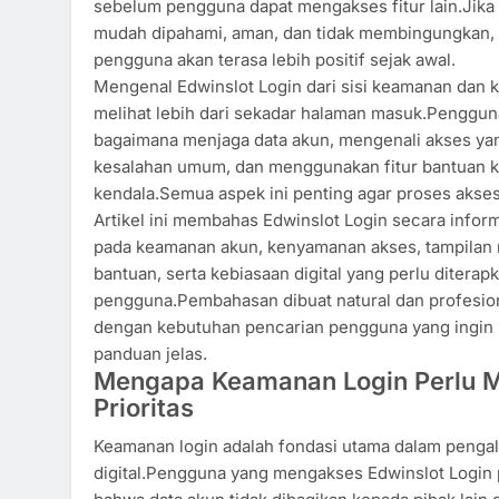
sebelum pengguna dapat mengakses fitur lain.Jika 
mudah dipahami, aman, dan tidak membingungkan,
pengguna akan terasa lebih positif sejak awal.
Mengenal Edwinslot Login dari sisi keamanan dan 
melihat lebih dari sekadar halaman masuk.Penggu
bagaimana menjaga data akun, mengenali akses yan
kesalahan umum, dan menggunakan fitur bantuan k
kendala.Semua aspek ini penting agar proses akses 
Artikel ini membahas Edwinslot Login secara infor
pada keamanan akun, kenyamanan akses, tampilan 
bantuan, serta kebiasaan digital yang perlu diterap
pengguna.Pembahasan dibuat natural dan profesion
dengan kebutuhan pencarian pengguna yang ingin
panduan jelas.
Mengapa Keamanan Login Perlu M
Prioritas
Keamanan login adalah fondasi utama dalam penga
digital.Pengguna yang mengakses Edwinslot Login