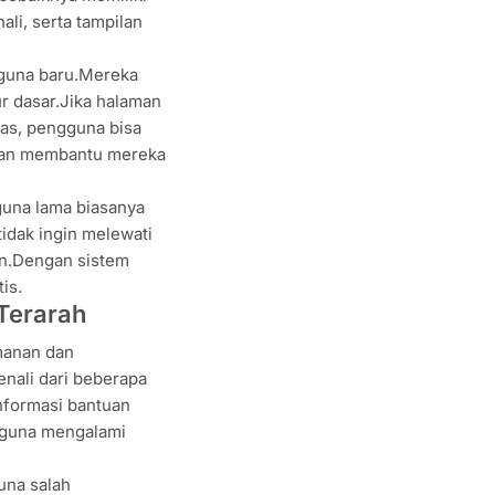
li, serta tampilan
guna baru.Mereka
 dasar.Jika halaman
las, pengguna bisa
akan membantu mereka
guna lama biasanya
idak ingin melewati
un.Dengan sistem
is.
Terarah
manan dan
nali dari beberapa
 informasi bantuan
gguna mengalami
una salah