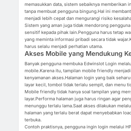
memasukkan data, sistem sebaiknya memberikan in
tanpa membuat pengguna bingung.Hal ini membant
menjadi lebih cepat dan mengurangi risiko kesalah
Sistem yang aman juga tidak mendorong pengguna
sensitif kepada pihak lain.Pengguna harus tetap wa
yang meminta informasi pribadi secara tidak waja
harus selalu menjadi perhatian utama.
Akses Mobile yang Mendukung 
Banyak pengguna membuka Edwinslot Login melalu
mobile.Karena itu, tampilan mobile friendly menjad
kenyamanan akses.Halaman login yang baik seharu
layar kecil, tombol tidak terlalu sempit, dan menu t
Mobile friendly tidak hanya soal tampilan yang me
layar.Performa halaman juga harus ringan agar pen
menunggu terlalu lama.Saat akses dilakukan melalui
halaman yang terlalu berat dapat menyebabkan load
terbuka.
Contoh praktisnya, pengguna ingin login melalui H