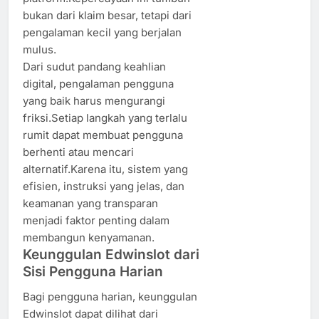
bukan dari klaim besar, tetapi dari
pengalaman kecil yang berjalan
mulus.
Dari sudut pandang keahlian
digital, pengalaman pengguna
yang baik harus mengurangi
friksi.Setiap langkah yang terlalu
rumit dapat membuat pengguna
berhenti atau mencari
alternatif.Karena itu, sistem yang
efisien, instruksi yang jelas, dan
keamanan yang transparan
menjadi faktor penting dalam
membangun kenyamanan.
Keunggulan Edwinslot dari
Sisi Pengguna Harian
Bagi pengguna harian, keunggulan
Edwinslot dapat dilihat dari