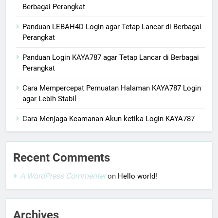
Berbagai Perangkat
Panduan LEBAH4D Login agar Tetap Lancar di Berbagai
Perangkat
Panduan Login KAYA787 agar Tetap Lancar di Berbagai
Perangkat
Cara Mempercepat Pemuatan Halaman KAYA787 Login
agar Lebih Stabil
Cara Menjaga Keamanan Akun ketika Login KAYA787
Recent Comments
A WordPress Commenter
on
Hello world!
Archives