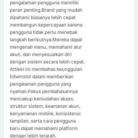
pengalaman pengguna memiliki
peran penting.Brand yang mudah
dipahami biasanya lebih cepat
membangun kepercayaan karena
pengguna tidak perlu menebak
langkah berikutnya.Mereka dapat
mengenali menu, memahami alur
akun, dan menyesuaikan diri
dengan sistem secara lebih cepat.
Artikel ini membahas keunggulan
Edwinslot dalam memberikan
pengalaman pengguna yang
nyaman.Fokus pembahasannya
mencakup kemudahan akses,
struktur sistem, keamanan akun,
kenyamanan mobile, konsistensi
tampilan, serta cara pengguna
baru dapat memahami platform
dengan lebih terarah.