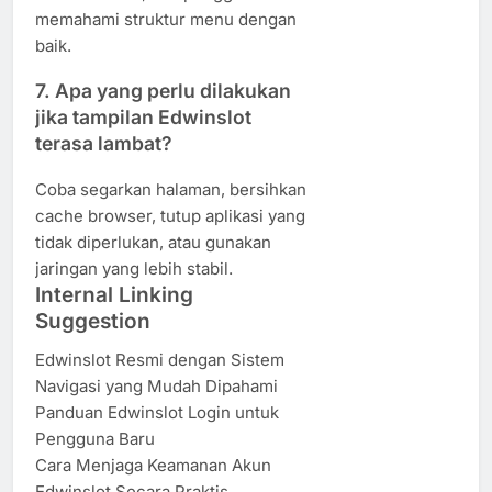
memahami struktur menu dengan
baik.
7. Apa yang perlu dilakukan
jika tampilan Edwinslot
terasa lambat?
Coba segarkan halaman, bersihkan
cache browser, tutup aplikasi yang
tidak diperlukan, atau gunakan
jaringan yang lebih stabil.
Internal Linking
Suggestion
Edwinslot Resmi dengan Sistem
Navigasi yang Mudah Dipahami
Panduan Edwinslot Login untuk
Pengguna Baru
Cara Menjaga Keamanan Akun
Edwinslot Secara Praktis