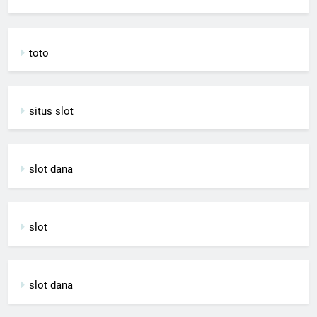
toto
situs slot
slot dana
slot
slot dana