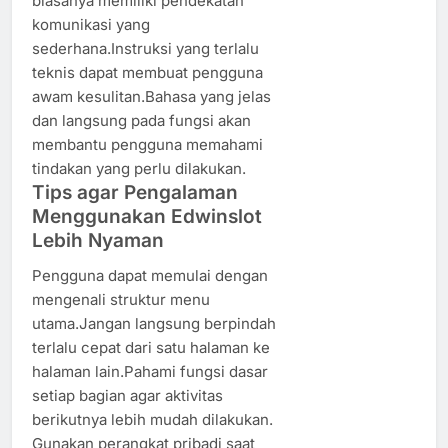
biasanya memiliki pendekatan
komunikasi yang
sederhana.Instruksi yang terlalu
teknis dapat membuat pengguna
awam kesulitan.Bahasa yang jelas
dan langsung pada fungsi akan
membantu pengguna memahami
tindakan yang perlu dilakukan.
Tips agar Pengalaman
Menggunakan Edwinslot
Lebih Nyaman
Pengguna dapat memulai dengan
mengenali struktur menu
utama.Jangan langsung berpindah
terlalu cepat dari satu halaman ke
halaman lain.Pahami fungsi dasar
setiap bagian agar aktivitas
berikutnya lebih mudah dilakukan.
Gunakan perangkat pribadi saat