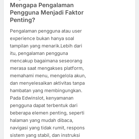
Mengapa Pengalaman
Pengguna Menjadi Faktor
Penting?
Pengalaman pengguna atau user
experience bukan hanya soal
tampilan yang menarik.Lebih dari
itu, pengalaman pengguna
mencakup bagaimana seseorang
merasa saat mengakses platform,
memahami menu, mengelola akun,
dan menyelesaikan aktivitas tanpa
hambatan yang membingungkan.
Pada Edwinslot, kenyamanan
pengguna dapat terbentuk dari
beberapa elemen penting, seperti
halaman yang mudah dibaca,
navigasi yang tidak rumit, respons
sistem yang stabil, dan instruksi