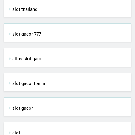
slot thailand
slot gacor 777
situs slot gacor
slot gacor hari ini
slot gacor
slot