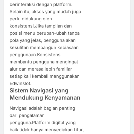
berinteraksi dengan platform.
Selain itu, akses yang mudah juga
perlu didukung oleh
konsistensi.Jika tampilan dan
posisi menu berubah-ubah tanpa
pola yang jelas, pengguna akan
kesulitan membangun kebiasaan
penggunaan.Konsistensi
membantu pengguna mengingat
alur dan merasa lebih familiar
setiap kali kembali menggunakan
Edwinslot.
Sistem Navigasi yang
Mendukung Kenyamanan
Navigasi adalah bagian penting
dari pengalaman
pengguna.Platform digital yang
baik tidak hanya menyediakan fitur,