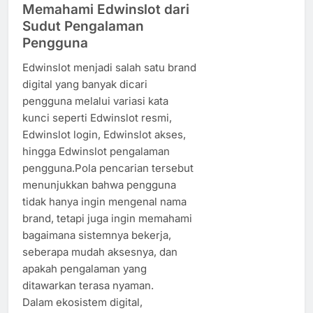
Memahami Edwinslot dari
Sudut Pengalaman
Pengguna
Edwinslot menjadi salah satu brand
digital yang banyak dicari
pengguna melalui variasi kata
kunci seperti Edwinslot resmi,
Edwinslot login, Edwinslot akses,
hingga Edwinslot pengalaman
pengguna.Pola pencarian tersebut
menunjukkan bahwa pengguna
tidak hanya ingin mengenal nama
brand, tetapi juga ingin memahami
bagaimana sistemnya bekerja,
seberapa mudah aksesnya, dan
apakah pengalaman yang
ditawarkan terasa nyaman.
Dalam ekosistem digital,