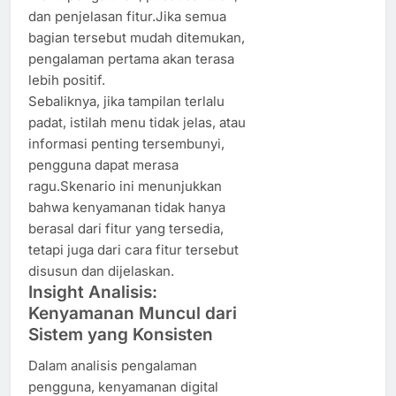
dan penjelasan fitur.Jika semua
bagian tersebut mudah ditemukan,
pengalaman pertama akan terasa
lebih positif.
Sebaliknya, jika tampilan terlalu
padat, istilah menu tidak jelas, atau
informasi penting tersembunyi,
pengguna dapat merasa
ragu.Skenario ini menunjukkan
bahwa kenyamanan tidak hanya
berasal dari fitur yang tersedia,
tetapi juga dari cara fitur tersebut
disusun dan dijelaskan.
Insight Analisis:
Kenyamanan Muncul dari
Sistem yang Konsisten
Dalam analisis pengalaman
pengguna, kenyamanan digital