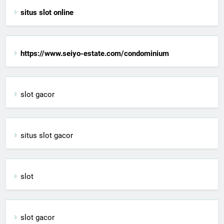
situs slot online
https://www.seiyo-estate.com/condominium
slot gacor
situs slot gacor
slot
slot gacor