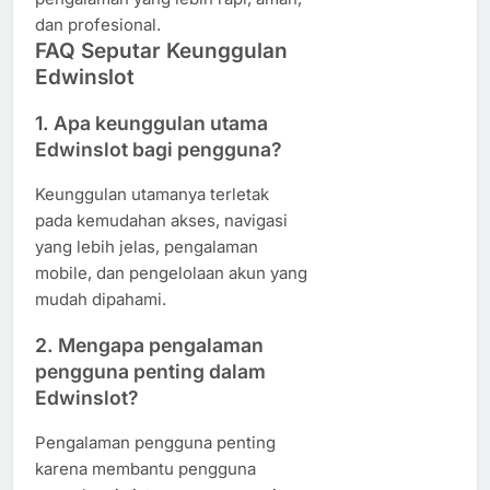
dan profesional.
FAQ Seputar Keunggulan
Edwinslot
1. Apa keunggulan utama
Edwinslot bagi pengguna?
Keunggulan utamanya terletak
pada kemudahan akses, navigasi
yang lebih jelas, pengalaman
mobile, dan pengelolaan akun yang
mudah dipahami.
2. Mengapa pengalaman
pengguna penting dalam
Edwinslot?
Pengalaman pengguna penting
karena membantu pengguna