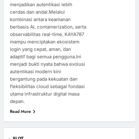
menjadikan autentikasi lebih
cerdas dan andal.Melalui
kombinasi antara keamanan
berbasis AI, containerization, serta
observabilitas real-time, KAYA787
mampu menciptakan ekosistem
login yang cepat, aman, dan
adaptif bagi semua pengguna.Ini
menjadi bukti nyata bahwa evolusi
autentikasi modern kini
bergantung pada kekuatan dan
fleksibilitas cloud sebagai fondasi
utama infrastruktur digital masa
depan.
Read More
SLOT