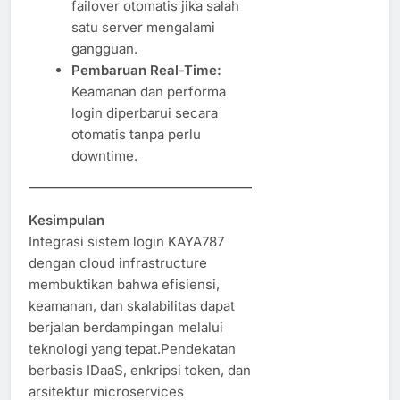
failover otomatis jika salah
satu server mengalami
gangguan.
Pembaruan Real-Time:
Keamanan dan performa
login diperbarui secara
otomatis tanpa perlu
downtime.
Kesimpulan
Integrasi sistem login KAYA787
dengan cloud infrastructure
membuktikan bahwa efisiensi,
keamanan, dan skalabilitas dapat
berjalan berdampingan melalui
teknologi yang tepat.Pendekatan
berbasis IDaaS, enkripsi token, dan
arsitektur microservices