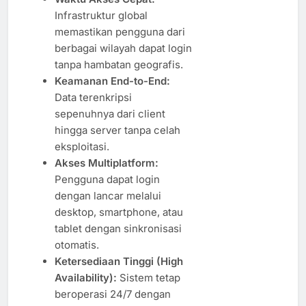
Infrastruktur global
memastikan pengguna dari
berbagai wilayah dapat login
tanpa hambatan geografis.
Keamanan End-to-End:
Data terenkripsi
sepenuhnya dari client
hingga server tanpa celah
eksploitasi.
Akses Multiplatform:
Pengguna dapat login
dengan lancar melalui
desktop, smartphone, atau
tablet dengan sinkronisasi
otomatis.
Ketersediaan Tinggi (High
Availability):
Sistem tetap
beroperasi 24/7 dengan