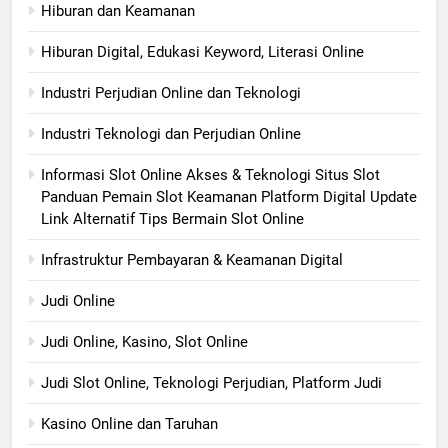
Hiburan dan Keamanan
Hiburan Digital, Edukasi Keyword, Literasi Online
Industri Perjudian Online dan Teknologi
Industri Teknologi dan Perjudian Online
Informasi Slot Online Akses & Teknologi Situs Slot
Panduan Pemain Slot Keamanan Platform Digital Update
Link Alternatif Tips Bermain Slot Online
Infrastruktur Pembayaran & Keamanan Digital
Judi Online
Judi Online, Kasino, Slot Online
Judi Slot Online, Teknologi Perjudian, Platform Judi
Kasino Online dan Taruhan