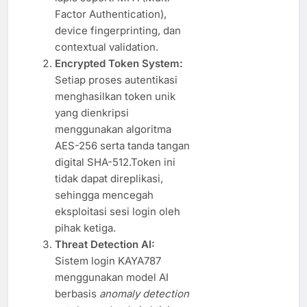
Factor Authentication),
device fingerprinting, dan
contextual validation.
Encrypted Token System:
Setiap proses autentikasi
menghasilkan token unik
yang dienkripsi
menggunakan algoritma
AES-256 serta tanda tangan
digital SHA-512.Token ini
tidak dapat direplikasi,
sehingga mencegah
eksploitasi sesi login oleh
pihak ketiga.
Threat Detection AI:
Sistem login KAYA787
menggunakan model AI
berbasis
anomaly detection