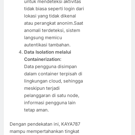
untuk mendeteksi aktivitas
tidak biasa seperti login dari
lokasi yang tidak dikenal
atau perangkat anonim.Saat
anomali terdeteksi, sistem
langsung memicu
autentikasi tambahan.
Data Isolation melalui
Containerization:
Data pengguna disimpan
dalam container terpisah di
lingkungan cloud, sehingga
meskipun terjadi
pelanggaran di satu node,
informasi pengguna lain
tetap aman.
Dengan pendekatan ini, KAYA787
mampu mempertahankan tingkat