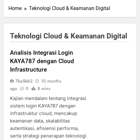
Home
Teknologi Cloud & Keamanan Digital
Teknologi Cloud & Keamanan Digital
Analisis Integrasi Login
KAYA787 dengan Cloud
Infrastructure
7ba5bb2
10 months
ago
0
8 mins
Kajian mendalam tentang integrasi
sistem login KAYA787 dengan
infrastruktur cloud, mencakup
keamanan data, skalabilitas
autentikasi, efisiensi performa,
serta strategi penerapan teknologi