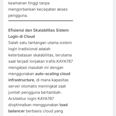
keamanan tinggi tanpa
mengorbankan kecepatan akses
pengguna.
Efisiensi dan Skalabilitas Sistem
Login di Cloud
Salah satu tantangan utama sistem
login tradisional adalah
keterbatasan skalabilitas, terutama
saat terjadi lonjakan trafik.KAYA787
mengatasi masalah ini dengan
menggunakan
auto-scaling cloud
infrastructure
, di mana kapasitas
server otomatis meningkat saat
jumlah pengguna bertambah.
Arsitektur login KAYA787
dioptimalkan menggunakan
load
balancer
berbasis cloud yang