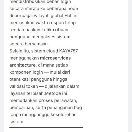
mendistribusikan beban login
secara merata ke beberapa node
di berbagai wilayah global.Hal ini
memastikan waktu respon tetap
rendah bahkan ketika ribuan
pengguna mengakses sistem
secara bersamaan.
Selain itu, sistem cloud KAYA787
menggunakan
microservices
architecture
, di mana setiap
komponen login — mulai dari
otentikasi pengguna hingga
validasi token — dijalankan dalam
layanan terpisah.Metode ini
memudahkan proses perawatan,
pembaruan, serta penanganan bug
tanpa mengganggu keseluruhan
sistem.