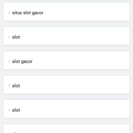
situs slot gacor
slot
slot gacor
slot
slot