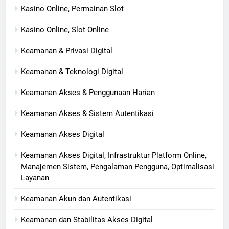
Kasino Online, Permainan Slot
Kasino Online, Slot Online
Keamanan & Privasi Digital
Keamanan & Teknologi Digital
Keamanan Akses & Penggunaan Harian
Keamanan Akses & Sistem Autentikasi
Keamanan Akses Digital
Keamanan Akses Digital, Infrastruktur Platform Online,
Manajemen Sistem, Pengalaman Pengguna, Optimalisasi
Layanan
Keamanan Akun dan Autentikasi
Keamanan dan Stabilitas Akses Digital