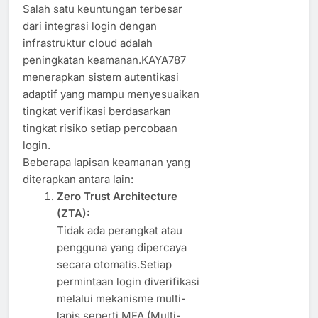
Salah satu keuntungan terbesar
dari integrasi login dengan
infrastruktur cloud adalah
peningkatan keamanan.KAYA787
menerapkan sistem autentikasi
adaptif yang mampu menyesuaikan
tingkat verifikasi berdasarkan
tingkat risiko setiap percobaan
login.
Beberapa lapisan keamanan yang
diterapkan antara lain:
Zero Trust Architecture
(ZTA):
Tidak ada perangkat atau
pengguna yang dipercaya
secara otomatis.Setiap
permintaan login diverifikasi
melalui mekanisme multi-
lapis seperti MFA (Multi-