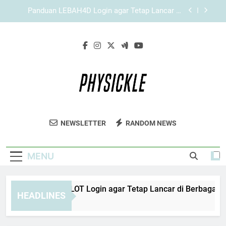
Skip
Panduan Login KAYA787 agar Tetap Lancar di
to
Berbagai Perangkat
content
Cara Mempercepat Pemuatan Halaman KAYA787
Login agar Lebih Stabil
Panduan EDWINSLOT Login agar Tetap Lancar di
Berbagai Perangkat
Panduan LEBAH4D Login agar Tetap Lancar di
Berbagai Perangkat
Panduan Login KAYA787 agar Tetap Lancar di
Berbagai Perangkat
Physickle
Jaga Kebugaran Tubuh Anda Dengan
Cara Mempercepat Pemuatan Halaman KAYA787
NEWSLETTER
RANDOM NEWS
Login agar Lebih Stabil
Physickle. Tips Kesehatan Fisik, Olahraga,
Dan Gaya Hidup Sehat Untuk Kehidupan
MENU
Aktif.
nduan EDWINSLOT Login agar Tetap Lancar di Berbagai Pera
HEADLINES
Weeks Ago