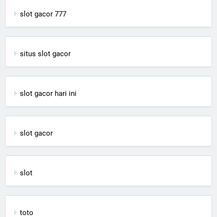
slot gacor 777
situs slot gacor
slot gacor hari ini
slot gacor
slot
toto