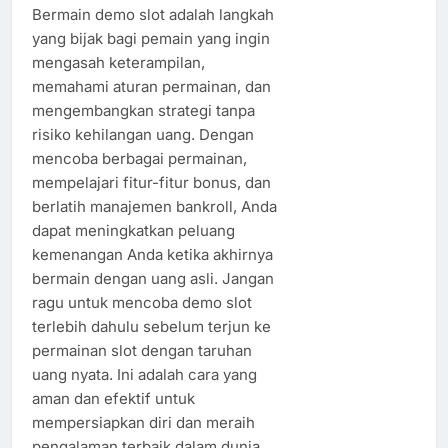
Bermain demo slot adalah langkah
yang bijak bagi pemain yang ingin
mengasah keterampilan,
memahami aturan permainan, dan
mengembangkan strategi tanpa
risiko kehilangan uang. Dengan
mencoba berbagai permainan,
mempelajari fitur-fitur bonus, dan
berlatih manajemen bankroll, Anda
dapat meningkatkan peluang
kemenangan Anda ketika akhirnya
bermain dengan uang asli. Jangan
ragu untuk mencoba demo slot
terlebih dahulu sebelum terjun ke
permainan slot dengan taruhan
uang nyata. Ini adalah cara yang
aman dan efektif untuk
mempersiapkan diri dan meraih
pengalaman terbaik dalam dunia