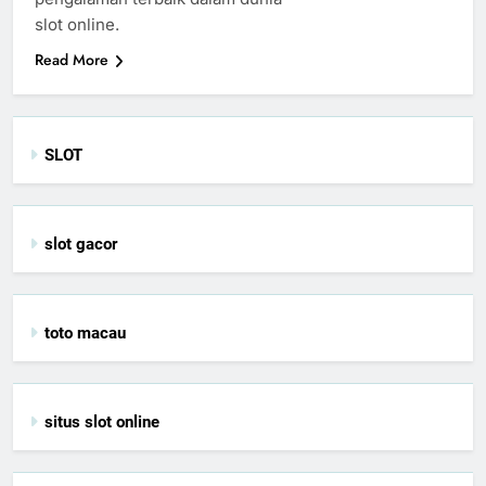
slot online.
Read More
SLOT
slot gacor
toto macau
situs slot online