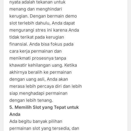
nyata adalah tekanan untuk
menang dan menghindari
kerugian. Dengan bermain demo
slot terlebih dahulu, Anda dapat
mengurangi stres ini karena Anda
tidak terikat pada kerugian
finansial. Anda bisa fokus pada
cara kerja permainan dan
menikmati prosesnya tanpa
khawatir kehilangan uang. Ketika
akhirnya beralih ke permainan
dengan uang asli, Anda akan
merasa lebih percaya diri dan lebih
siap menghadapi permainan
dengan lebih tenang.
5. Memilih Slot yang Tepat untuk
Anda
Ada begitu banyak pilihan
permainan slot yang tersedia, dan