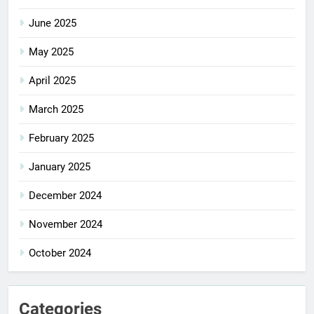
June 2025
May 2025
April 2025
March 2025
February 2025
January 2025
December 2024
November 2024
October 2024
Categories