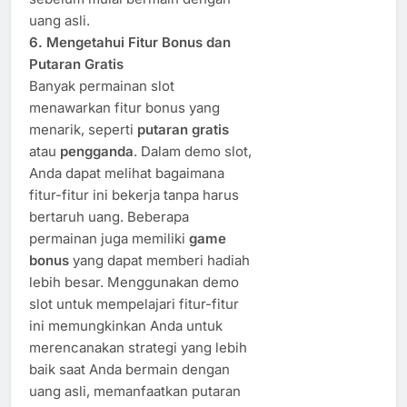
uang asli.
6. Mengetahui Fitur Bonus dan
Putaran Gratis
Banyak permainan slot
menawarkan fitur bonus yang
menarik, seperti
putaran gratis
atau
pengganda
. Dalam demo slot,
Anda dapat melihat bagaimana
fitur-fitur ini bekerja tanpa harus
bertaruh uang. Beberapa
permainan juga memiliki
game
bonus
yang dapat memberi hadiah
lebih besar. Menggunakan demo
slot untuk mempelajari fitur-fitur
ini memungkinkan Anda untuk
merencanakan strategi yang lebih
baik saat Anda bermain dengan
uang asli, memanfaatkan putaran