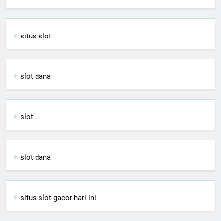
situs slot
slot dana
slot
slot dana
situs slot gacor hari ini