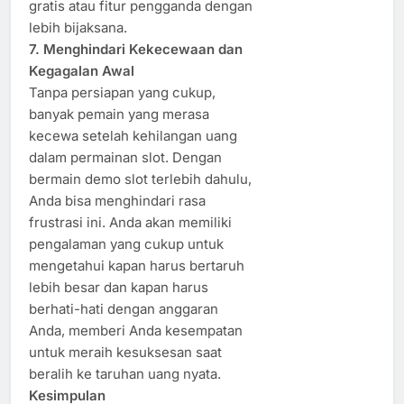
gratis atau fitur pengganda dengan
lebih bijaksana.
7. Menghindari Kekecewaan dan
Kegagalan Awal
Tanpa persiapan yang cukup,
banyak pemain yang merasa
kecewa setelah kehilangan uang
dalam permainan slot. Dengan
bermain demo slot terlebih dahulu,
Anda bisa menghindari rasa
frustrasi ini. Anda akan memiliki
pengalaman yang cukup untuk
mengetahui kapan harus bertaruh
lebih besar dan kapan harus
berhati-hati dengan anggaran
Anda, memberi Anda kesempatan
untuk meraih kesuksesan saat
beralih ke taruhan uang nyata.
Kesimpulan