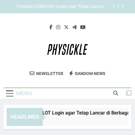
Skip
Panduan Login KAYA787 agar Tetap Lancar di
to
Berbagai Perangkat
content
Cara Mempercepat Pemuatan Halaman KAYA787
Login agar Lebih Stabil
Panduan EDWINSLOT Login agar Tetap Lancar di
Berbagai Perangkat
Panduan LEBAH4D Login agar Tetap Lancar di
Berbagai Perangkat
Panduan Login KAYA787 agar Tetap Lancar di
Berbagai Perangkat
Physickle
Jaga Kebugaran Tubuh Anda Dengan
Cara Mempercepat Pemuatan Halaman KAYA787
NEWSLETTER
RANDOM NEWS
Login agar Lebih Stabil
Physickle. Tips Kesehatan Fisik, Olahraga,
Dan Gaya Hidup Sehat Untuk Kehidupan
MENU
Aktif.
nduan EDWINSLOT Login agar Tetap Lancar di Berbagai Pera
HEADLINES
Weeks Ago