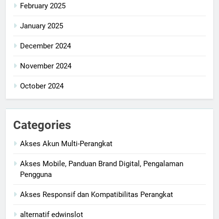
February 2025
January 2025
December 2024
November 2024
October 2024
Categories
Akses Akun Multi-Perangkat
Akses Mobile, Panduan Brand Digital, Pengalaman
Pengguna
Akses Responsif dan Kompatibilitas Perangkat
alternatif edwinslot