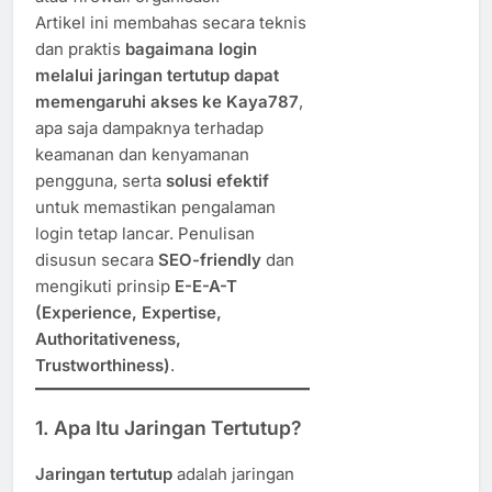
Artikel ini membahas secara teknis
dan praktis
bagaimana login
melalui jaringan tertutup dapat
memengaruhi akses ke Kaya787
,
apa saja dampaknya terhadap
keamanan dan kenyamanan
pengguna, serta
solusi efektif
untuk memastikan pengalaman
login tetap lancar. Penulisan
disusun secara
SEO-friendly
dan
mengikuti prinsip
E-E-A-T
(Experience, Expertise,
Authoritativeness,
Trustworthiness)
.
1. Apa Itu Jaringan Tertutup?
Jaringan tertutup
adalah jaringan