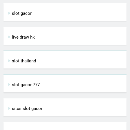
slot gacor
live draw hk
slot thailand
slot gacor 777
situs slot gacor