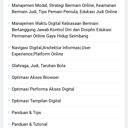
Manajemen Modal, Strategi Bermain Online, Keamanan
Bermain Judi, Tips Pemain Pemula, Edukasi Judi Online
Manajemen Waktu Digital Kebiasaan Bermain
Bertanggung Jawab Kontrol Diri dan Disiplin Edukasi
Permainan Online Gaya Hidup Seimbang
Navigasi Digital,Arsitektur Informasi,User
Experience,Platform Online
Olahraga, Judi, Taruhan Bola
Optimasi Akses Browser
Optimasi Performa Akses Digital
Optimasi Tampilan Digital
Panduan & Tips
Panduan & Tutorial