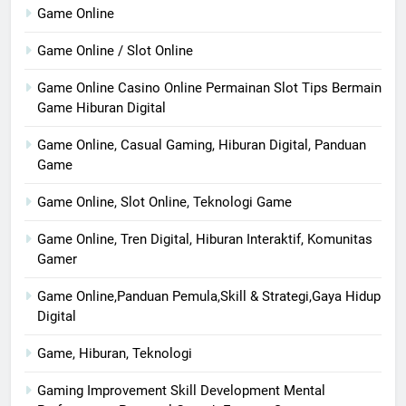
Game Online
Game Online / Slot Online
Game Online Casino Online Permainan Slot Tips Bermain
Game Hiburan Digital
Game Online, Casual Gaming, Hiburan Digital, Panduan
Game
Game Online, Slot Online, Teknologi Game
Game Online, Tren Digital, Hiburan Interaktif, Komunitas
Gamer
Game Online,Panduan Pemula,Skill & Strategi,Gaya Hidup
Digital
Game, Hiburan, Teknologi
Gaming Improvement Skill Development Mental