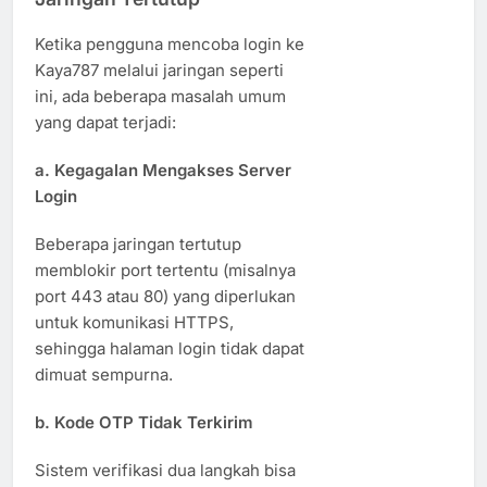
Ketika pengguna mencoba login ke
Kaya787 melalui jaringan seperti
ini, ada beberapa masalah umum
yang dapat terjadi:
a.
Kegagalan Mengakses Server
Login
Beberapa jaringan tertutup
memblokir port tertentu (misalnya
port 443 atau 80) yang diperlukan
untuk komunikasi HTTPS,
sehingga halaman login tidak dapat
dimuat sempurna.
b.
Kode OTP Tidak Terkirim
Sistem verifikasi dua langkah bisa