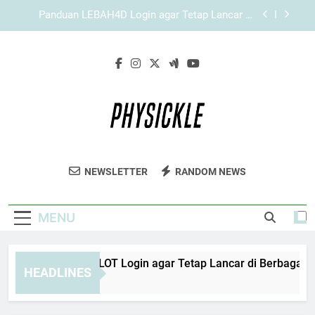
Skip
Panduan Login KAYA787 agar Tetap Lancar di
to
Berbagai Perangkat
content
Cara Mempercepat Pemuatan Halaman KAYA787
Login agar Lebih Stabil
Panduan EDWINSLOT Login agar Tetap Lancar di
Berbagai Perangkat
Panduan LEBAH4D Login agar Tetap Lancar di
Berbagai Perangkat
Panduan Login KAYA787 agar Tetap Lancar di
Berbagai Perangkat
Physickle
Jaga Kebugaran Tubuh Anda Dengan
Cara Mempercepat Pemuatan Halaman KAYA787
NEWSLETTER
RANDOM NEWS
Login agar Lebih Stabil
Physickle. Tips Kesehatan Fisik, Olahraga,
Dan Gaya Hidup Sehat Untuk Kehidupan
MENU
Aktif.
nduan EDWINSLOT Login agar Tetap Lancar di Berbagai Pera
HEADLINES
Weeks Ago