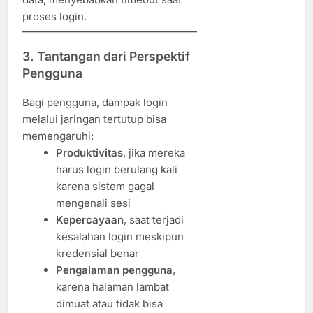
proses login.
3. Tantangan dari Perspektif
Pengguna
Bagi pengguna, dampak login
melalui jaringan tertutup bisa
memengaruhi:
Produktivitas
, jika mereka
harus login berulang kali
karena sistem gagal
mengenali sesi
Kepercayaan
, saat terjadi
kesalahan login meskipun
kredensial benar
Pengalaman pengguna
,
karena halaman lambat
dimuat atau tidak bisa