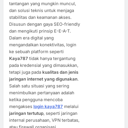
tantangan yang mungkin muncul,
dan solusi teknis untuk menjaga
stabilitas dan keamanan akses.
Disusun dengan gaya SEO-friendly
dan mengikuti prinsip E-E-A-T.
Dalam era digital yang
mengandalkan konektivitas, login
ke sebuah platform seperti
Kaya787
tidak hanya tergantung
pada kredensial yang dimasukkan,
tetapi juga pada
kualitas dan jenis
jaringan internet yang digunakan
.
Salah satu situasi yang sering
menimbulkan pertanyaan adalah
ketika pengguna mencoba
mengakses
login kaya787
melalui
jaringan tertutup
, seperti jaringan
internal perusahaan, VPN terbatas,
atau firewall organisasi.