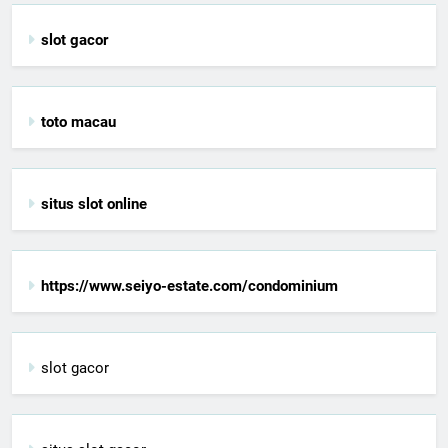
slot gacor
toto macau
situs slot online
https://www.seiyo-estate.com/condominium
slot gacor