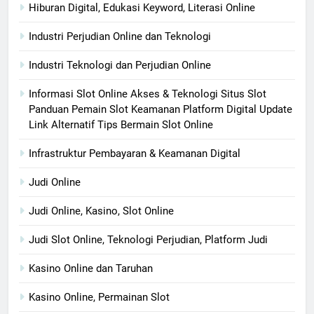
Hiburan Digital, Edukasi Keyword, Literasi Online
Industri Perjudian Online dan Teknologi
Industri Teknologi dan Perjudian Online
Informasi Slot Online Akses & Teknologi Situs Slot
Panduan Pemain Slot Keamanan Platform Digital Update
Link Alternatif Tips Bermain Slot Online
Infrastruktur Pembayaran & Keamanan Digital
Judi Online
Judi Online, Kasino, Slot Online
Judi Slot Online, Teknologi Perjudian, Platform Judi
Kasino Online dan Taruhan
Kasino Online, Permainan Slot