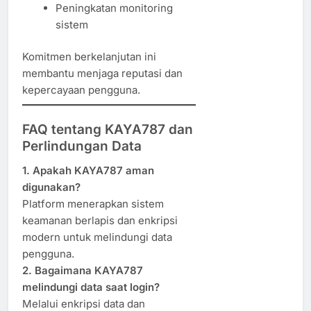
Peningkatan monitoring
sistem
Komitmen berkelanjutan ini
membantu menjaga reputasi dan
kepercayaan pengguna.
FAQ tentang KAYA787 dan
Perlindungan Data
1. Apakah KAYA787 aman
digunakan?
Platform menerapkan sistem
keamanan berlapis dan enkripsi
modern untuk melindungi data
pengguna.
2. Bagaimana KAYA787
melindungi data saat login?
Melalui enkripsi data dan