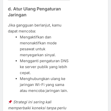
d. Atur Ulang Pengaturan
Jaringan
Jika gangguan berlanjut, kamu
dapat mencoba:
Mengaktifkan dan
menonaktifkan mode
pesawat untuk
menyegarkan sinyal.
Mengganti pengaturan DNS
ke server publik yang lebih
cepat.
Menghubungkan ulang ke
jaringan Wi-Fi yang sama
atau mencoba jaringan lain.
Strategi ini sering kali
memperbaiki koneksi tanpa perlu