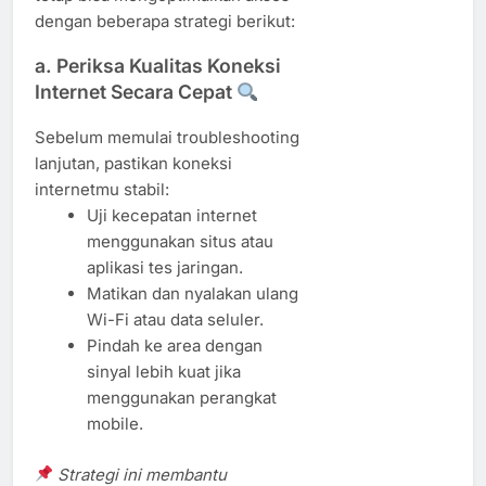
dengan beberapa strategi berikut:
a. Periksa Kualitas Koneksi
Internet Secara Cepat
Sebelum memulai troubleshooting
lanjutan, pastikan koneksi
internetmu stabil:
Uji kecepatan internet
menggunakan situs atau
aplikasi tes jaringan.
Matikan dan nyalakan ulang
Wi-Fi atau data seluler.
Pindah ke area dengan
sinyal lebih kuat jika
menggunakan perangkat
mobile.
Strategi ini membantu