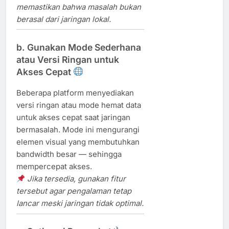
memastikan bahwa masalah bukan
berasal dari jaringan lokal.
b. Gunakan Mode Sederhana
atau Versi Ringan untuk
Akses Cepat
Beberapa platform menyediakan
versi ringan atau mode hemat data
untuk akses cepat saat jaringan
bermasalah. Mode ini mengurangi
elemen visual yang membutuhkan
bandwidth besar — sehingga
mempercepat akses.
Jika tersedia, gunakan fitur
tersebut agar pengalaman tetap
lancar meski jaringan tidak optimal.