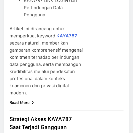
KAYA787 LINK LOGIN dan
Perlindungan Data
Pengguna
Artikel ini dirancang untuk
memperkuat keyword
KAYA787
secara natural, memberikan
gambaran komprehensif mengenai
komitmen terhadap perlindungan
data pengguna, serta membangun
kredibilitas melalui pendekatan
profesional dalam konteks
keamanan dan privasi digital
modern.
Read More
Strategi Akses KAYA787
Saat Terjadi Gangguan