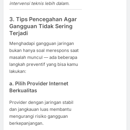
intervensi teknis lebih dalam.
3. Tips Pencegahan Agar
Gangguan Tidak Sering
Terjadi
Menghadapi gangguan jaringan
bukan hanya soal merespons saat
masalah muncul — ada beberapa
langkah preventif yang bisa kamu
lakukan:
a. Pilih Provider Internet
Berkualitas
Provider dengan jaringan stabil
dan jangkauan luas membantu
mengurangi risiko gangguan
berkepanjangan.