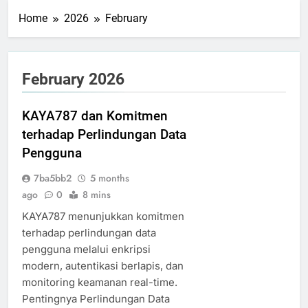
Home
2026
February
February 2026
KAYA787 dan Komitmen
terhadap Perlindungan Data
Pengguna
7ba5bb2
5 months
ago
0
8 mins
KAYA787 menunjukkan komitmen
terhadap perlindungan data
pengguna melalui enkripsi
modern, autentikasi berlapis, dan
monitoring keamanan real-time.
Pentingnya Perlindungan Data