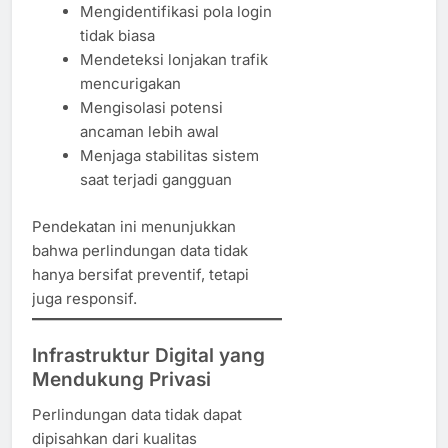
Mengidentifikasi pola login
tidak biasa
Mendeteksi lonjakan trafik
mencurigakan
Mengisolasi potensi
ancaman lebih awal
Menjaga stabilitas sistem
saat terjadi gangguan
Pendekatan ini menunjukkan
bahwa perlindungan data tidak
hanya bersifat preventif, tetapi
juga responsif.
Infrastruktur Digital yang
Mendukung Privasi
Perlindungan data tidak dapat
dipisahkan dari kualitas