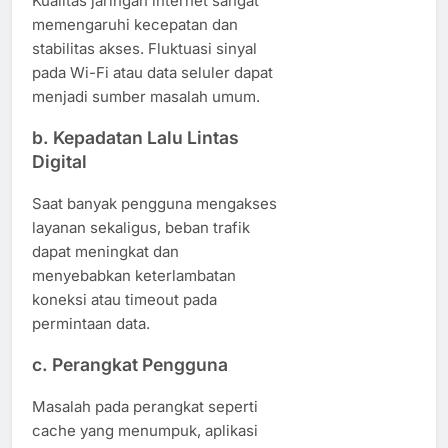
Kualitas jaringan internet sangat
memengaruhi kecepatan dan
stabilitas akses. Fluktuasi sinyal
pada Wi-Fi atau data seluler dapat
menjadi sumber masalah umum.
b. Kepadatan Lalu Lintas
Digital
Saat banyak pengguna mengakses
layanan sekaligus, beban trafik
dapat meningkat dan
menyebabkan keterlambatan
koneksi atau timeout pada
permintaan data.
c. Perangkat Pengguna
Masalah pada perangkat seperti
cache yang menumpuk, aplikasi