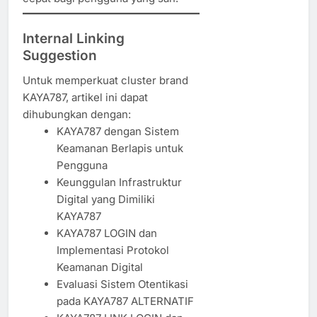
Internal Linking
Suggestion
Untuk memperkuat cluster brand
KAYA787, artikel ini dapat
dihubungkan dengan:
KAYA787 dengan Sistem
Keamanan Berlapis untuk
Pengguna
Keunggulan Infrastruktur
Digital yang Dimiliki
KAYA787
KAYA787 LOGIN dan
Implementasi Protokol
Keamanan Digital
Evaluasi Sistem Otentikasi
pada KAYA787 ALTERNATIF