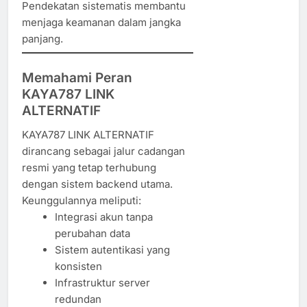
Pendekatan sistematis membantu
menjaga keamanan dalam jangka
panjang.
Memahami Peran
KAYA787 LINK
ALTERNATIF
KAYA787 LINK ALTERNATIF
dirancang sebagai jalur cadangan
resmi yang tetap terhubung
dengan sistem backend utama.
Keunggulannya meliputi:
Integrasi akun tanpa
perubahan data
Sistem autentikasi yang
konsisten
Infrastruktur server
redundan