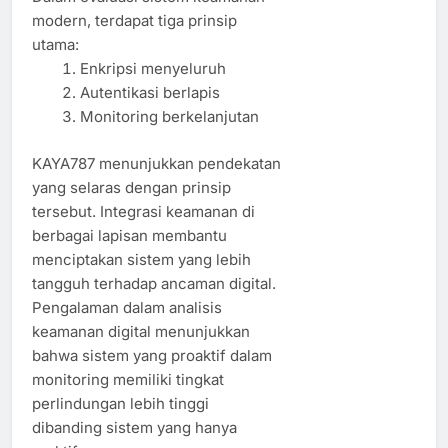
modern, terdapat tiga prinsip
utama:
Enkripsi menyeluruh
Autentikasi berlapis
Monitoring berkelanjutan
KAYA787 menunjukkan pendekatan
yang selaras dengan prinsip
tersebut. Integrasi keamanan di
berbagai lapisan membantu
menciptakan sistem yang lebih
tangguh terhadap ancaman digital.
Pengalaman dalam analisis
keamanan digital menunjukkan
bahwa sistem yang proaktif dalam
monitoring memiliki tingkat
perlindungan lebih tinggi
dibanding sistem yang hanya