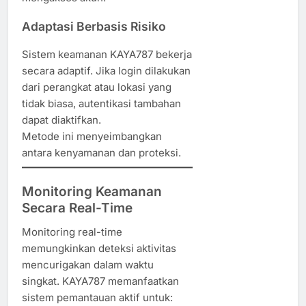
Adaptasi Berbasis Risiko
Sistem keamanan KAYA787 bekerja
secara adaptif. Jika login dilakukan
dari perangkat atau lokasi yang
tidak biasa, autentikasi tambahan
dapat diaktifkan.
Metode ini menyeimbangkan
antara kenyamanan dan proteksi.
Monitoring Keamanan
Secara Real-Time
Monitoring real-time
memungkinkan deteksi aktivitas
mencurigakan dalam waktu
singkat. KAYA787 memanfaatkan
sistem pemantauan aktif untuk: