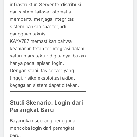
infrastruktur. Server terdistribusi
dan sistem failover otomatis
membantu menjaga integritas
sistem bahkan saat terjadi
gangguan teknis.
KAYA787 memastikan bahwa
keamanan tetap terintegrasi dalam
seluruh arsitektur digitalnya, bukan
hanya pada lapisan login.
Dengan stabilitas server yang
tinggi, risiko eksploitasi akibat
kegagalan sistem dapat ditekan.
Studi Skenario: Login dari
Perangkat Baru
Bayangkan seorang pengguna
mencoba login dari perangkat
baru.