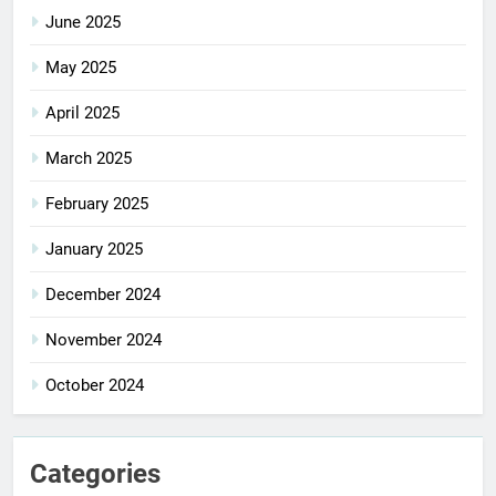
June 2025
May 2025
April 2025
March 2025
February 2025
January 2025
December 2024
November 2024
October 2024
Categories