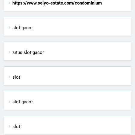
https://www.seiyo-estate.com/condominium
slot gacor
situs slot gacor
slot
slot gacor
slot