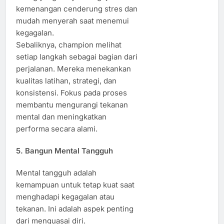
kemenangan cenderung stres dan
mudah menyerah saat menemui
kegagalan.
Sebaliknya, champion melihat
setiap langkah sebagai bagian dari
perjalanan. Mereka menekankan
kualitas latihan, strategi, dan
konsistensi. Fokus pada proses
membantu mengurangi tekanan
mental dan meningkatkan
performa secara alami.
5. Bangun Mental Tangguh
Mental tangguh adalah
kemampuan untuk tetap kuat saat
menghadapi kegagalan atau
tekanan. Ini adalah aspek penting
dari menguasai diri.