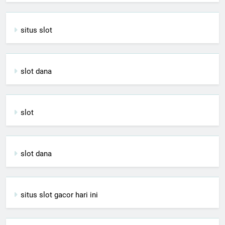
situs slot
slot dana
slot
slot dana
situs slot gacor hari ini