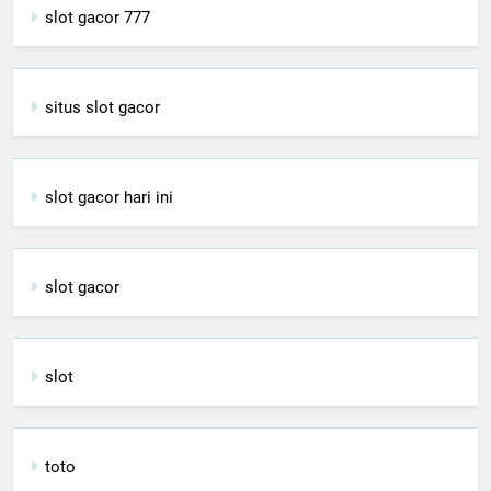
slot gacor 777
situs slot gacor
slot gacor hari ini
slot gacor
slot
toto