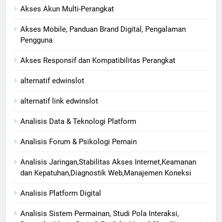
Akses Akun Multi-Perangkat
Akses Mobile, Panduan Brand Digital, Pengalaman
Pengguna
Akses Responsif dan Kompatibilitas Perangkat
alternatif edwinslot
alternatif link edwinslot
Analisis Data & Teknologi Platform
Analisis Forum & Psikologi Pemain
Analisis Jaringan,Stabilitas Akses Internet,Keamanan
dan Kepatuhan,Diagnostik Web,Manajemen Koneksi
Analisis Platform Digital
Analisis Sistem Permainan, Studi Pola Interaksi,