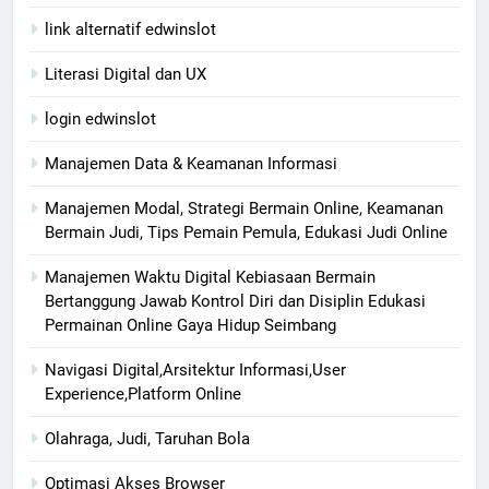
link alternatif edwinslot
Literasi Digital dan UX
login edwinslot
Manajemen Data & Keamanan Informasi
Manajemen Modal, Strategi Bermain Online, Keamanan
Bermain Judi, Tips Pemain Pemula, Edukasi Judi Online
Manajemen Waktu Digital Kebiasaan Bermain
Bertanggung Jawab Kontrol Diri dan Disiplin Edukasi
Permainan Online Gaya Hidup Seimbang
Navigasi Digital,Arsitektur Informasi,User
Experience,Platform Online
Olahraga, Judi, Taruhan Bola
Optimasi Akses Browser