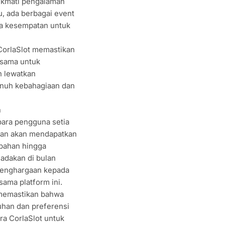
ikmati pengalaman
, ada berbagai event
a kesempatan untuk
CorlaSlot memastikan
 sama untuk
 lewatkan
enuh kebahagiaan dan
a
para pengguna setia
han akan mendapatkan
mbahan hingga
iadakan di bulan
penghargaan kepada
ama platform ini.
t memastikan bahwa
uhan dan preferensi
ra CorlaSlot untuk