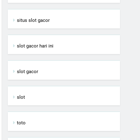
situs slot gacor
slot gacor hari ini
slot gacor
slot
toto