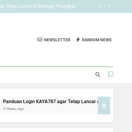
r Tetap Lancar di Berbagai Perangkat
r Tetap Lancar di Berbagai Perangkat
man KAYA787 Login agar Lebih Stabil
NEWSLETTER
RANDOM NEWS
r Tetap Lancar di Berbagai Perangkat
r Tetap Lancar di Berbagai Perangkat
hraga, Dan Gaya Hidup Sehat Untuk Kehidupan Aktif.
r Tetap Lancar di Berbagai Perangkat
man KAYA787 Login agar Lebih Stabil
ogin KAYA787 agar Tetap Lancar di Berbagai Perangkat