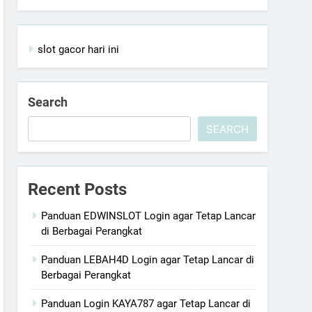
slot gacor hari ini
Search
SEARCH
Recent Posts
Panduan EDWINSLOT Login agar Tetap Lancar
di Berbagai Perangkat
Panduan LEBAH4D Login agar Tetap Lancar di
Berbagai Perangkat
Panduan Login KAYA787 agar Tetap Lancar di