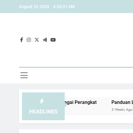
Skip
August 10, 2026
6:26:32 AM
to
content
Phy
Jaga Kebu
ap Lancar di Berbagai Perangkat
Panduan LEBAH4D Logi
3 Weeks Ago
HEADLINES