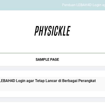
Panduan LEBAH4D Login aga
Panduan Login KAYA787 aga
Cara Mempercepat Pemuatan Hala
Panduan EDWINSLOT Login aga
sickle
Panduan LEBAH4D Login aga
garan Tubuh Anda Dengan Physickle. Tips Kesehatan Fisik, Ola
Panduan Login KAYA787 aga
SAMPLE PAGE
Cara Mempercepat Pemuatan Hala
n agar Tetap Lancar di Berbagai Perangkat
Panduan L
3 Weeks Ago