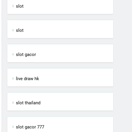
slot
slot
slot gacor
live draw hk
slot thailand
slot gacor 777