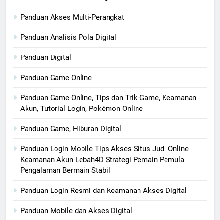
Panduan Akses Multi-Perangkat
Panduan Analisis Pola Digital
Panduan Digital
Panduan Game Online
Panduan Game Online, Tips dan Trik Game, Keamanan
Akun, Tutorial Login, Pokémon Online
Panduan Game, Hiburan Digital
Panduan Login Mobile Tips Akses Situs Judi Online
Keamanan Akun Lebah4D Strategi Pemain Pemula
Pengalaman Bermain Stabil
Panduan Login Resmi dan Keamanan Akses Digital
Panduan Mobile dan Akses Digital