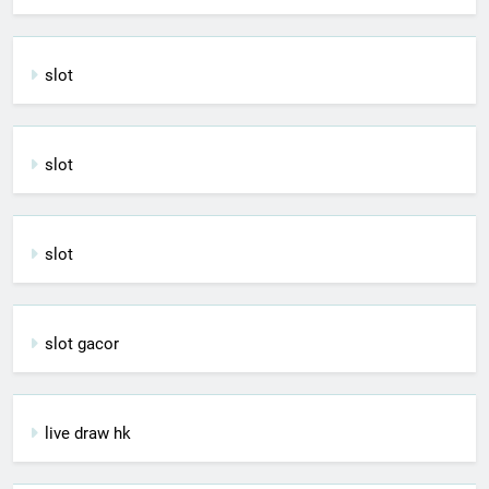
slot
slot
slot
slot gacor
live draw hk