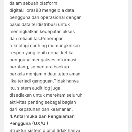
dalam sebuah platform
digital.Horas88 mengelola data
pengguna dan operasional dengan
basis data terdistribusi untuk
meningkatkan kecepatan akses
dan reliabilitas.Penerapan
teknologi caching memungkinkan
respon yang lebih cepat ketika
pengguna mengakses informasi
berulang, sementara backup
berkala menjamin data tetap aman
jika terjadi gangguan.Tidak hanya
itu, sistem audit log juga
disediakan untuk merekam seluruh
aktivitas penting sebagai bagian
dari kepatuhan dan keamanan.
4.Antarmuka dan Pengalaman
Pengguna (UX/UI)
Struktur sistem digital tidak hanya