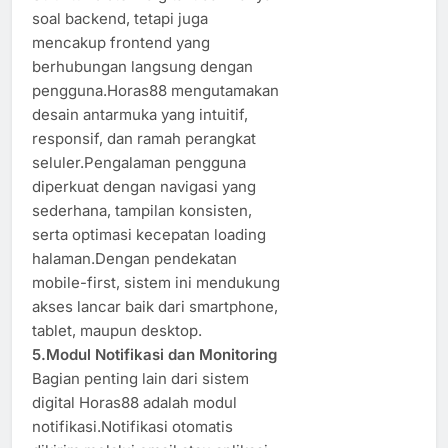
soal backend, tetapi juga
mencakup frontend yang
berhubungan langsung dengan
pengguna.Horas88 mengutamakan
desain antarmuka yang intuitif,
responsif, dan ramah perangkat
seluler.Pengalaman pengguna
diperkuat dengan navigasi yang
sederhana, tampilan konsisten,
serta optimasi kecepatan loading
halaman.Dengan pendekatan
mobile-first, sistem ini mendukung
akses lancar baik dari smartphone,
tablet, maupun desktop.
5.Modul Notifikasi dan Monitoring
Bagian penting lain dari sistem
digital Horas88 adalah modul
notifikasi.Notifikasi otomatis