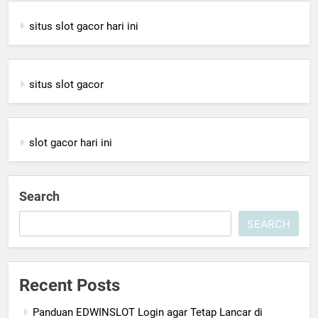
situs slot gacor hari ini
situs slot gacor
slot gacor hari ini
Search
SEARCH
Recent Posts
Panduan EDWINSLOT Login agar Tetap Lancar di