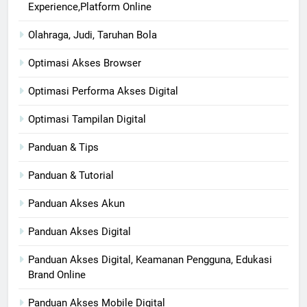
Experience,Platform Online
Olahraga, Judi, Taruhan Bola
Optimasi Akses Browser
Optimasi Performa Akses Digital
Optimasi Tampilan Digital
Panduan & Tips
Panduan & Tutorial
Panduan Akses Akun
Panduan Akses Digital
Panduan Akses Digital, Keamanan Pengguna, Edukasi
Brand Online
Panduan Akses Mobile Digital