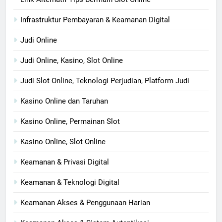
Infrastruktur Pembayaran & Keamanan Digital
Judi Online
Judi Online, Kasino, Slot Online
Judi Slot Online, Teknologi Perjudian, Platform Judi
Kasino Online dan Taruhan
Kasino Online, Permainan Slot
Kasino Online, Slot Online
Keamanan & Privasi Digital
Keamanan & Teknologi Digital
Keamanan Akses & Penggunaan Harian