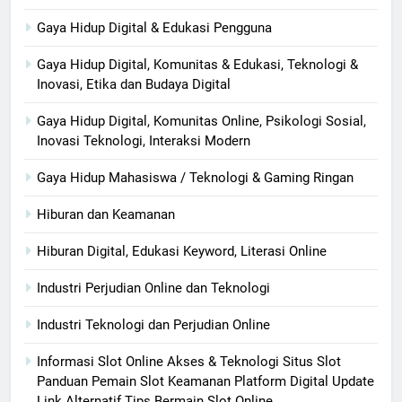
Gaya Hidup Digital & Edukasi Pengguna
Gaya Hidup Digital, Komunitas & Edukasi, Teknologi &
Inovasi, Etika dan Budaya Digital
Gaya Hidup Digital, Komunitas Online, Psikologi Sosial,
Inovasi Teknologi, Interaksi Modern
Gaya Hidup Mahasiswa / Teknologi & Gaming Ringan
Hiburan dan Keamanan
Hiburan Digital, Edukasi Keyword, Literasi Online
Industri Perjudian Online dan Teknologi
Industri Teknologi dan Perjudian Online
Informasi Slot Online Akses & Teknologi Situs Slot
Panduan Pemain Slot Keamanan Platform Digital Update
Link Alternatif Tips Bermain Slot Online