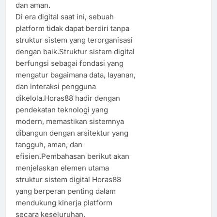
dan aman.
Di era digital saat ini, sebuah
platform tidak dapat berdiri tanpa
struktur sistem yang terorganisasi
dengan baik.Struktur sistem digital
berfungsi sebagai fondasi yang
mengatur bagaimana data, layanan,
dan interaksi pengguna
dikelola.Horas88 hadir dengan
pendekatan teknologi yang
modern, memastikan sistemnya
dibangun dengan arsitektur yang
tangguh, aman, dan
efisien.Pembahasan berikut akan
menjelaskan elemen utama
struktur sistem digital Horas88
yang berperan penting dalam
mendukung kinerja platform
secara keseluruhan.