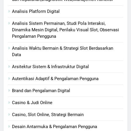
Analisis Platform Digital
Analisis Sistem Permainan, Studi Pola Interaksi,
Dinamika Mesin Digital, Perilaku Visual Slot, Observasi
Pengalaman Pengguna
Analisis Waktu Bermain & Strategi Slot Berdasarkan
Data
Arsitektur Sistem & Infrastruktur Digital
Autentikasi Adaptif & Pengalaman Pengguna
Brand dan Pengalaman Digital
Casino & Judi Online
Casino, Slot Online, Strategi Bermain
Desain Antarmuka & Pengalaman Pengguna