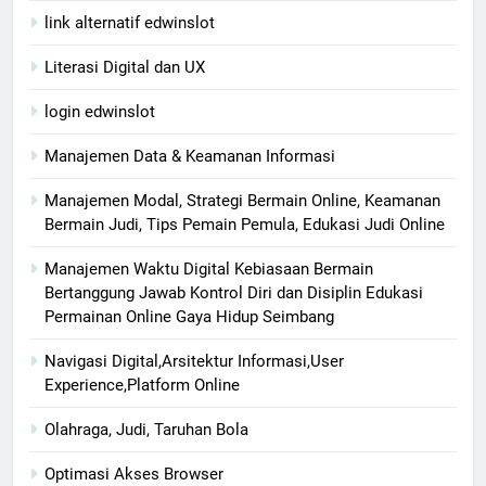
link alternatif edwinslot
Literasi Digital dan UX
login edwinslot
Manajemen Data & Keamanan Informasi
Manajemen Modal, Strategi Bermain Online, Keamanan
Bermain Judi, Tips Pemain Pemula, Edukasi Judi Online
Manajemen Waktu Digital Kebiasaan Bermain
Bertanggung Jawab Kontrol Diri dan Disiplin Edukasi
Permainan Online Gaya Hidup Seimbang
Navigasi Digital,Arsitektur Informasi,User
Experience,Platform Online
Olahraga, Judi, Taruhan Bola
Optimasi Akses Browser