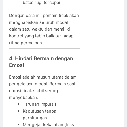
batas rugi tercapai
Dengan cara ini, pemain tidak akan
menghabiskan seluruh modal
dalam satu waktu dan memiliki
kontrol yang lebih baik terhadap
ritme permainan.
4. Hindari Bermain dengan
Emosi
Emosi adalah musuh utama dalam
pengelolaan modal. Bermain saat
emosi tidak stabil sering
menyebabkan:
Taruhan impulsif
Keputusan tanpa
perhitungan
Mengejar kekalahan (loss