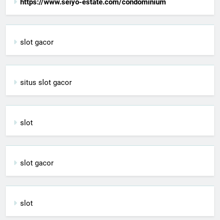
https://www.seiyo-estate.com/condominium
slot gacor
situs slot gacor
slot
slot gacor
slot