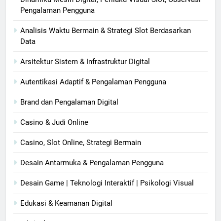
Pengalaman Pengguna
Analisis Waktu Bermain & Strategi Slot Berdasarkan
Data
Arsitektur Sistem & Infrastruktur Digital
Autentikasi Adaptif & Pengalaman Pengguna
Brand dan Pengalaman Digital
Casino & Judi Online
Casino, Slot Online, Strategi Bermain
Desain Antarmuka & Pengalaman Pengguna
Desain Game | Teknologi Interaktif | Psikologi Visual
Edukasi & Keamanan Digital