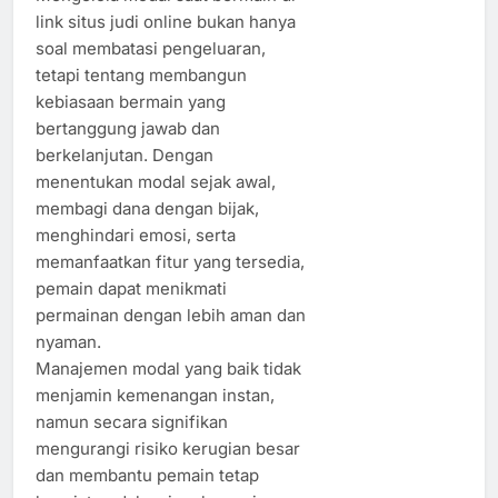
link situs judi online bukan hanya
soal membatasi pengeluaran,
tetapi tentang membangun
kebiasaan bermain yang
bertanggung jawab dan
berkelanjutan. Dengan
menentukan modal sejak awal,
membagi dana dengan bijak,
menghindari emosi, serta
memanfaatkan fitur yang tersedia,
pemain dapat menikmati
permainan dengan lebih aman dan
nyaman.
Manajemen modal yang baik tidak
menjamin kemenangan instan,
namun secara signifikan
mengurangi risiko kerugian besar
dan membantu pemain tetap