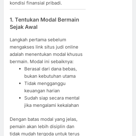
kondisi finansial pribadi.
1. Tentukan Modal Bermain
Sejak Awal
Langkah pertama sebelum
mengakses link situs judi online
adalah menentukan modal khusus
bermain. Modal ini sebaiknya:
Berasal dari dana bebas,
bukan kebutuhan utama
Tidak mengganggu
keuangan harian
Sudah siap secara mental
jika mengalami kekalahan
Dengan batas modal yang jelas,
pemain akan lebih disiplin dan
tidak mudah tergoda untuk terus