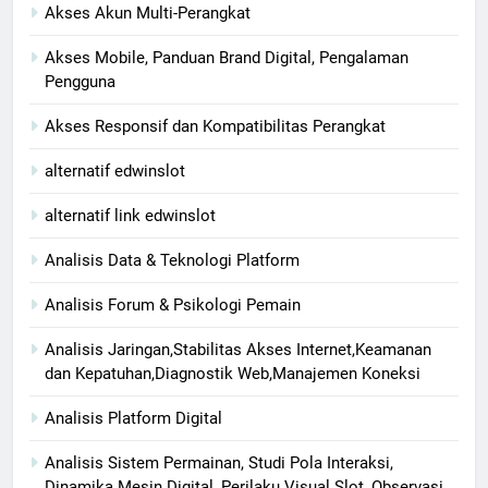
Akses Akun Multi-Perangkat
Akses Mobile, Panduan Brand Digital, Pengalaman
Pengguna
Akses Responsif dan Kompatibilitas Perangkat
alternatif edwinslot
alternatif link edwinslot
Analisis Data & Teknologi Platform
Analisis Forum & Psikologi Pemain
Analisis Jaringan,Stabilitas Akses Internet,Keamanan
dan Kepatuhan,Diagnostik Web,Manajemen Koneksi
Analisis Platform Digital
Analisis Sistem Permainan, Studi Pola Interaksi,
Dinamika Mesin Digital, Perilaku Visual Slot, Observasi