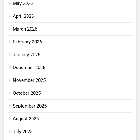
May 2026
April 2026
March 2026
February 2026
January 2026
December 2025
November 2025
October 2025
September 2025
August 2025
July 2025