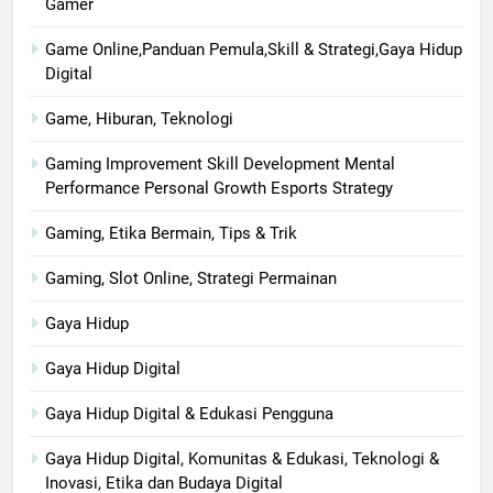
Gamer
Game Online,Panduan Pemula,Skill & Strategi,Gaya Hidup
Digital
Game, Hiburan, Teknologi
Gaming Improvement Skill Development Mental
Performance Personal Growth Esports Strategy
Gaming, Etika Bermain, Tips & Trik
Gaming, Slot Online, Strategi Permainan
Gaya Hidup
Gaya Hidup Digital
Gaya Hidup Digital & Edukasi Pengguna
Gaya Hidup Digital, Komunitas & Edukasi, Teknologi &
Inovasi, Etika dan Budaya Digital