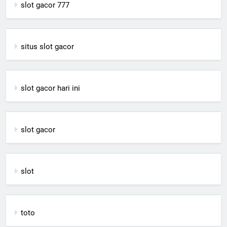
slot gacor 777
situs slot gacor
slot gacor hari ini
slot gacor
slot
toto