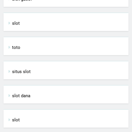
slot
toto
situs slot
slot dana
slot