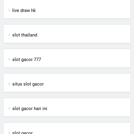
live draw hk
slot thailand
slot gacor 777
situs slot gacor
slot gacor hari ini
slot gacor