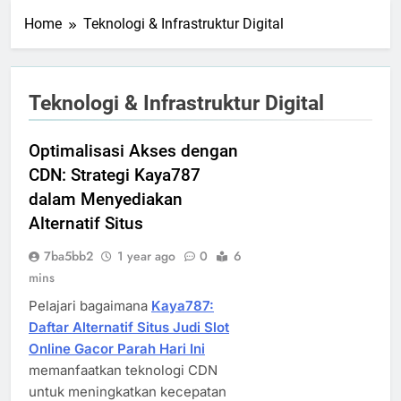
Home
Teknologi & Infrastruktur Digital
Teknologi & Infrastruktur Digital
Optimalisasi Akses dengan
CDN: Strategi Kaya787
dalam Menyediakan
Alternatif Situs
7ba5bb2
1 year ago
0
6
mins
Pelajari bagaimana
Kaya787:
Daftar Alternatif Situs Judi Slot
Online Gacor Parah Hari Ini
memanfaatkan teknologi CDN
untuk meningkatkan kecepatan