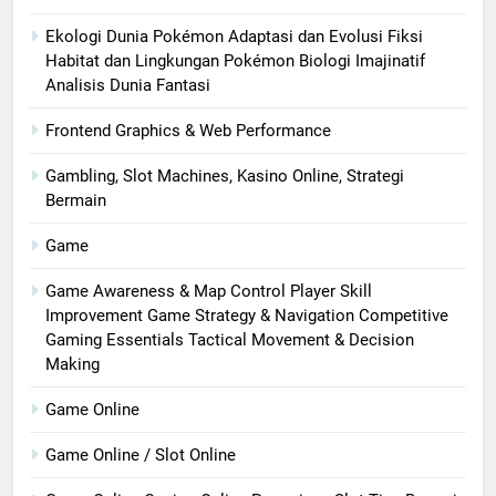
Ekologi Dunia Pokémon Adaptasi dan Evolusi Fiksi
Habitat dan Lingkungan Pokémon Biologi Imajinatif
Analisis Dunia Fantasi
Frontend Graphics & Web Performance
Gambling, Slot Machines, Kasino Online, Strategi
Bermain
Game
Game Awareness & Map Control Player Skill
Improvement Game Strategy & Navigation Competitive
Gaming Essentials Tactical Movement & Decision
Making
Game Online
Game Online / Slot Online