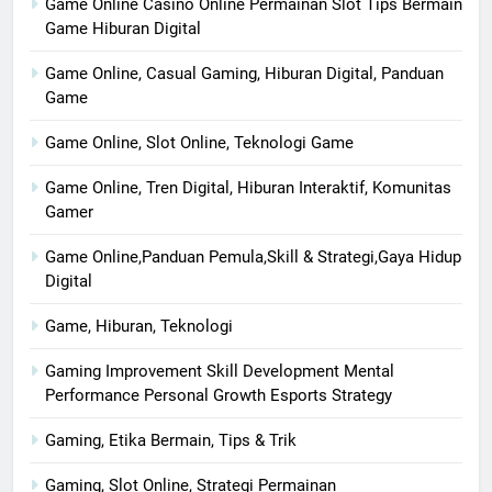
Game Online Casino Online Permainan Slot Tips Bermain
Game Hiburan Digital
Game Online, Casual Gaming, Hiburan Digital, Panduan
Game
Game Online, Slot Online, Teknologi Game
Game Online, Tren Digital, Hiburan Interaktif, Komunitas
Gamer
Game Online,Panduan Pemula,Skill & Strategi,Gaya Hidup
Digital
Game, Hiburan, Teknologi
Gaming Improvement Skill Development Mental
Performance Personal Growth Esports Strategy
Gaming, Etika Bermain, Tips & Trik
Gaming, Slot Online, Strategi Permainan