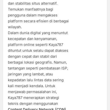
dan stabilitas situs alternatif.
Temukan manfaatnya bagi
pengguna dalam mengakses
platform secara efisien di berbagai
wilayah.
Dalam dunia digital yang menuntut
kecepatan dan kenyamanan,
platform online seperti Kaya787
dituntut untuk selalu dapat diakses
dengan cepat dan stabil dari
berbagai lokasi geografis. Namun,
tantangan seperti pembatasan ISP,
jaringan yang lambat, atau
kepadatan lalu lintas data sering
kali menjadi kendala. Untuk
menjawab permasalahan ini,
Kaya787 menerapkan strategi
teknis dengan menggunakan
Content Delivery Network (CDN)