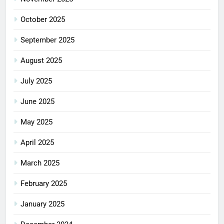
October 2025
September 2025
August 2025
July 2025
June 2025
May 2025
April 2025
March 2025
February 2025
January 2025