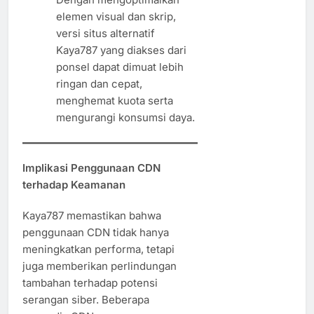
elemen visual dan skrip,
versi situs alternatif
Kaya787 yang diakses dari
ponsel dapat dimuat lebih
ringan dan cepat,
menghemat kuota serta
mengurangi konsumsi daya.
Implikasi Penggunaan CDN
terhadap Keamanan
Kaya787 memastikan bahwa
penggunaan CDN tidak hanya
meningkatkan performa, tetapi
juga memberikan perlindungan
tambahan terhadap potensi
serangan siber. Beberapa