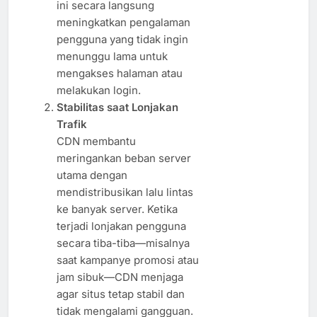
ini secara langsung
meningkatkan pengalaman
pengguna yang tidak ingin
menunggu lama untuk
mengakses halaman atau
melakukan login.
Stabilitas saat Lonjakan
Trafik
CDN membantu
meringankan beban server
utama dengan
mendistribusikan lalu lintas
ke banyak server. Ketika
terjadi lonjakan pengguna
secara tiba-tiba—misalnya
saat kampanye promosi atau
jam sibuk—CDN menjaga
agar situs tetap stabil dan
tidak mengalami gangguan.