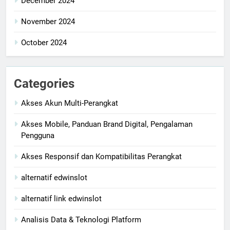
December 2024
November 2024
October 2024
Categories
Akses Akun Multi-Perangkat
Akses Mobile, Panduan Brand Digital, Pengalaman
Pengguna
Akses Responsif dan Kompatibilitas Perangkat
alternatif edwinslot
alternatif link edwinslot
Analisis Data & Teknologi Platform