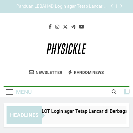
Skip
Panduan Login KAYA787 agar Tetap Lancar di
to
Berbagai Perangkat
content
Cara Mempercepat Pemuatan Halaman KAYA787
Login agar Lebih Stabil
Panduan EDWINSLOT Login agar Tetap Lancar di
Berbagai Perangkat
Panduan LEBAH4D Login agar Tetap Lancar di
Berbagai Perangkat
Panduan Login KAYA787 agar Tetap Lancar di
Berbagai Perangkat
Physickle
Jaga Kebugaran Tubuh Anda Dengan
Cara Mempercepat Pemuatan Halaman KAYA787
NEWSLETTER
RANDOM NEWS
Login agar Lebih Stabil
Physickle. Tips Kesehatan Fisik, Olahraga,
Dan Gaya Hidup Sehat Untuk Kehidupan
MENU
Aktif.
anduan EDWINSLOT Login agar Tetap Lancar di Berbagai Pera
HEADLINES
Weeks Ago