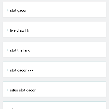
slot gacor
live draw hk
slot thailand
slot gacor 777
situs slot gacor