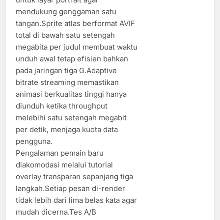
mendukung genggaman satu
tangan.Sprite atlas berformat AVIF
total di bawah satu setengah
megabita per judul membuat waktu
unduh awal tetap efisien bahkan
pada jaringan tiga G.Adaptive
bitrate streaming memastikan
animasi berkualitas tinggi hanya
diunduh ketika throughput
melebihi satu setengah megabit
per detik, menjaga kuota data
pengguna.
Pengalaman pemain baru
diakomodasi melalui tutorial
overlay transparan sepanjang tiga
langkah.Setiap pesan di-render
tidak lebih dari lima belas kata agar
mudah dicerna.Tes A/B