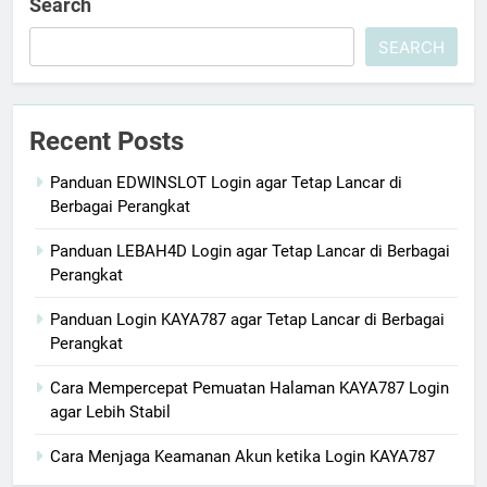
Search
SEARCH
Recent Posts
Panduan EDWINSLOT Login agar Tetap Lancar di
Berbagai Perangkat
Panduan LEBAH4D Login agar Tetap Lancar di Berbagai
Perangkat
Panduan Login KAYA787 agar Tetap Lancar di Berbagai
Perangkat
Cara Mempercepat Pemuatan Halaman KAYA787 Login
agar Lebih Stabil
Cara Menjaga Keamanan Akun ketika Login KAYA787