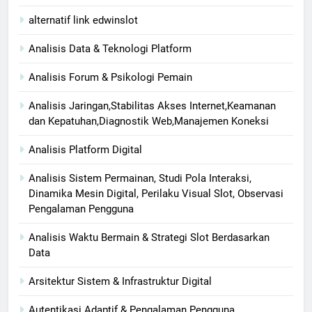
alternatif link edwinslot
Analisis Data & Teknologi Platform
Analisis Forum & Psikologi Pemain
Analisis Jaringan,Stabilitas Akses Internet,Keamanan
dan Kepatuhan,Diagnostik Web,Manajemen Koneksi
Analisis Platform Digital
Analisis Sistem Permainan, Studi Pola Interaksi,
Dinamika Mesin Digital, Perilaku Visual Slot, Observasi
Pengalaman Pengguna
Analisis Waktu Bermain & Strategi Slot Berdasarkan
Data
Arsitektur Sistem & Infrastruktur Digital
Autentikasi Adaptif & Pengalaman Pengguna