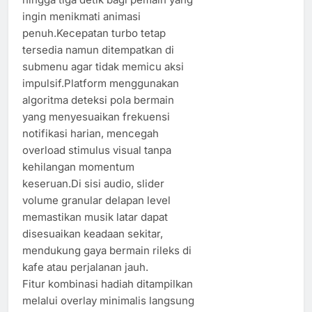
ingin menikmati animasi
penuh.Kecepatan turbo tetap
tersedia namun ditempatkan di
submenu agar tidak memicu aksi
impulsif.Platform menggunakan
algoritma deteksi pola bermain
yang menyesuaikan frekuensi
notifikasi harian, mencegah
overload stimulus visual tanpa
kehilangan momentum
keseruan.Di sisi audio, slider
volume granular delapan level
memastikan musik latar dapat
disesuaikan keadaan sekitar,
mendukung gaya bermain rileks di
kafe atau perjalanan jauh.
Fitur kombinasi hadiah ditampilkan
melalui overlay minimalis langsung