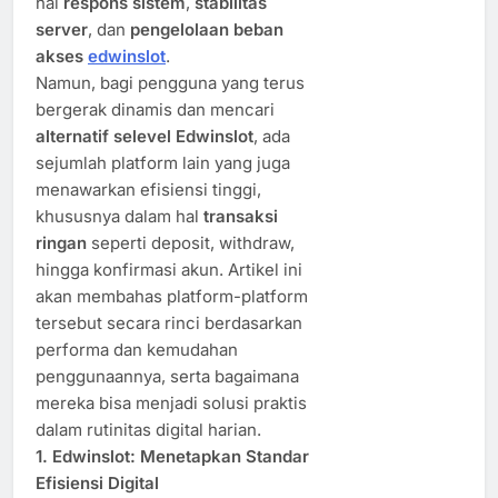
hal
respons sistem
,
stabilitas
server
, dan
pengelolaan beban
akses
edwinslot
.
Namun, bagi pengguna yang terus
bergerak dinamis dan mencari
alternatif selevel Edwinslot
, ada
sejumlah platform lain yang juga
menawarkan efisiensi tinggi,
khususnya dalam hal
transaksi
ringan
seperti deposit, withdraw,
hingga konfirmasi akun. Artikel ini
akan membahas platform-platform
tersebut secara rinci berdasarkan
performa dan kemudahan
penggunaannya, serta bagaimana
mereka bisa menjadi solusi praktis
dalam rutinitas digital harian.
1. Edwinslot: Menetapkan Standar
Efisiensi Digital