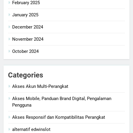
February 2025
January 2025
December 2024
November 2024
October 2024
Categories
Akses Akun Multi-Perangkat
Akses Mobile, Panduan Brand Digital, Pengalaman
Pengguna
Akses Responsif dan Kompatibilitas Perangkat
alternatif edwinslot