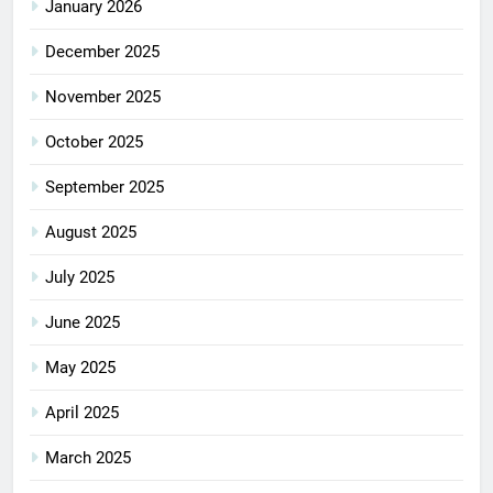
January 2026
December 2025
November 2025
October 2025
September 2025
August 2025
July 2025
June 2025
May 2025
April 2025
March 2025