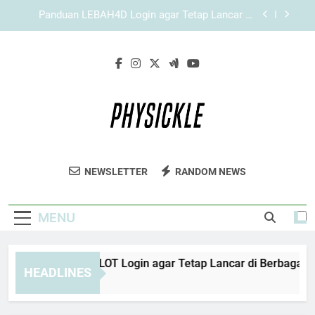
Skip
Panduan Login KAYA787 agar Tetap Lancar di
to
Berbagai Perangkat
content
Cara Mempercepat Pemuatan Halaman KAYA787
Login agar Lebih Stabil
Panduan EDWINSLOT Login agar Tetap Lancar di
Berbagai Perangkat
Panduan LEBAH4D Login agar Tetap Lancar di
Berbagai Perangkat
Panduan Login KAYA787 agar Tetap Lancar di
Berbagai Perangkat
Physickle
Jaga Kebugaran Tubuh Anda Dengan
Cara Mempercepat Pemuatan Halaman KAYA787
NEWSLETTER
RANDOM NEWS
Login agar Lebih Stabil
Physickle. Tips Kesehatan Fisik, Olahraga,
Dan Gaya Hidup Sehat Untuk Kehidupan
MENU
Aktif.
nduan EDWINSLOT Login agar Tetap Lancar di Berbagai Pera
HEADLINES
Weeks Ago