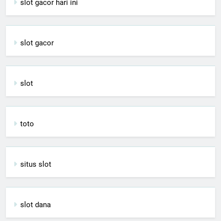
slot gacor hari ini
slot gacor
slot
toto
situs slot
slot dana