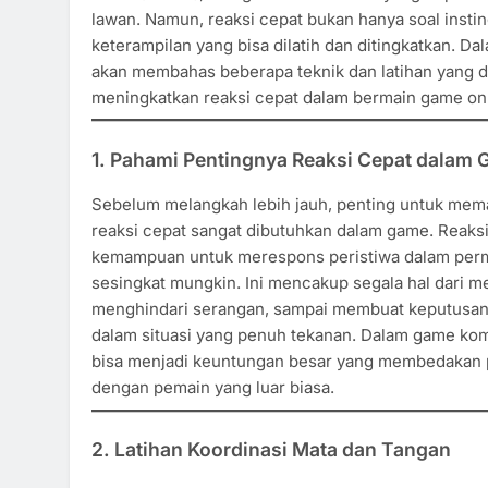
lawan. Namun, reaksi cepat bukan hanya soal insting
keterampilan yang bisa dilatih dan ditingkatkan. Dalam
akan membahas beberapa teknik dan latihan yang
meningkatkan reaksi cepat dalam bermain game onl
1.
Pahami Pentingnya Reaksi Cepat dalam
Sebelum melangkah lebih jauh, penting untuk me
reaksi cepat sangat dibutuhkan dalam game. Reaksi
kemampuan untuk merespons peristiwa dalam per
sesingkat mungkin. Ini mencakup segala hal dari 
menghindari serangan, sampai membuat keputusan 
dalam situasi yang penuh tekanan. Dalam game komp
bisa menjadi keuntungan besar yang membedakan 
dengan pemain yang luar biasa.
2.
Latihan Koordinasi Mata dan Tangan