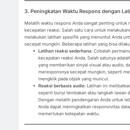
3.
Peningkatan Waktu Respons dengan Lat
Melatih waktu respons Anda sangat penting untuk
kecepatan reaksi. Salah satu cara untuk melakuka
melakukan latihan spesifik yang menuntut Anda u
secepat mungkin. Beberapa latihan yang bisa dilak
Latihan reaksi sederhana
: Cobalah permain
kecepatan reaksi Anda. Salah satunya adalah
yang memberikan sinyal visual atau audio, d
meresponsnya secepat mungkin, seperti me
mengklik pada objek yang muncul.
Reaksi berbasis audio
: Latihan ini melibatk
seperti bunyi tembakan atau langkah lawan
Dengan melatih pendengaran Anda untuk le
Anda dapat meningkatkan responsivitas dal
memerlukan ketepatan waktu.