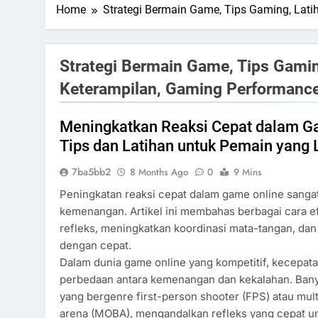
Home
Strategi Bermain Game, Tips Gaming, Lat
Strategi Bermain Game, Tips Gamin
Keterampilan, Gaming Performanc
Meningkatkan Reaksi Cepat dalam G
Tips dan Latihan untuk Pemain yang 
7ba5bb2
8 Months Ago
0
9 Mins
Peningkatan reaksi cepat dalam game online sanga
kemenangan. Artikel ini membahas berbagai cara ef
refleks, meningkatkan koordinasi mata-tangan, dan
dengan cepat.
Dalam dunia game online yang kompetitif, kecepata
perbedaan antara kemenangan dan kekalahan. Ban
yang bergenre first-person shooter (FPS) atau multi
arena (MOBA), mengandalkan refleks yang cepat 