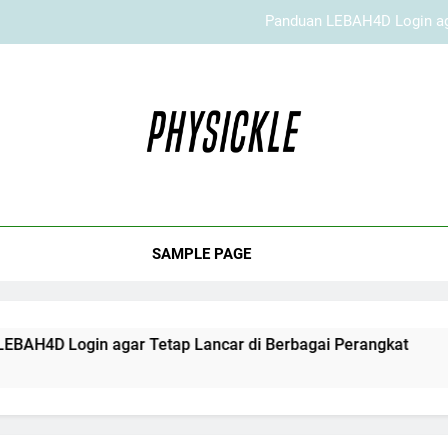
Panduan LEBAH4D Login aga
Panduan Login KAYA787 aga
Cara Mempercepat Pemuatan Hala
Panduan EDWINSLOT Login aga
sickle
Panduan LEBAH4D Login aga
garan Tubuh Anda Dengan Physickle. Tips Kesehatan Fisik, Ola
Panduan Login KAYA787 aga
SAMPLE PAGE
Cara Mempercepat Pemuatan Hala
n agar Tetap Lancar di Berbagai Perangkat
Panduan L
3 Weeks Ago