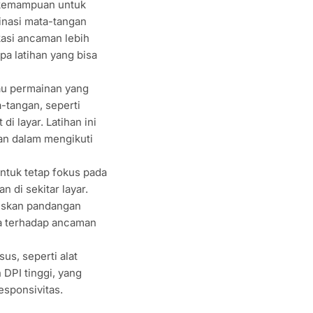
h kemampuan untuk
inasi mata-tangan
asi ancaman lebih
a latihan yang bisa
tau permainan yang
-tangan, seperti
i layar. Latihan ini
n dalam mengikuti
untuk tetap fokus pada
 di sekitar layar.
uskan pandangan
da terhadap ancaman
us, seperti alat
DPI tinggi, yang
esponsivitas.