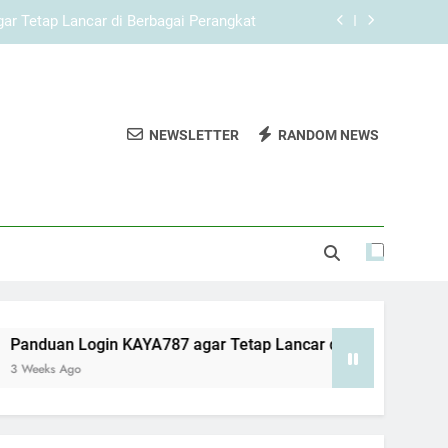
r Tetap Lancar di Berbagai Perangkat
r Tetap Lancar di Berbagai Perangkat
man KAYA787 Login agar Lebih Stabil
NEWSLETTER
RANDOM NEWS
r Tetap Lancar di Berbagai Perangkat
r Tetap Lancar di Berbagai Perangkat
hraga, Dan Gaya Hidup Sehat Untuk Kehidupan Aktif.
r Tetap Lancar di Berbagai Perangkat
man KAYA787 Login agar Lebih Stabil
ogin KAYA787 agar Tetap Lancar di Berbagai Perangkat