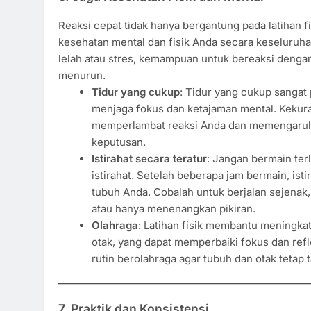
Reaksi cepat tidak hanya bergantung pada latihan fis
kesehatan mental dan fisik Anda secara keseluruha
lelah atau stres, kemampuan untuk bereaksi denga
menurun.
Tidur yang cukup
: Tidur yang cukup sangat
menjaga fokus dan ketajaman mental. Kekura
memperlambat reaksi Anda dan memengaruh
keputusan.
Istirahat secara teratur
: Jangan bermain ter
istirahat. Setelah beberapa jam bermain, ist
tubuh Anda. Cobalah untuk berjalan sejenak
atau hanya menenangkan pikiran.
Olahraga
: Latihan fisik membantu meningkat
otak, yang dapat memperbaiki fokus dan ref
rutin berolahraga agar tubuh dan otak tetap 
7.
Praktik dan Konsistensi