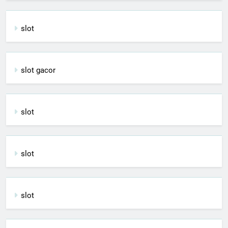
slot
slot gacor
slot
slot
slot