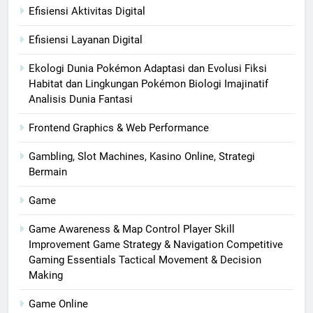
Efisiensi Aktivitas Digital
Efisiensi Layanan Digital
Ekologi Dunia Pokémon Adaptasi dan Evolusi Fiksi
Habitat dan Lingkungan Pokémon Biologi Imajinatif
Analisis Dunia Fantasi
Frontend Graphics & Web Performance
Gambling, Slot Machines, Kasino Online, Strategi
Bermain
Game
Game Awareness & Map Control Player Skill
Improvement Game Strategy & Navigation Competitive
Gaming Essentials Tactical Movement & Decision
Making
Game Online