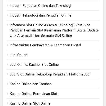
Industri Perjudian Online dan Teknologi
Industri Teknologi dan Perjudian Online
Informasi Slot Online Akses & Teknologi Situs Slot
Panduan Pemain Slot Keamanan Platform Digital Update
Link Alternatif Tips Bermain Slot Online
Infrastruktur Pembayaran & Keamanan Digital
Judi Online
Judi Online, Kasino, Slot Online
Judi Slot Online, Teknologi Perjudian, Platform Judi
Kasino Online dan Taruhan
Kasino Online, Permainan Slot
Kasino Online, Slot Online