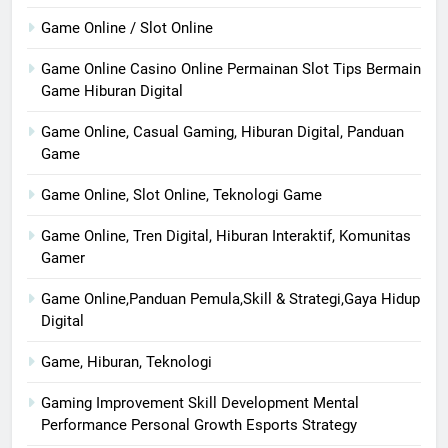
Game Online / Slot Online
Game Online Casino Online Permainan Slot Tips Bermain
Game Hiburan Digital
Game Online, Casual Gaming, Hiburan Digital, Panduan
Game
Game Online, Slot Online, Teknologi Game
Game Online, Tren Digital, Hiburan Interaktif, Komunitas
Gamer
Game Online,Panduan Pemula,Skill & Strategi,Gaya Hidup
Digital
Game, Hiburan, Teknologi
Gaming Improvement Skill Development Mental
Performance Personal Growth Esports Strategy