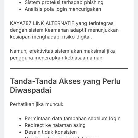
Sistem proteksi terhadap phishing
Analisis pola login mencurigakan
KAYA787 LINK ALTERNATIF yang terintegrasi
dengan sistem keamanan adaptif menunjukkan
kesiapan menghadapi risiko digital.
Namun, efektivitas sistem akan maksimal jika
pengguna menerapkan kebiasaan aman.
Tanda-Tanda Akses yang Perlu
Diwaspadai
Perhatikan jika muncul:
Permintaan data tambahan sebelum login
Redirect ke halaman asing
Desain tidak konsisten