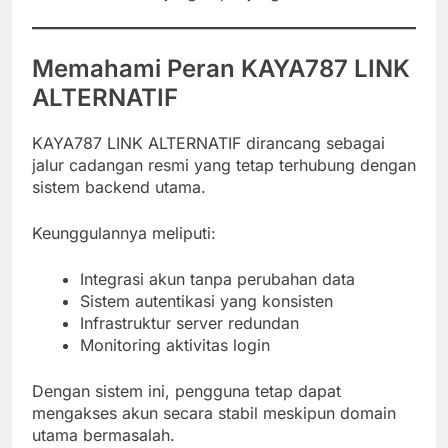
Memahami Peran KAYA787 LINK
ALTERNATIF
KAYA787 LINK ALTERNATIF dirancang sebagai
jalur cadangan resmi yang tetap terhubung dengan
sistem backend utama.
Keunggulannya meliputi:
Integrasi akun tanpa perubahan data
Sistem autentikasi yang konsisten
Infrastruktur server redundan
Monitoring aktivitas login
Dengan sistem ini, pengguna tetap dapat
mengakses akun secara stabil meskipun domain
utama bermasalah.