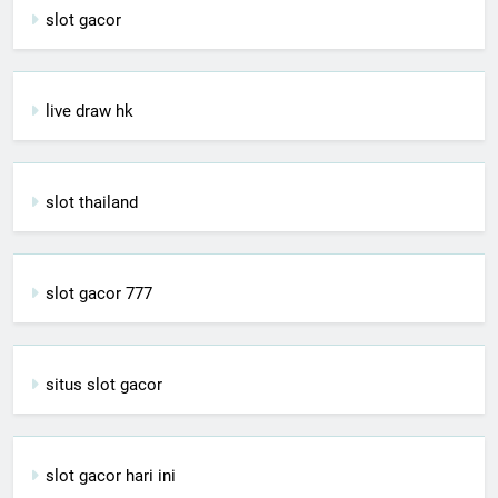
slot gacor
live draw hk
slot thailand
slot gacor 777
situs slot gacor
slot gacor hari ini