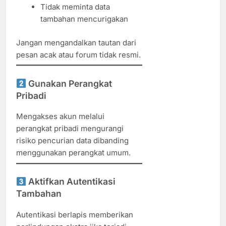
Tidak meminta data
tambahan mencurigakan
Jangan mengandalkan tautan dari
pesan acak atau forum tidak resmi.
Gunakan Perangkat
Pribadi
Mengakses akun melalui
perangkat pribadi mengurangi
risiko pencurian data dibanding
menggunakan perangkat umum.
Aktifkan Autentikasi
Tambahan
Autentikasi berlapis memberikan