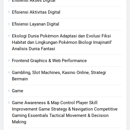
Efisiensi Akses Digital
Efisiensi Aktivitas Digital
Efisiensi Layanan Digital
Ekologi Dunia Pokémon Adaptasi dan Evolusi Fiksi
Habitat dan Lingkungan Pokémon Biologi Imajinatif
Analisis Dunia Fantasi
Frontend Graphics & Web Performance
Gambling, Slot Machines, Kasino Online, Strategi
Bermain
Game
Game Awareness & Map Control Player Skill
Improvement Game Strategy & Navigation Competitive
Gaming Essentials Tactical Movement & Decision
Making