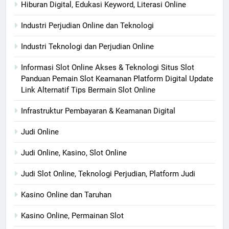
Hiburan Digital, Edukasi Keyword, Literasi Online
Industri Perjudian Online dan Teknologi
Industri Teknologi dan Perjudian Online
Informasi Slot Online Akses & Teknologi Situs Slot
Panduan Pemain Slot Keamanan Platform Digital Update
Link Alternatif Tips Bermain Slot Online
Infrastruktur Pembayaran & Keamanan Digital
Judi Online
Judi Online, Kasino, Slot Online
Judi Slot Online, Teknologi Perjudian, Platform Judi
Kasino Online dan Taruhan
Kasino Online, Permainan Slot