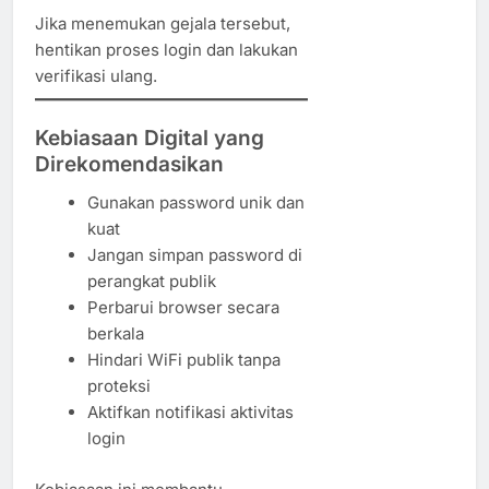
Jika menemukan gejala tersebut,
hentikan proses login dan lakukan
verifikasi ulang.
Kebiasaan Digital yang
Direkomendasikan
Gunakan password unik dan
kuat
Jangan simpan password di
perangkat publik
Perbarui browser secara
berkala
Hindari WiFi publik tanpa
proteksi
Aktifkan notifikasi aktivitas
login