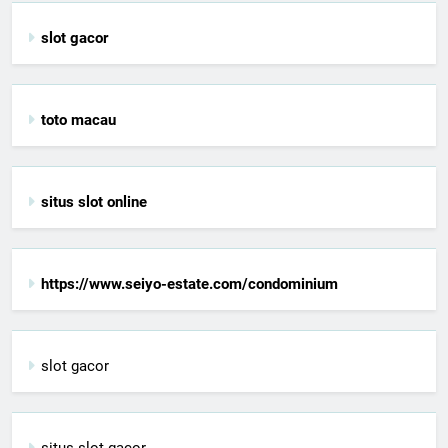
slot gacor
toto macau
situs slot online
https://www.seiyo-estate.com/condominium
slot gacor
situs slot gacor