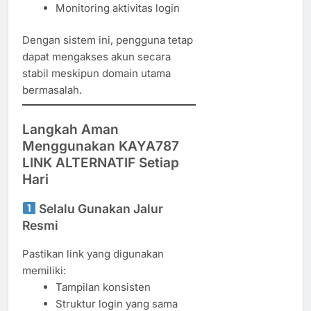
Monitoring aktivitas login
Dengan sistem ini, pengguna tetap
dapat mengakses akun secara
stabil meskipun domain utama
bermasalah.
Langkah Aman
Menggunakan KAYA787
LINK ALTERNATIF Setiap
Hari
Selalu Gunakan Jalur
Resmi
Pastikan link yang digunakan
memiliki:
Tampilan konsisten
Struktur login yang sama