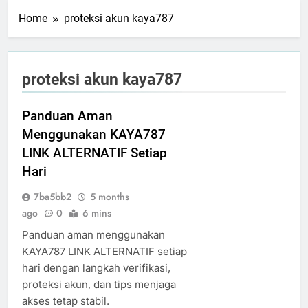
Home
proteksi akun kaya787
proteksi akun kaya787
Panduan Aman
Menggunakan KAYA787
LINK ALTERNATIF Setiap
Hari
7ba5bb2
5 months
ago
0
6 mins
Panduan aman menggunakan
KAYA787 LINK ALTERNATIF setiap
hari dengan langkah verifikasi,
proteksi akun, dan tips menjaga
akses tetap stabil.