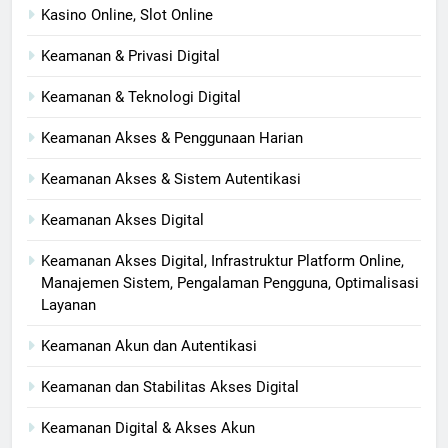
Kasino Online, Slot Online
Keamanan & Privasi Digital
Keamanan & Teknologi Digital
Keamanan Akses & Penggunaan Harian
Keamanan Akses & Sistem Autentikasi
Keamanan Akses Digital
Keamanan Akses Digital, Infrastruktur Platform Online,
Manajemen Sistem, Pengalaman Pengguna, Optimalisasi
Layanan
Keamanan Akun dan Autentikasi
Keamanan dan Stabilitas Akses Digital
Keamanan Digital & Akses Akun