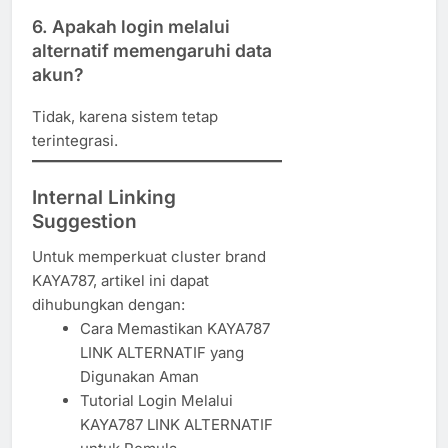
6. Apakah login melalui
alternatif memengaruhi data
akun?
Tidak, karena sistem tetap
terintegrasi.
Internal Linking
Suggestion
Untuk memperkuat cluster brand
KAYA787, artikel ini dapat
dihubungkan dengan:
Cara Memastikan KAYA787
LINK ALTERNATIF yang
Digunakan Aman
Tutorial Login Melalui
KAYA787 LINK ALTERNATIF