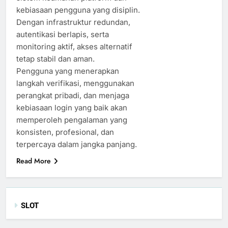
kebiasaan pengguna yang disiplin.
Dengan infrastruktur redundan,
autentikasi berlapis, serta
monitoring aktif, akses alternatif
tetap stabil dan aman.
Pengguna yang menerapkan
langkah verifikasi, menggunakan
perangkat pribadi, dan menjaga
kebiasaan login yang baik akan
memperoleh pengalaman yang
konsisten, profesional, dan
terpercaya dalam jangka panjang.
Read More
SLOT