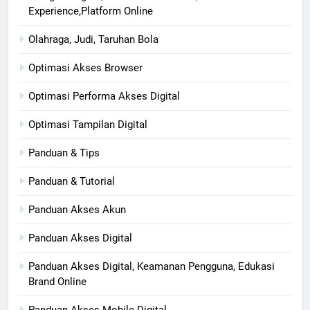
Experience,Platform Online
Olahraga, Judi, Taruhan Bola
Optimasi Akses Browser
Optimasi Performa Akses Digital
Optimasi Tampilan Digital
Panduan & Tips
Panduan & Tutorial
Panduan Akses Akun
Panduan Akses Digital
Panduan Akses Digital, Keamanan Pengguna, Edukasi
Brand Online