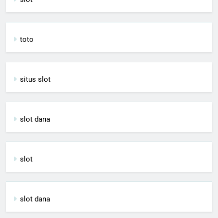
toto
situs slot
slot dana
slot
slot dana