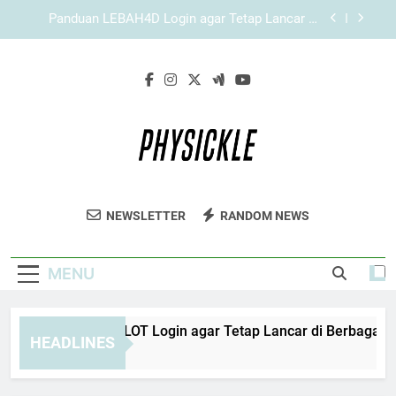
Skip
Panduan Login KAYA787 agar Tetap Lancar di
to
Berbagai Perangkat
content
Cara Mempercepat Pemuatan Halaman KAYA787
Login agar Lebih Stabil
Panduan EDWINSLOT Login agar Tetap Lancar di
Berbagai Perangkat
Panduan LEBAH4D Login agar Tetap Lancar di
Berbagai Perangkat
Panduan Login KAYA787 agar Tetap Lancar di
Berbagai Perangkat
Physickle
Jaga Kebugaran Tubuh Anda Dengan
Cara Mempercepat Pemuatan Halaman KAYA787
NEWSLETTER
RANDOM NEWS
Login agar Lebih Stabil
Physickle. Tips Kesehatan Fisik, Olahraga,
Dan Gaya Hidup Sehat Untuk Kehidupan
MENU
Aktif.
nduan EDWINSLOT Login agar Tetap Lancar di Berbagai Pera
HEADLINES
Weeks Ago