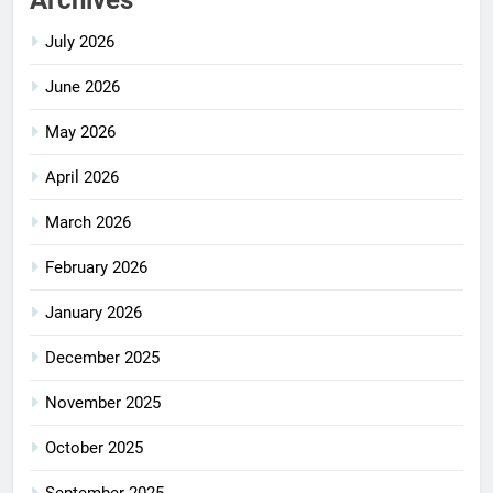
Archives
July 2026
June 2026
May 2026
April 2026
March 2026
February 2026
January 2026
December 2025
November 2025
October 2025