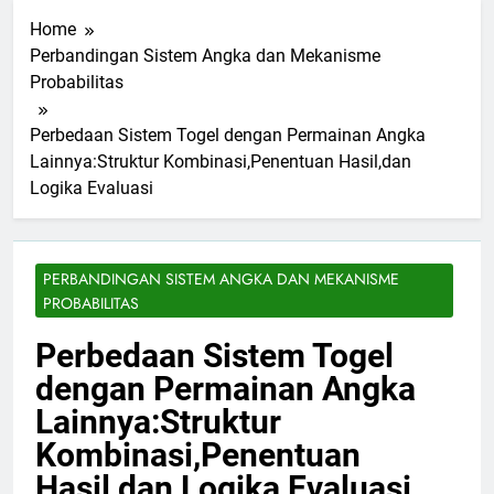
Home
Perbandingan Sistem Angka dan Mekanisme
Probabilitas
Perbedaan Sistem Togel dengan Permainan Angka
Lainnya:Struktur Kombinasi,Penentuan Hasil,dan
Logika Evaluasi
PERBANDINGAN SISTEM ANGKA DAN MEKANISME
PROBABILITAS
Perbedaan Sistem Togel
dengan Permainan Angka
Lainnya:Struktur
Kombinasi,Penentuan
Hasil,dan Logika Evaluasi