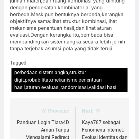
jumlah match,dan ruang kombinasi yang dihitung
dengan pendekatan kombinatorial yang
berbeda.Meskipun bentuknya berbeda,kerangka
objektifnya sama:lihat struktur kombinasi,lihat
mekanisme penentuan hasil,dan lihat aturan
evaluasi.Dengan kerangka itu,pembaca bisa
membandingkan sistem angka secara lebih jernih
tanpa terjebak asumsi pola yang tidak teruji.
Tagged:
perbedaan sistem angka,struktur
digit,probabilitas,mekanisme penentuan
hasil,aturan evaluasi,randomisasi,validasi hasil
Previous:
Next:
Post
navigation
Panduan Login Tiara4D
Kaya787 sebagai
Aman Tanpa
Fenomena Internet:
Mengalami Redirect
Evolusi Identitas dan