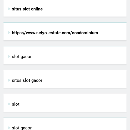
situs slot online
https://www.seiyo-estate.com/condominium
slot gacor
situs slot gacor
slot
slot gacor