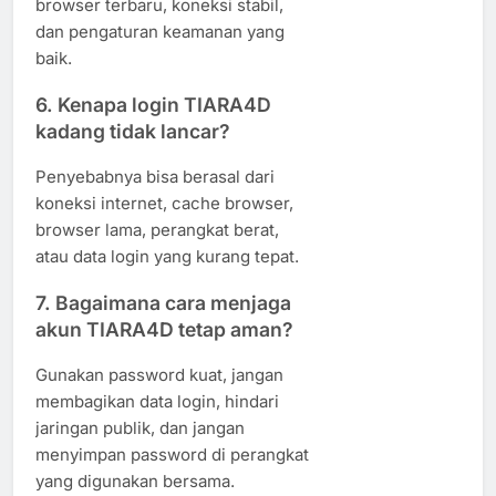
browser terbaru, koneksi stabil,
dan pengaturan keamanan yang
baik.
6. Kenapa login TIARA4D
kadang tidak lancar?
Penyebabnya bisa berasal dari
koneksi internet, cache browser,
browser lama, perangkat berat,
atau data login yang kurang tepat.
7. Bagaimana cara menjaga
akun TIARA4D tetap aman?
Gunakan password kuat, jangan
membagikan data login, hindari
jaringan publik, dan jangan
menyimpan password di perangkat
yang digunakan bersama.