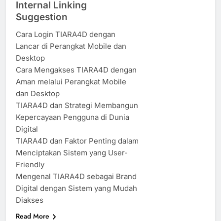
Internal Linking
Suggestion
Cara Login TIARA4D dengan
Lancar di Perangkat Mobile dan
Desktop
Cara Mengakses TIARA4D dengan
Aman melalui Perangkat Mobile
dan Desktop
TIARA4D dan Strategi Membangun
Kepercayaan Pengguna di Dunia
Digital
TIARA4D dan Faktor Penting dalam
Menciptakan Sistem yang User-
Friendly
Mengenal TIARA4D sebagai Brand
Digital dengan Sistem yang Mudah
Diakses
Read More