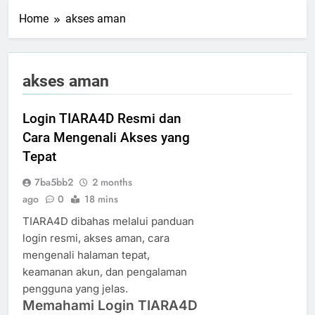
Home
akses aman
akses aman
Login TIARA4D Resmi dan
Cara Mengenali Akses yang
Tepat
7ba5bb2
2 months
ago
0
18 mins
TIARA4D dibahas melalui panduan
login resmi, akses aman, cara
mengenali halaman tepat,
keamanan akun, dan pengalaman
pengguna yang jelas.
Memahami Login TIARA4D