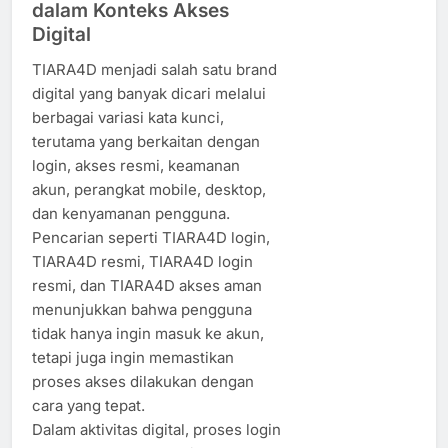
dalam Konteks Akses
Digital
TIARA4D menjadi salah satu brand
digital yang banyak dicari melalui
berbagai variasi kata kunci,
terutama yang berkaitan dengan
login, akses resmi, keamanan
akun, perangkat mobile, desktop,
dan kenyamanan pengguna.
Pencarian seperti TIARA4D login,
TIARA4D resmi, TIARA4D login
resmi, dan TIARA4D akses aman
menunjukkan bahwa pengguna
tidak hanya ingin masuk ke akun,
tetapi juga ingin memastikan
proses akses dilakukan dengan
cara yang tepat.
Dalam aktivitas digital, proses login