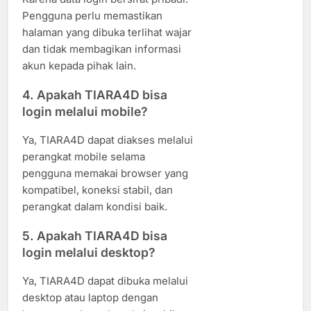
Pengguna perlu memastikan
halaman yang dibuka terlihat wajar
dan tidak membagikan informasi
akun kepada pihak lain.
4. Apakah TIARA4D bisa
login melalui mobile?
Ya, TIARA4D dapat diakses melalui
perangkat mobile selama
pengguna memakai browser yang
kompatibel, koneksi stabil, dan
perangkat dalam kondisi baik.
5. Apakah TIARA4D bisa
login melalui desktop?
Ya, TIARA4D dapat dibuka melalui
desktop atau laptop dengan