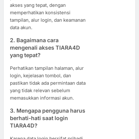
akses yang tepat, dengan
memperhatikan konsistensi
tampilan, alur login, dan keamanan
data akun.
2. Bagaimana cara
mengenali akses TIARA4D
yang tepat?
Perhatikan tampilan halaman, alur
login, kejelasan tombol, dan
pastikan tidak ada permintaan data
yang tidak relevan sebelum
memasukkan informasi akun.
3. Mengapa pengguna harus
berhati-hati saat login
TIARA4D?
Karena data login bersifat pribadi.