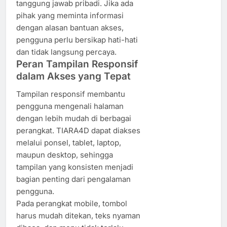
tanggung jawab pribadi. Jika ada
pihak yang meminta informasi
dengan alasan bantuan akses,
pengguna perlu bersikap hati-hati
dan tidak langsung percaya.
Peran Tampilan Responsif
dalam Akses yang Tepat
Tampilan responsif membantu
pengguna mengenali halaman
dengan lebih mudah di berbagai
perangkat. TIARA4D dapat diakses
melalui ponsel, tablet, laptop,
maupun desktop, sehingga
tampilan yang konsisten menjadi
bagian penting dari pengalaman
pengguna.
Pada perangkat mobile, tombol
harus mudah ditekan, teks nyaman