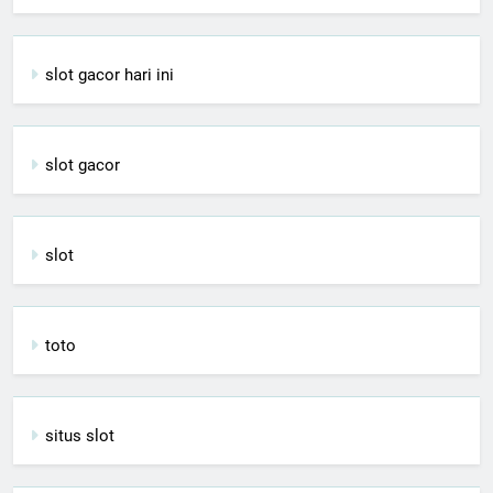
slot gacor hari ini
slot gacor
slot
toto
situs slot