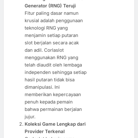
Generator (RNG) Teruji
Fitur paling dasar namun
krusial adalah penggunaan
teknologi RNG yang
menjamin setiap putaran
slot berjalan secara acak
dan adil. Corlaslot
menggunakan RNG yang
telah diaudit oleh lembaga
independen sehingga setiap
hasil putaran tidak bisa
dimanipulasi. Ini
memberikan kepercayaan
penuh kepada pemain
bahwa permainan berjalan
jujur.
Koleksi Game Lengkap dari
Provider Terkenal