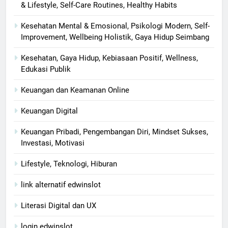
& Lifestyle, Self-Care Routines, Healthy Habits
Kesehatan Mental & Emosional, Psikologi Modern, Self-
Improvement, Wellbeing Holistik, Gaya Hidup Seimbang
Kesehatan, Gaya Hidup, Kebiasaan Positif, Wellness,
Edukasi Publik
Keuangan dan Keamanan Online
Keuangan Digital
Keuangan Pribadi, Pengembangan Diri, Mindset Sukses,
Investasi, Motivasi
Lifestyle, Teknologi, Hiburan
link alternatif edwinslot
Literasi Digital dan UX
login edwinslot