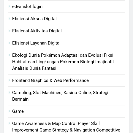
edwinslot login
Efisiensi Akses Digital
Efisiensi Aktivitas Digital
Efisiensi Layanan Digital
Ekologi Dunia Pokémon Adaptasi dan Evolusi Fiksi
Habitat dan Lingkungan Pokémon Biologi Imajinatif
Analisis Dunia Fantasi
Frontend Graphics & Web Performance
Gambling, Slot Machines, Kasino Online, Strategi
Bermain
Game
Game Awareness & Map Control Player Skill
Improvement Game Strategy & Navigation Competitive