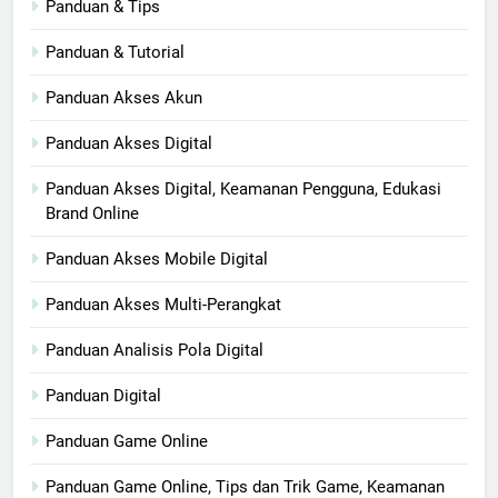
Panduan & Tips
Panduan & Tutorial
Panduan Akses Akun
Panduan Akses Digital
Panduan Akses Digital, Keamanan Pengguna, Edukasi
Brand Online
Panduan Akses Mobile Digital
Panduan Akses Multi-Perangkat
Panduan Analisis Pola Digital
Panduan Digital
Panduan Game Online
Panduan Game Online, Tips dan Trik Game, Keamanan