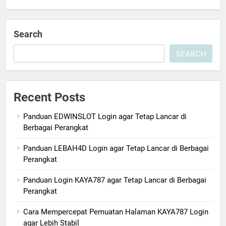
Search
SEARCH
Recent Posts
Panduan EDWINSLOT Login agar Tetap Lancar di
Berbagai Perangkat
Panduan LEBAH4D Login agar Tetap Lancar di Berbagai
Perangkat
Panduan Login KAYA787 agar Tetap Lancar di Berbagai
Perangkat
Cara Mempercepat Pemuatan Halaman KAYA787 Login
agar Lebih Stabil