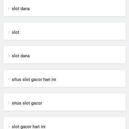
slot dana
slot
slot dana
situs slot gacor hari ini
situs slot gacor
slot gacor hari ini