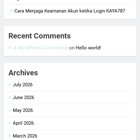
Cara Menjaga Keamanan Akun ketika Login KAYA787
Recent Comments
A WordPress Commenter
on
Hello world!
Archives
July 2026
June 2026
May 2026
April 2026
March 2026