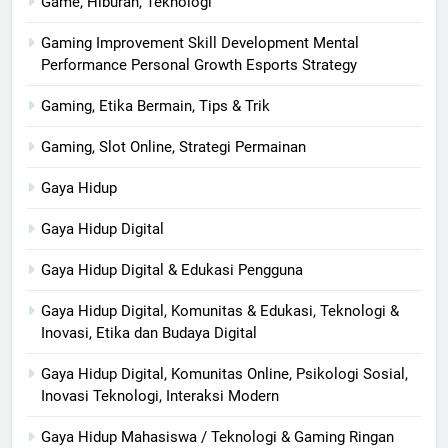
Game, Hiburan, Teknologi
Gaming Improvement Skill Development Mental
Performance Personal Growth Esports Strategy
Gaming, Etika Bermain, Tips & Trik
Gaming, Slot Online, Strategi Permainan
Gaya Hidup
Gaya Hidup Digital
Gaya Hidup Digital & Edukasi Pengguna
Gaya Hidup Digital, Komunitas & Edukasi, Teknologi &
Inovasi, Etika dan Budaya Digital
Gaya Hidup Digital, Komunitas Online, Psikologi Sosial,
Inovasi Teknologi, Interaksi Modern
Gaya Hidup Mahasiswa / Teknologi & Gaming Ringan