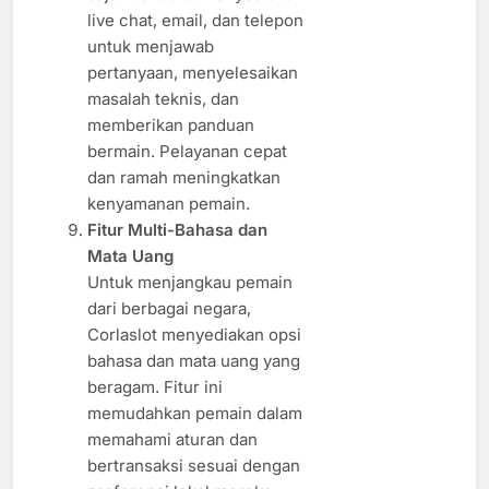
live chat, email, dan telepon
untuk menjawab
pertanyaan, menyelesaikan
masalah teknis, dan
memberikan panduan
bermain. Pelayanan cepat
dan ramah meningkatkan
kenyamanan pemain.
Fitur Multi-Bahasa dan
Mata Uang
Untuk menjangkau pemain
dari berbagai negara,
Corlaslot menyediakan opsi
bahasa dan mata uang yang
beragam. Fitur ini
memudahkan pemain dalam
memahami aturan dan
bertransaksi sesuai dengan