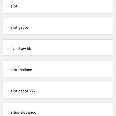
slot
slot gacor
live draw hk
slot thailand
slot gacor 777
situs slot gacor