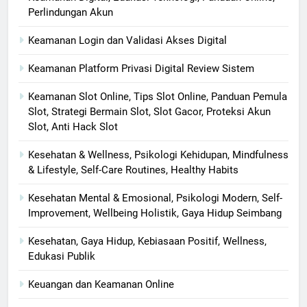
Perlindungan Akun
Keamanan Login dan Validasi Akses Digital
Keamanan Platform Privasi Digital Review Sistem
Keamanan Slot Online, Tips Slot Online, Panduan Pemula
Slot, Strategi Bermain Slot, Slot Gacor, Proteksi Akun
Slot, Anti Hack Slot
Kesehatan & Wellness, Psikologi Kehidupan, Mindfulness
& Lifestyle, Self-Care Routines, Healthy Habits
Kesehatan Mental & Emosional, Psikologi Modern, Self-
Improvement, Wellbeing Holistik, Gaya Hidup Seimbang
Kesehatan, Gaya Hidup, Kebiasaan Positif, Wellness,
Edukasi Publik
Keuangan dan Keamanan Online