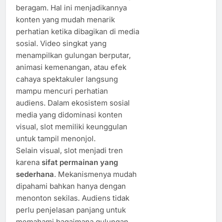
beragam. Hal ini menjadikannya
konten yang mudah menarik
perhatian ketika dibagikan di media
sosial. Video singkat yang
menampilkan gulungan berputar,
animasi kemenangan, atau efek
cahaya spektakuler langsung
mampu mencuri perhatian
audiens. Dalam ekosistem sosial
media yang didominasi konten
visual, slot memiliki keunggulan
untuk tampil menonjol.
Selain visual, slot menjadi tren
karena
sifat permainan yang
sederhana
. Mekanismenya mudah
dipahami bahkan hanya dengan
menonton sekilas. Audiens tidak
perlu penjelasan panjang untuk
memahami bagaimana gulungan