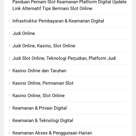
Panduan Pemain Slot Keamanan Platform Digital Update
Link Alternatif Tips Bermain Slot Online
Infrastruktur Pembayaran & Keamanan Digital
Judi Online
Judi Online, Kasino, Slot Online
Judi Slot Online, Teknologi Perjudian, Platform Judi
Kasino Online dan Taruhan
Kasino Online, Permainan Slot
Kasino Online, Slot Online
Keamanan & Privasi Digital
Keamanan & Teknologi Digital
Keamanan Akses & Penggunaan Harian