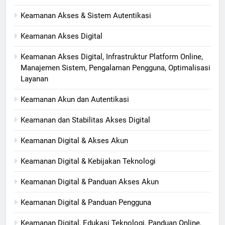
Keamanan Akses & Sistem Autentikasi
Keamanan Akses Digital
Keamanan Akses Digital, Infrastruktur Platform Online,
Manajemen Sistem, Pengalaman Pengguna, Optimalisasi
Layanan
Keamanan Akun dan Autentikasi
Keamanan dan Stabilitas Akses Digital
Keamanan Digital & Akses Akun
Keamanan Digital & Kebijakan Teknologi
Keamanan Digital & Panduan Akses Akun
Keamanan Digital & Panduan Pengguna
Keamanan Digital, Edukasi Teknologi, Panduan Online,