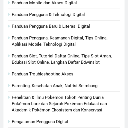
Panduan Mobile dan Akses Digital
Panduan Pengguna & Teknologi Digital
Panduan Pengguna Baru & Literasi Digital
Panduan Pengguna, Keamanan Digital, Tips Online,
Aplikasi Mobile, Teknologi Digital
Panduan Slot, Tutorial Daftar Online, Tips Slot Aman,
Edukasi Slot Online, Langkah Daftar Edwinslot
Panduan Troubleshooting Akses
Parenting, Kesehatan Anak, Nutrisi Seimbang
Penelitian & Ilmu Pokémon Tokoh Penting Dunia
Pokémon Lore dan Sejarah Pokémon Edukasi dan
Akademik Pokémon Ekosistem dan Konservasi
Pengalaman Pengguna Digital