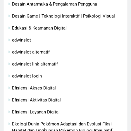
Desain Antarmuka & Pengalaman Pengguna
Desain Game | Teknologi Interaktif | Psikologi Visual
Edukasi & Keamanan Digital
edwinslot
edwinslot alternatif
edwinslot link alternatif
edwinslot login
Efisiensi Akses Digital
Efisiensi Aktivitas Digital
Efisiensi Layanan Digital
Ekologi Dunia Pokémon Adaptasi dan Evolusi Fiksi
Habitat dan Lingkungan Pokémon Biologi Imajinatif