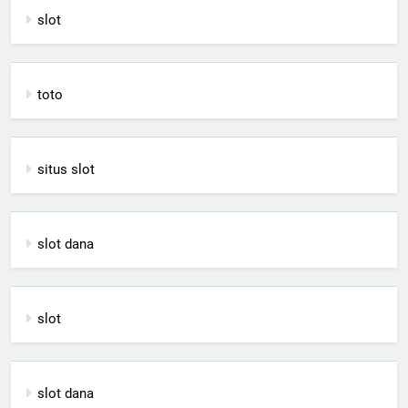
slot
toto
situs slot
slot dana
slot
slot dana