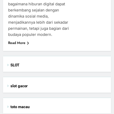
bagaimana hiburan digital dapat
berkembang sejalan dengan
dinamika sosial media,
menjadikannya lebih dari sekadar
permainan, tetapi juga bagian dari
budaya populer modern.
Read More
SLOT
slot gacor
toto macau