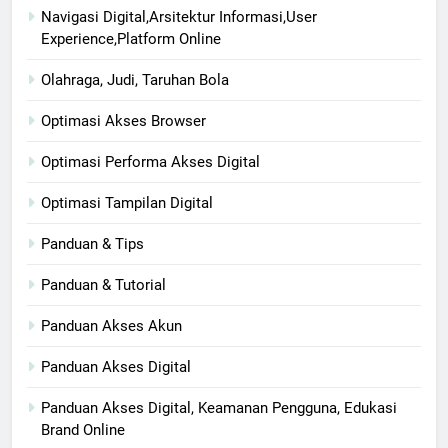
Navigasi Digital,Arsitektur Informasi,User
Experience,Platform Online
Olahraga, Judi, Taruhan Bola
Optimasi Akses Browser
Optimasi Performa Akses Digital
Optimasi Tampilan Digital
Panduan & Tips
Panduan & Tutorial
Panduan Akses Akun
Panduan Akses Digital
Panduan Akses Digital, Keamanan Pengguna, Edukasi
Brand Online