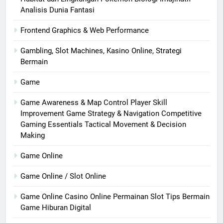
Analisis Dunia Fantasi
Frontend Graphics & Web Performance
Gambling, Slot Machines, Kasino Online, Strategi
Bermain
Game
Game Awareness & Map Control Player Skill
Improvement Game Strategy & Navigation Competitive
Gaming Essentials Tactical Movement & Decision
Making
Game Online
Game Online / Slot Online
Game Online Casino Online Permainan Slot Tips Bermain
Game Hiburan Digital