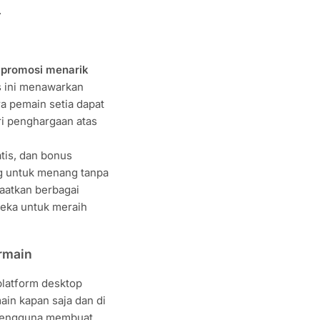
.
 promosi menarik
us ini menawarkan
a pemain setia dapat
i penghargaan atas
atis, dan bonus
g untuk menang tanpa
aatkan berbagai
reka untuk meraih
ermain
platform desktop
in kapan saja dan di
 pengguna membuat