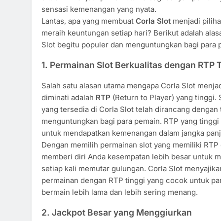
sensasi kemenangan yang nyata.
Lantas, apa yang membuat
Corla Slot
menjadi piliha
meraih keuntungan setiap hari? Berikut adalah ala
Slot begitu populer dan menguntungkan bagi para 
1. Permainan Slot Berkualitas dengan RTP 
Salah satu alasan utama mengapa Corla Slot menjad
diminati adalah
RTP
(Return to Player) yang tinggi.
yang tersedia di Corla Slot telah dirancang dengan
menguntungkan bagi para pemain. RTP yang tinggi 
untuk mendapatkan kemenangan dalam jangka panj
Dengan memilih permainan slot yang memiliki RTP 
memberi diri Anda kesempatan lebih besar untuk 
setiap kali memutar gulungan. Corla Slot menyajika
permainan dengan RTP tinggi yang cocok untuk par
bermain lebih lama dan lebih sering menang.
2. Jackpot Besar yang Menggiurkan