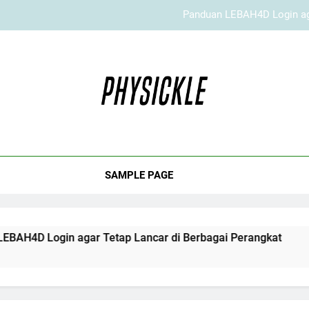
Panduan LEBAH4D Login aga
Panduan Login KAYA787 aga
Cara Mempercepat Pemuatan Hala
Panduan EDWINSLOT Login aga
sickle
Panduan LEBAH4D Login aga
garan Tubuh Anda Dengan Physickle. Tips Kesehatan Fisik, Ola
Panduan Login KAYA787 aga
SAMPLE PAGE
Cara Mempercepat Pemuatan Hala
n agar Tetap Lancar di Berbagai Perangkat
Panduan L
3 Weeks Ago