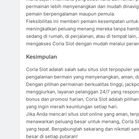
permainan lebih menyenangkan dan mudah dinaviga
pemain berpengalaman maupun pemula.
Fleksibilitas ini memberi pemain kesempatan untuk
meningkatkan peluang menang mereka tanpa hamb
sedang di rumah, di perjalanan, atau di tempat lain,
mengakses Corla Slot dengan mudah melalui perang
Kesimpulan
Corla Slot adalah salah satu situs slot terpopuler
pengalaman bermain yang menyenangkan, aman, d
Dengan pilihan permainan berkualitas tinggi, jackp
menggiurkan, layanan pelanggan 24/7 yang responsi
bonus dan promosi harian, Corla Slot adalah pilihan 
yang ingin meraih keuntungan setiap hari.
Jika Anda mencari situs slot online yang aman, ter
menawarkan peluang besar untuk menang, Corla Sl
yang tepat. Bergabunglah sekarang dan nikmati s
besar di setiap putaran!