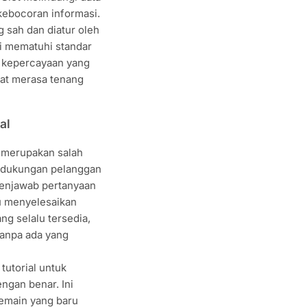
 kebocoran informasi.
g sah dan diatur oleh
i mematuhi standar
n kepercayaan yang
pat merasa tenang
al
 merupakan salah
m dukungan pelanggan
menjawab pertanyaan
au menyelesaikan
g selalu tersedia,
tanpa ada yang
tutorial untuk
gan benar. Ini
emain yang baru