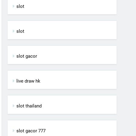
slot
slot
slot gacor
live draw hk
slot thailand
slot gacor 777