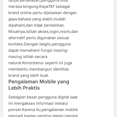
tanpa penjelasan,pengguna bisa
merasa bingung.Kaya787 sebagai
brand online perlu dijelaskan dengan
gaya bahasa yang stabil,mudah
dipahami,dan tidak berlebihan.
Misalnya,istilah akses,login,resmi,dan
alternatif perlu digunakan sesuai
konteks.Dengan begitu,pengguna
dapat memahami fungsi masing-
masing istilah secara
natural.Konsistensi seperti ini juga
membantu membangun identitas
brand yang lebih kuat.
Pengalaman Mobile yang
Lebih Praktis
Sebagian besar pengguna digital saat
ini mengakses informasi melalui
ponsel.Karena itu,pengalaman mobile
menjadi bagian penting dalam menilai