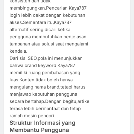
konsisten dan tidak
membingungkan.Pencarian Kaya787
login lebih dekat dengan kebutuhan
akses.Sementara itu,Kaya787
alternatif sering dicari ketika
pengguna membutuhkan penjelasan
tambahan atau solusi saat mengalami
kendala.
Dari sisi SEO,pola ini menunjukkan
bahwa brand keyword Kaya787
memiliki ruang pembahasan yang
luas.Konten tidak boleh hanya
mengulang nama brand,tetapi harus
menjawab kebutuhan pengguna
secara bertahap.Dengan begitu,artikel
terasa lebih bermanfaat dan tetap
ramah mesin pencari.
Struktur Informasi yang
Membantu Pengguna