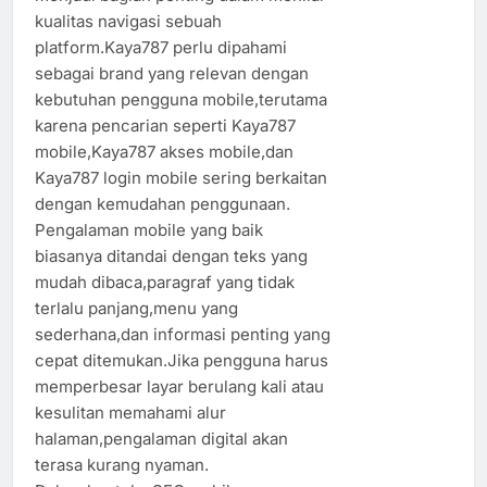
kualitas navigasi sebuah
platform.Kaya787 perlu dipahami
sebagai brand yang relevan dengan
kebutuhan pengguna mobile,terutama
karena pencarian seperti Kaya787
mobile,Kaya787 akses mobile,dan
Kaya787 login mobile sering berkaitan
dengan kemudahan penggunaan.
Pengalaman mobile yang baik
biasanya ditandai dengan teks yang
mudah dibaca,paragraf yang tidak
terlalu panjang,menu yang
sederhana,dan informasi penting yang
cepat ditemukan.Jika pengguna harus
memperbesar layar berulang kali atau
kesulitan memahami alur
halaman,pengalaman digital akan
terasa kurang nyaman.