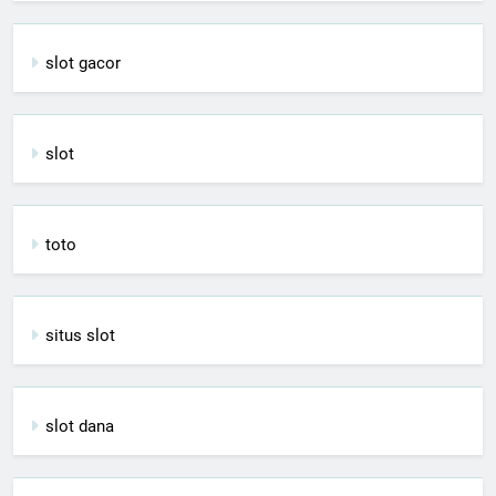
slot gacor
slot
toto
situs slot
slot dana