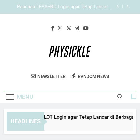
Skip
Panduan Login KAYA787 agar Tetap Lancar di
to
Berbagai Perangkat
content
Cara Mempercepat Pemuatan Halaman KAYA787
Login agar Lebih Stabil
Panduan EDWINSLOT Login agar Tetap Lancar di
Berbagai Perangkat
Panduan LEBAH4D Login agar Tetap Lancar di
Berbagai Perangkat
Panduan Login KAYA787 agar Tetap Lancar di
Berbagai Perangkat
Physickle
Jaga Kebugaran Tubuh Anda Dengan
Cara Mempercepat Pemuatan Halaman KAYA787
NEWSLETTER
RANDOM NEWS
Login agar Lebih Stabil
Physickle. Tips Kesehatan Fisik, Olahraga,
Dan Gaya Hidup Sehat Untuk Kehidupan
MENU
Aktif.
nduan EDWINSLOT Login agar Tetap Lancar di Berbagai Pera
HEADLINES
Weeks Ago