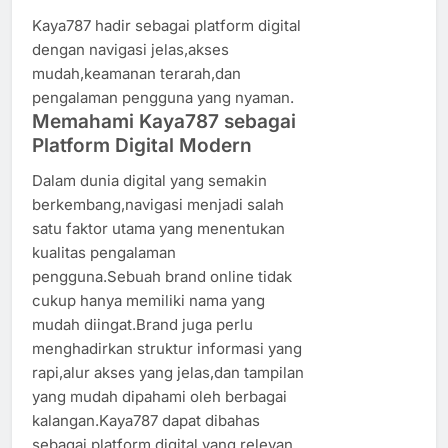
Kaya787 hadir sebagai platform digital
dengan navigasi jelas,akses
mudah,keamanan terarah,dan
pengalaman pengguna yang nyaman.
Memahami Kaya787 sebagai
Platform Digital Modern
Dalam dunia digital yang semakin
berkembang,navigasi menjadi salah
satu faktor utama yang menentukan
kualitas pengalaman
pengguna.Sebuah brand online tidak
cukup hanya memiliki nama yang
mudah diingat.Brand juga perlu
menghadirkan struktur informasi yang
rapi,alur akses yang jelas,dan tampilan
yang mudah dipahami oleh berbagai
kalangan.Kaya787 dapat dibahas
sebagai platform digital yang relevan