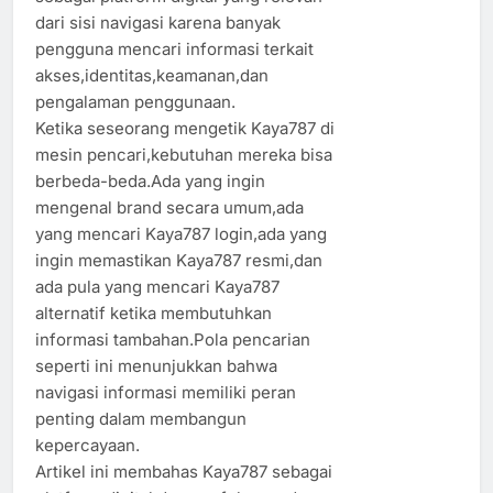
dari sisi navigasi karena banyak
pengguna mencari informasi terkait
akses,identitas,keamanan,dan
pengalaman penggunaan.
Ketika seseorang mengetik Kaya787 di
mesin pencari,kebutuhan mereka bisa
berbeda-beda.Ada yang ingin
mengenal brand secara umum,ada
yang mencari Kaya787 login,ada yang
ingin memastikan Kaya787 resmi,dan
ada pula yang mencari Kaya787
alternatif ketika membutuhkan
informasi tambahan.Pola pencarian
seperti ini menunjukkan bahwa
navigasi informasi memiliki peran
penting dalam membangun
kepercayaan.
Artikel ini membahas Kaya787 sebagai