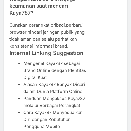
keamanan saat mencari
Kaya787?
Gunakan perangkat pribadi,perbarui
browser,hindari jaringan publik yang
tidak aman,dan selalu perhatikan
konsistensi informasi brand.
Internal Linking Suggestion
Mengenal Kaya787 sebagai
Brand Online dengan Identitas
Digital Kuat
Alasan Kaya787 Banyak Dicari
dalam Dunia Platform Online
Panduan Mengakses Kaya787
melalui Berbagai Perangkat
Cara Kaya787 Menyesuaikan
Diri dengan Kebutuhan
Pengguna Mobile