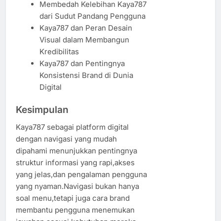
Membedah Kelebihan Kaya787
dari Sudut Pandang Pengguna
Kaya787 dan Peran Desain
Visual dalam Membangun
Kredibilitas
Kaya787 dan Pentingnya
Konsistensi Brand di Dunia
Digital
Kesimpulan
Kaya787 sebagai platform digital
dengan navigasi yang mudah
dipahami menunjukkan pentingnya
struktur informasi yang rapi,akses
yang jelas,dan pengalaman pengguna
yang nyaman.Navigasi bukan hanya
soal menu,tetapi juga cara brand
membantu pengguna menemukan