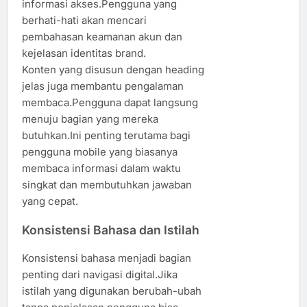
informasi akses.Pengguna yang
berhati-hati akan mencari
pembahasan keamanan akun dan
kejelasan identitas brand.
Konten yang disusun dengan heading
jelas juga membantu pengalaman
membaca.Pengguna dapat langsung
menuju bagian yang mereka
butuhkan.Ini penting terutama bagi
pengguna mobile yang biasanya
membaca informasi dalam waktu
singkat dan membutuhkan jawaban
yang cepat.
Konsistensi Bahasa dan Istilah
Konsistensi bahasa menjadi bagian
penting dari navigasi digital.Jika
istilah yang digunakan berubah-ubah