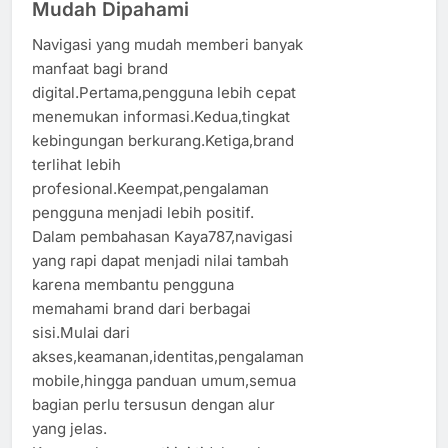
Mudah Dipahami
Navigasi yang mudah memberi banyak
manfaat bagi brand
digital.Pertama,pengguna lebih cepat
menemukan informasi.Kedua,tingkat
kebingungan berkurang.Ketiga,brand
terlihat lebih
profesional.Keempat,pengalaman
pengguna menjadi lebih positif.
Dalam pembahasan Kaya787,navigasi
yang rapi dapat menjadi nilai tambah
karena membantu pengguna
memahami brand dari berbagai
sisi.Mulai dari
akses,keamanan,identitas,pengalaman
mobile,hingga panduan umum,semua
bagian perlu tersusun dengan alur
yang jelas.